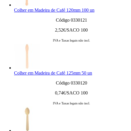
Colher em Madeira de Café 120mm 100 un
Código 0330121
2,52
€/SACO 100
IVA e Taxas legais não incl.
Colher em Madeira de Café 125mm 50 un
Código 0330120
0,74
€/SACO 100
IVA e Taxas legais não incl.