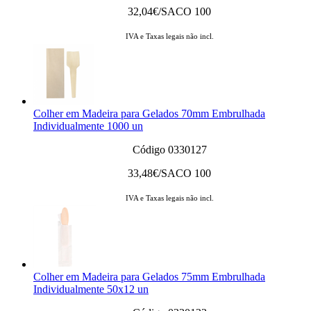
32,04
€/SACO 100
IVA e Taxas legais não incl.
Colher em Madeira para Gelados 70mm Embrulhada
Individualmente 1000 un
Código 0330127
33,48
€/SACO 100
IVA e Taxas legais não incl.
Colher em Madeira para Gelados 75mm Embrulhada
Individualmente 50x12 un