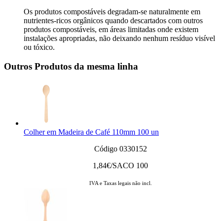
Os produtos compostáveis degradam-se naturalmente em
nutrientes-ricos orgânicos quando descartados com outros
produtos compostáveis, em áreas limitadas onde existem
instalações apropriadas, não deixando nenhum resíduo visível
ou tóxico.
Outros Produtos da mesma linha
Colher em Madeira de Café 110mm 100 un
Código 0330152
1,84
€/SACO 100
IVA e Taxas legais não incl.