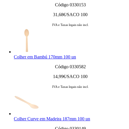
Código 0330153
31,68
€/SACO 100
IVA e Taxas legais não incl.
Colher em Bambú 170mm 100 un
Código 0330582
14,99
€/SACO 100
IVA e Taxas legais não incl.
Colher Curve em Madeira 187mm 100 un
Código 0330149