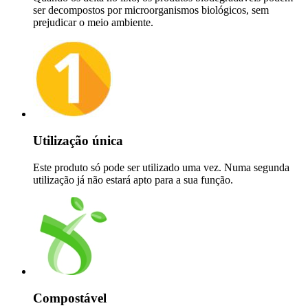
ser decompostos por microorganismos biológicos, sem
prejudicar o meio ambiente.
Utilização única
Este produto só pode ser utilizado uma vez. Numa segunda
utilização já não estará apto para a sua função.
Compostável