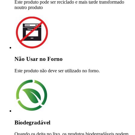
Este produto pode ser reciclado e mais tarde transformado
noutro produto
Não Usar no Forno
Este produto não deve ser utilizado no forno.
Biodegradável
Quando os deita no lixo, os produtos biodegradáveis podem