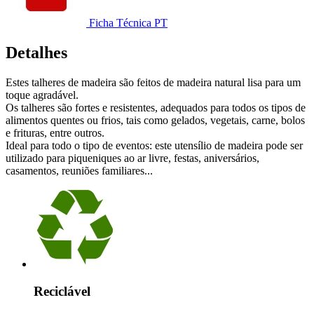
Ficha Técnica PT
Detalhes
Estes talheres de madeira são feitos de madeira natural lisa para um
toque agradável.
Os talheres são fortes e resistentes, adequados para todos os tipos de
alimentos quentes ou frios, tais como gelados, vegetais, carne, bolos
e frituras, entre outros.
Ideal para todo o tipo de eventos: este utensílio de madeira pode ser
utilizado para piqueniques ao ar livre, festas, aniversários,
casamentos, reuniões familiares...
Reciclável