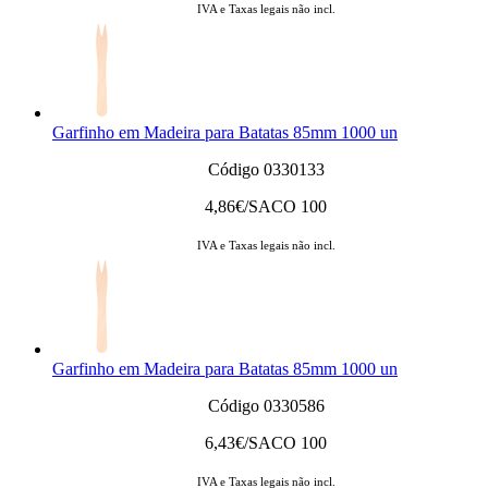
IVA e Taxas legais não incl.
Garfinho em Madeira para Batatas 85mm 1000 un
Código 0330133
4,86
€/SACO 100
IVA e Taxas legais não incl.
Garfinho em Madeira para Batatas 85mm 1000 un
Código 0330586
6,43
€/SACO 100
IVA e Taxas legais não incl.