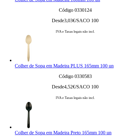
Código 0330124
Desde
3,03
€/SACO 100
IVA e Taxas legais não incl.
Colher de Sopa em Madeira PLUS 165mm 100 un
Código 0330583
Desde
4,52
€/SACO 100
IVA e Taxas legais não incl.
Colher de Sopa em Madeira Preto 165mm 100 un