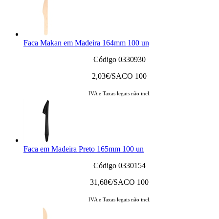
Faca Makan em Madeira 164mm 100 un
Código 0330930
2,03
€/SACO 100
IVA e Taxas legais não incl.
Faca em Madeira Preto 165mm 100 un
Código 0330154
31,68
€/SACO 100
IVA e Taxas legais não incl.