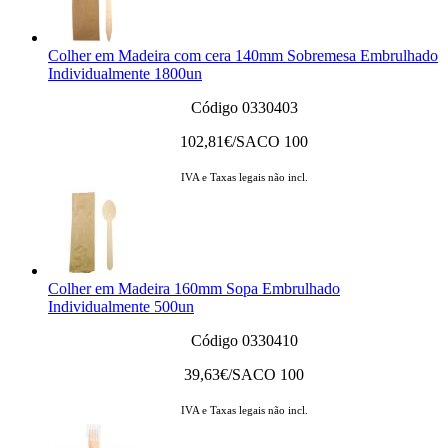
Colher em Madeira com cera 140mm Sobremesa Embrulhado
Individualmente 1800un
Código 0330403
102,81
€/SACO 100
IVA e Taxas legais não incl.
Colher em Madeira 160mm Sopa Embrulhado
Individualmente 500un
Código 0330410
39,63
€/SACO 100
IVA e Taxas legais não incl.