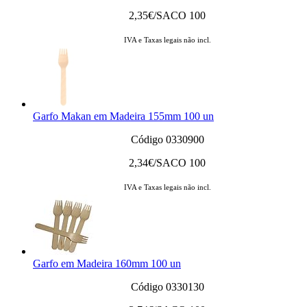
2,35
€/SACO 100
IVA e Taxas legais não incl.
Garfo Makan em Madeira 155mm 100 un
Código 0330900
2,34
€/SACO 100
IVA e Taxas legais não incl.
Garfo em Madeira 160mm 100 un
Código 0330130