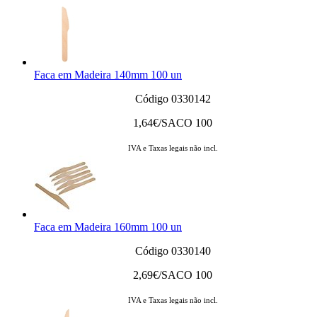
Faca em Madeira 140mm 100 un
Código 0330142
1,64
€/SACO 100
IVA e Taxas legais não incl.
Faca em Madeira 160mm 100 un
Código 0330140
2,69
€/SACO 100
IVA e Taxas legais não incl.