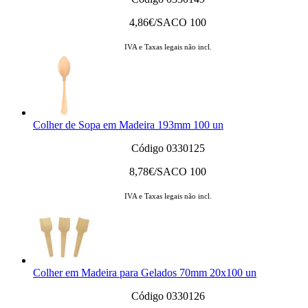
4,86
€/SACO 100
IVA e Taxas legais não incl.
Colher de Sopa em Madeira 193mm 100 un
Código 0330125
8,78
€/SACO 100
IVA e Taxas legais não incl.
Colher em Madeira para Gelados 70mm 20x100 un
Código 0330126