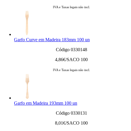
IVA e Taxas legais não incl.
Garfo Curve em Madeira 183mm 100 un
Código 0330148
4,86
€/SACO 100
IVA e Taxas legais não incl.
Garfo em Madeira 193mm 100 un
Código 0330131
8,01
€/SACO 100