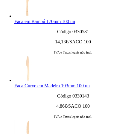
Faca em Bambú 170mm 100 un
Código 0330581
14,13
€/SACO 100
IVA e Taxas legais não incl.
Faca Curve em Madeira 193mm 100 un
Código 0330143
4,86
€/SACO 100
IVA e Taxas legais não incl.