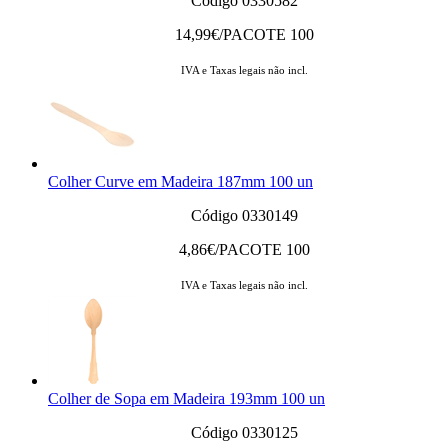
Código 0330582
14,99
€/PACOTE 100
IVA e Taxas legais não incl.
Colher Curve em Madeira 187mm 100 un
Código 0330149
4,86
€/PACOTE 100
IVA e Taxas legais não incl.
Colher de Sopa em Madeira 193mm 100 un
Código 0330125