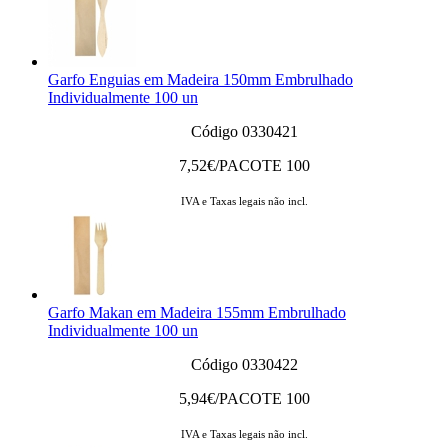
Garfo Enguias em Madeira 150mm Embrulhado
Individualmente 100 un
Código 0330421
7,52
€/PACOTE 100
IVA e Taxas legais não incl.
Garfo Makan em Madeira 155mm Embrulhado
Individualmente 100 un
Código 0330422
5,94
€/PACOTE 100
IVA e Taxas legais não incl.