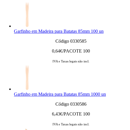
Garfinho em Madeira para Batatas 85mm 100 un
Código 0330585
0,64
€/PACOTE 100
IVA e Taxas legais não incl.
Garfinho em Madeira para Batatas 85mm 1000 un
Código 0330586
6,43
€/PACOTE 100
IVA e Taxas legais não incl.