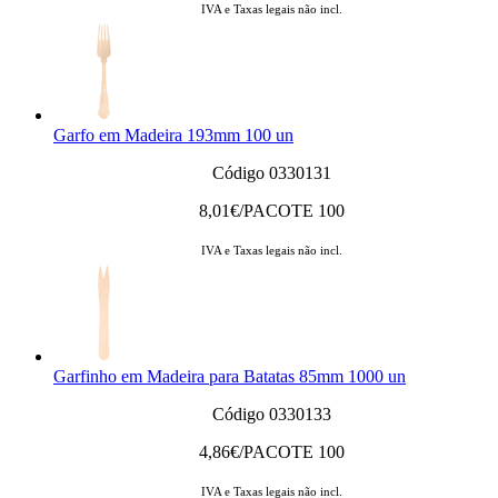
IVA e Taxas legais não incl.
Garfo em Madeira 193mm 100 un
Código 0330131
8,01
€/PACOTE 100
IVA e Taxas legais não incl.
Garfinho em Madeira para Batatas 85mm 1000 un
Código 0330133
4,86
€/PACOTE 100
IVA e Taxas legais não incl.