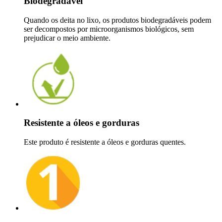
Biodegradável
Quando os deita no lixo, os produtos biodegradáveis podem
ser decompostos por microorganismos biológicos, sem
prejudicar o meio ambiente.
Resistente a óleos e gorduras
Este produto é resistente a óleos e gorduras quentes.