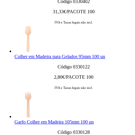
Código 0330402
31,33
€/PACOTE 100
IVA e Taxas legais não incl.
Colher em Madeira para Gelados 95mm 100 un
Código 0330122
2,80
€/PACOTE 100
IVA e Taxas legais não incl.
Garfo Colher em Madeira 105mm 100 un
Código 0330128