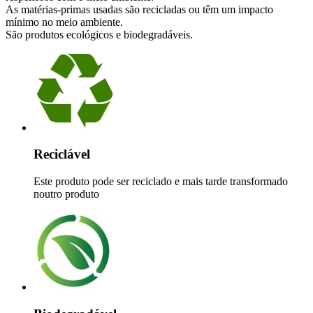
As matérias-primas usadas são recicladas ou têm um impacto
mínimo no meio ambiente.
São produtos ecológicos e biodegradáveis.
Reciclável
Este produto pode ser reciclado e mais tarde transformado
noutro produto