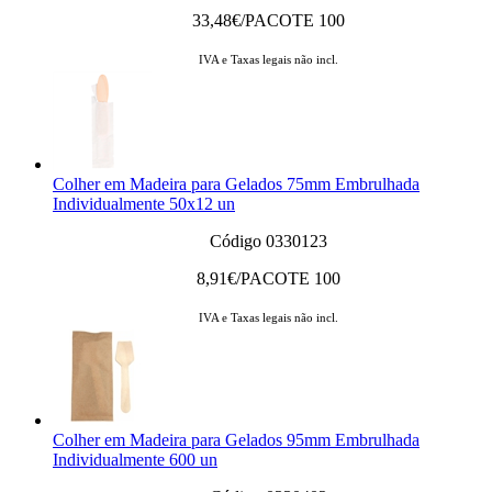
33,48
€/PACOTE 100
IVA e Taxas legais não incl.
Colher em Madeira para Gelados 75mm Embrulhada
Individualmente 50x12 un
Código 0330123
8,91
€/PACOTE 100
IVA e Taxas legais não incl.
Colher em Madeira para Gelados 95mm Embrulhada
Individualmente 600 un