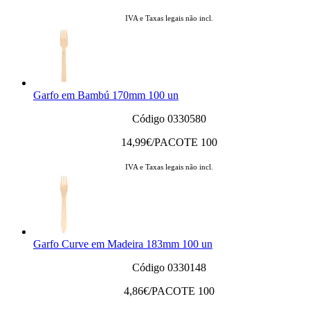
IVA e Taxas legais não incl.
Garfo em Bambú 170mm 100 un
Código 0330580
14,99
€/PACOTE 100
IVA e Taxas legais não incl.
Garfo Curve em Madeira 183mm 100 un
Código 0330148
4,86
€/PACOTE 100