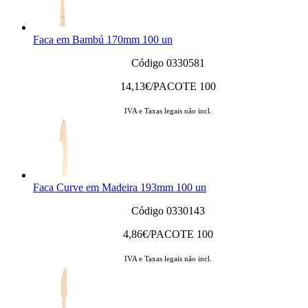
Faca em Bambú 170mm 100 un
Código 0330581
14,13
€/PACOTE 100
IVA e Taxas legais não incl.
Faca Curve em Madeira 193mm 100 un
Código 0330143
4,86
€/PACOTE 100
IVA e Taxas legais não incl.