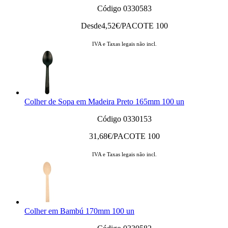
Código 0330583
Desde
4,52
€/PACOTE 100
IVA e Taxas legais não incl.
Colher de Sopa em Madeira Preto 165mm 100 un
Código 0330153
31,68
€/PACOTE 100
IVA e Taxas legais não incl.
Colher em Bambú 170mm 100 un