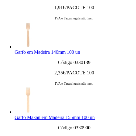
1,91
€/PACOTE 100
IVA e Taxas legais não incl.
Garfo em Madeira 140mm 100 un
Código 0330139
2,35
€/PACOTE 100
IVA e Taxas legais não incl.
Garfo Makan em Madeira 155mm 100 un
Código 0330900