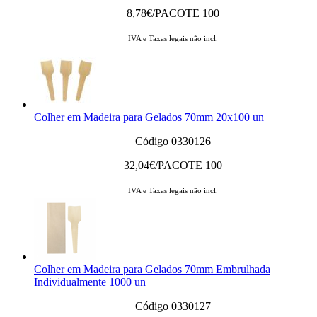
8,78
€/PACOTE 100
IVA e Taxas legais não incl.
Colher em Madeira para Gelados 70mm 20x100 un
Código 0330126
32,04
€/PACOTE 100
IVA e Taxas legais não incl.
Colher em Madeira para Gelados 70mm Embrulhada
Individualmente 1000 un
Código 0330127