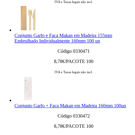
IVA e Taxas legais não incl.
Conjunto Garfo e Faca Makan em Madeira 155mm
Embrulhado Individualmente 160mm 100 un
Código 0330471
8,78
€/PACOTE 100
IVA e Taxas legais não incl.
Conjunto Garfo + Faca Makan em Madeira 160mm 100un
Código 0330472
8,78
€/PACOTE 100