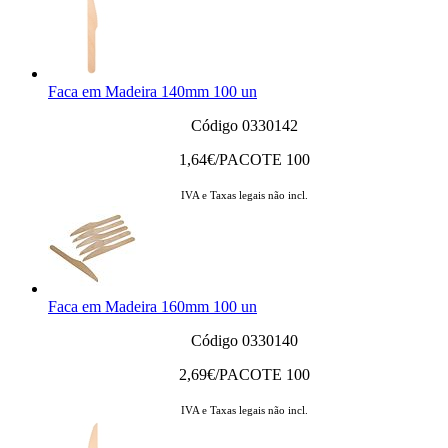
Faca em Madeira 140mm 100 un
Código 0330142
1,64
€/PACOTE 100
IVA e Taxas legais não incl.
Faca em Madeira 160mm 100 un
Código 0330140
2,69
€/PACOTE 100
IVA e Taxas legais não incl.