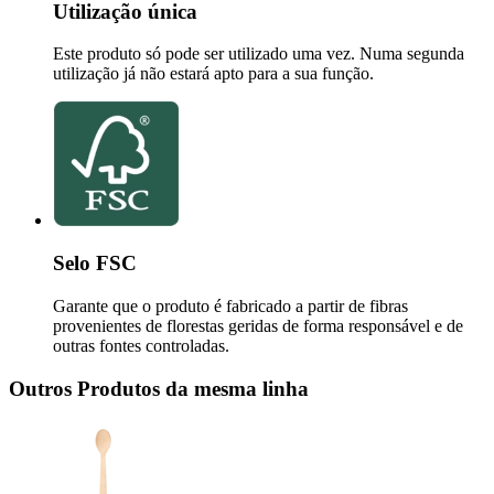
Utilização única
Este produto só pode ser utilizado uma vez. Numa segunda
utilização já não estará apto para a sua função.
Selo FSC
Garante que o produto é fabricado a partir de fibras
provenientes de florestas geridas de forma responsável e de
outras fontes controladas.
Outros Produtos da mesma linha