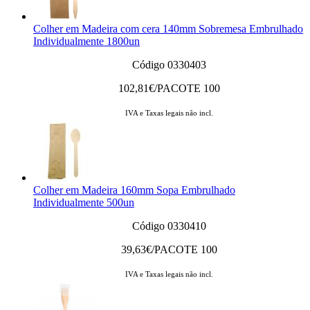
Colher em Madeira com cera 140mm Sobremesa Embrulhado
Individualmente 1800un
Código 0330403
102,81
€/PACOTE 100
IVA e Taxas legais não incl.
Colher em Madeira 160mm Sopa Embrulhado
Individualmente 500un
Código 0330410
39,63
€/PACOTE 100
IVA e Taxas legais não incl.