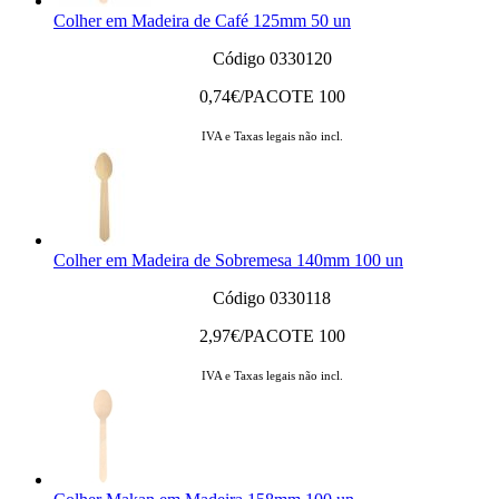
Colher em Madeira de Café 125mm 50 un
Código 0330120
0,74
€/PACOTE 100
IVA e Taxas legais não incl.
Colher em Madeira de Sobremesa 140mm 100 un
Código 0330118
2,97
€/PACOTE 100
IVA e Taxas legais não incl.