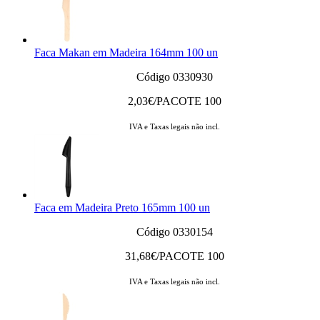
Faca Makan em Madeira 164mm 100 un
Código 0330930
2,03
€/PACOTE 100
IVA e Taxas legais não incl.
Faca em Madeira Preto 165mm 100 un
Código 0330154
31,68
€/PACOTE 100
IVA e Taxas legais não incl.