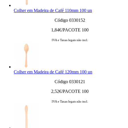
Colher em Madeira de Café 110mm 100 un
Código 0330152
1,84
€/PACOTE 100
IVA e Taxas legais não incl.
Colher em Madeira de Café 120mm 100 un
Código 0330121
2,52
€/PACOTE 100
IVA e Taxas legais não incl.