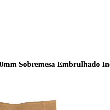
40mm Sobremesa Embrulhado In