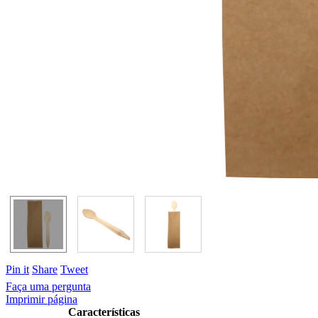
Pin it
Share
Tweet
Faça uma pergunta
Imprimir página
Características