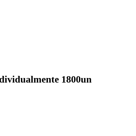
dividualmente 1800un