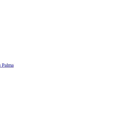
u Palma