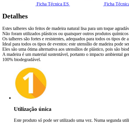
Ficha Técnica ES
Ficha Técnic
Detalhes
Estes talheres são feitos de madeira natural lisa para um toque agradáv
Não foram utilizados plásticos ou quaisquer outros produtos químicos 
Os talheres são fortes e resistentes, adequados para todos os tipos de 
Ideal para todos os tipos de eventos: este utensílio de madeira pode ser
Eles são uma ótima alternativa aos utensílios de plástico, pois são b
A madeira é um material sustentável, portanto o impacto ambiental ger
100% biodegradável.
Utilização única
Este produto só pode ser utilizado uma vez. Numa segunda utili