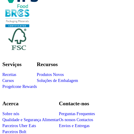
Serviços
Recursos
Receitas
Produtos Novos
Cursos
Soluções de Embalagem
Progelcone Rewards
Acerca
Contacte-nos
Sobre nós
Perguntas Frequentes
Qualidade e Segurança Alimentar
Os nossos Contactos
Parceiros Uber Eats
Envios e Entregas
Parceiros Bolt