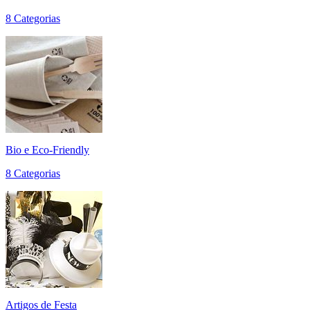
8 Categorias
Bio e Eco-Friendly
8 Categorias
Artigos de Festa