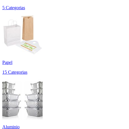
5 Categorias
Papel
15 Categorias
Aluminio