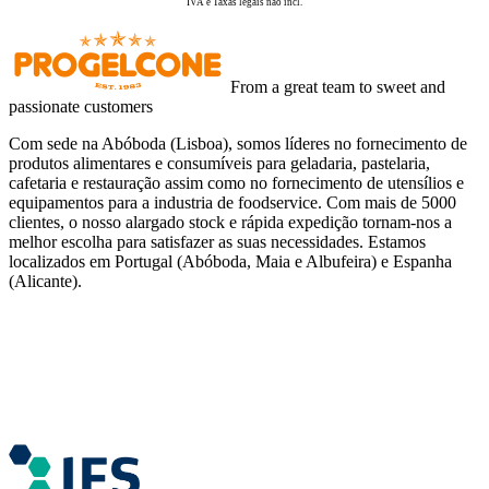
IVA e Taxas legais não incl.
From a great team to sweet and
passionate customers
Com sede na Abóboda (Lisboa), somos líderes no fornecimento de
produtos alimentares e consumíveis para geladaria, pastelaria,
cafetaria e restauração assim como no fornecimento de utensílios e
equipamentos para a industria de foodservice. Com mais de 5000
clientes, o nosso alargado stock e rápida expedição tornam-nos a
melhor escolha para satisfazer as suas necessidades. Estamos
localizados em Portugal (Abóboda, Maia e Albufeira) e Espanha
(Alicante).