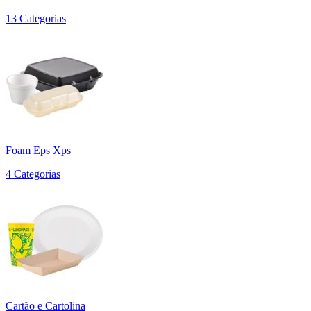
13 Categorias
Foam Eps Xps
4 Categorias
Cartão e Cartolina