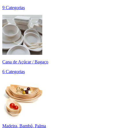
9 Categorias
Cana de Açúcar / Bagaço
6 Categorias
Madeira, Bambú, Palma