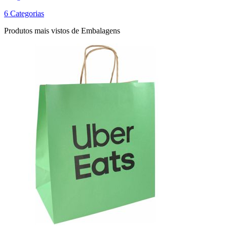
6 Categorias
Produtos mais vistos de Embalagens