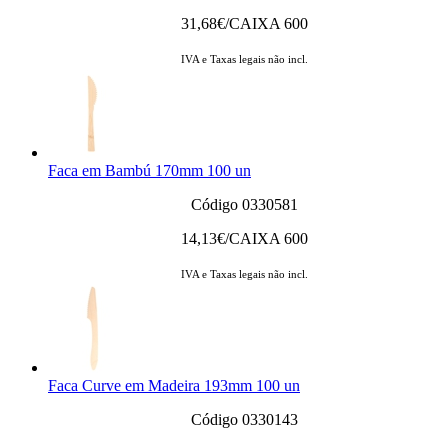
31,68
€/CAIXA 600
IVA e Taxas legais não incl.
Faca em Bambú 170mm 100 un
Código 0330581
14,13
€/CAIXA 600
IVA e Taxas legais não incl.
Faca Curve em Madeira 193mm 100 un
Código 0330143