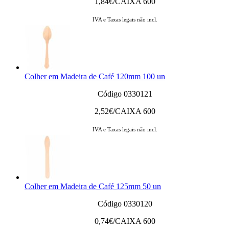
1,84
€/CAIXA 600
IVA e Taxas legais não incl.
Colher em Madeira de Café 120mm 100 un
Código 0330121
2,52
€/CAIXA 600
IVA e Taxas legais não incl.
Colher em Madeira de Café 125mm 50 un
Código 0330120
0,74
€/CAIXA 600