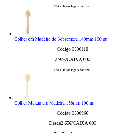
IVA e Taxas legais não incl.
Colher em Madeira de Sobremesa 140mm 100 un
Código 0330118
2,97
€/CAIXA 600
IVA e Taxas legais não incl.
Colher Makan em Madeira 158mm 100 un
Código 0330960
Desde
2,65
€/CAIXA 600