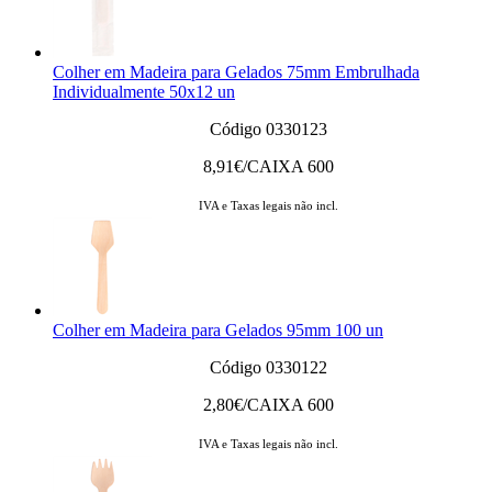
Colher em Madeira para Gelados 75mm Embrulhada
Individualmente 50x12 un
Código 0330123
8,91
€/CAIXA 600
IVA e Taxas legais não incl.
Colher em Madeira para Gelados 95mm 100 un
Código 0330122
2,80
€/CAIXA 600
IVA e Taxas legais não incl.