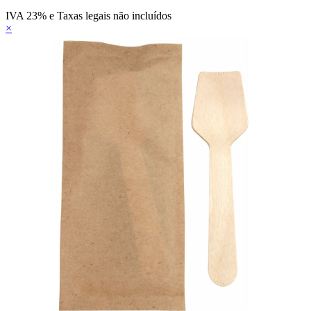
IVA 23% e Taxas legais não incluídos
×