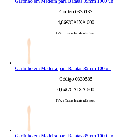
Garfinho em Madeira para Batatas 85mm 1000 un
Código 0330133
4,86
€/CAIXA 600
IVA e Taxas legais não incl.
Garfinho em Madeira para Batatas 85mm 100 un
Código 0330585
0,64
€/CAIXA 600
IVA e Taxas legais não incl.
Garfinho em Madeira para Batatas 85mm 1000 un