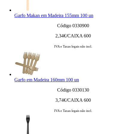
Garfo Makan em Madeira 155mm 100 un
Código 0330900
2,34
€/CAIXA 600
IVA e Taxas legais não incl.
Garfo em Madeira 160mm 100 un
Código 0330130
3,74
€/CAIXA 600
IVA e Taxas legais não incl.