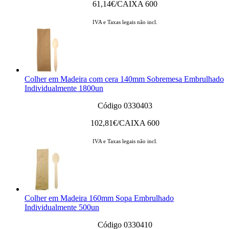
61,14
€/CAIXA 600
IVA e Taxas legais não incl.
Colher em Madeira com cera 140mm Sobremesa Embrulhado
Individualmente 1800un
Código 0330403
102,81
€/CAIXA 600
IVA e Taxas legais não incl.
Colher em Madeira 160mm Sopa Embrulhado
Individualmente 500un
Código 0330410