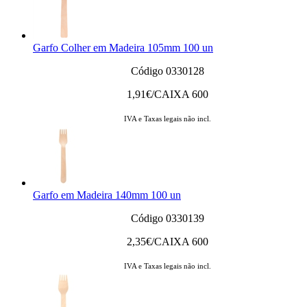
Garfo Colher em Madeira 105mm 100 un
Código 0330128
1,91
€/CAIXA 600
IVA e Taxas legais não incl.
Garfo em Madeira 140mm 100 un
Código 0330139
2,35
€/CAIXA 600
IVA e Taxas legais não incl.