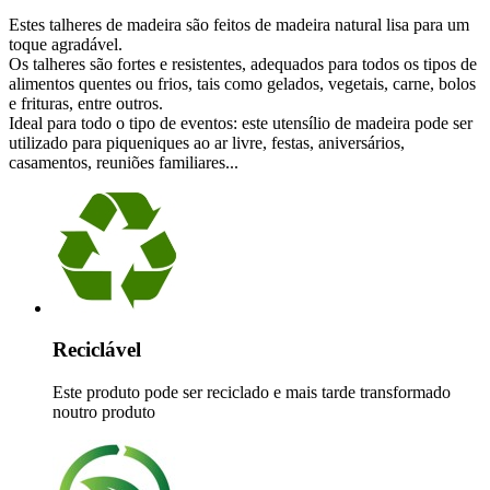
Estes talheres de madeira são feitos de madeira natural lisa para um
toque agradável.
Os talheres são fortes e resistentes, adequados para todos os tipos de
alimentos quentes ou frios, tais como gelados, vegetais, carne, bolos
e frituras, entre outros.
Ideal para todo o tipo de eventos: este utensílio de madeira pode ser
utilizado para piqueniques ao ar livre, festas, aniversários,
casamentos, reuniões familiares...
Reciclável
Este produto pode ser reciclado e mais tarde transformado
noutro produto