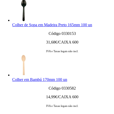
Colher de Sopa em Madeira Preto 165mm 100 un
Código 0330153
31,68
€/CAIXA 600
IVA e Taxas legais não incl.
Colher em Bambú 170mm 100 un
Código 0330582
14,99
€/CAIXA 600
IVA e Taxas legais não incl.