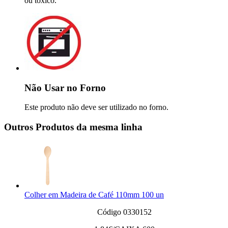
ou tóxico.
Não Usar no Forno
Este produto não deve ser utilizado no forno.
Outros Produtos da mesma linha
Colher em Madeira de Café 110mm 100 un
Código 0330152