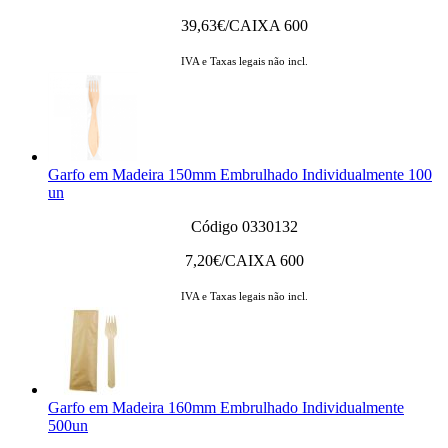
39,63
€/CAIXA 600
IVA e Taxas legais não incl.
Garfo em Madeira 150mm Embrulhado Individualmente 100
un
Código 0330132
7,20
€/CAIXA 600
IVA e Taxas legais não incl.
Garfo em Madeira 160mm Embrulhado Individualmente
500un