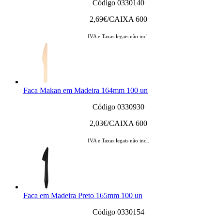
Código 0330140
2,69
€/CAIXA 600
IVA e Taxas legais não incl.
Faca Makan em Madeira 164mm 100 un
Código 0330930
2,03
€/CAIXA 600
IVA e Taxas legais não incl.
Faca em Madeira Preto 165mm 100 un
Código 0330154