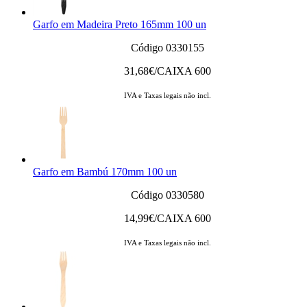
Garfo em Madeira Preto 165mm 100 un
Código 0330155
31,68
€/CAIXA 600
IVA e Taxas legais não incl.
Garfo em Bambú 170mm 100 un
Código 0330580
14,99
€/CAIXA 600
IVA e Taxas legais não incl.