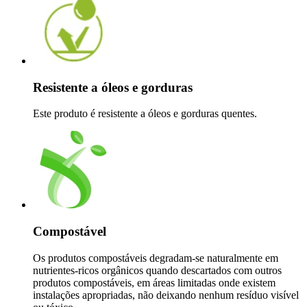
Resistente a óleos e gorduras
Este produto é resistente a óleos e gorduras quentes.
Compostável
Os produtos compostáveis degradam-se naturalmente em
nutrientes-ricos orgânicos quando descartados com outros
produtos compostáveis, em áreas limitadas onde existem
instalações apropriadas, não deixando nenhum resíduo visível