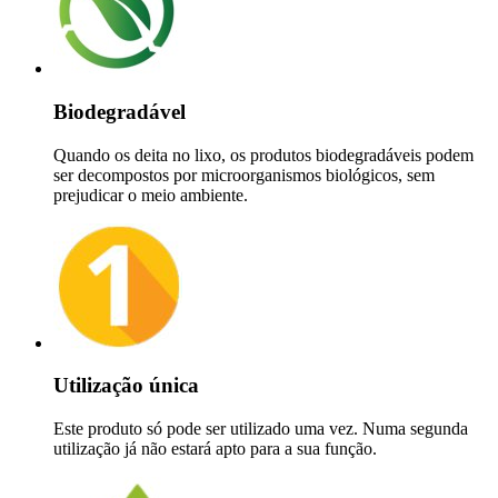
Biodegradável
Quando os deita no lixo, os produtos biodegradáveis podem
ser decompostos por microorganismos biológicos, sem
prejudicar o meio ambiente.
Utilização única
Este produto só pode ser utilizado uma vez. Numa segunda
utilização já não estará apto para a sua função.