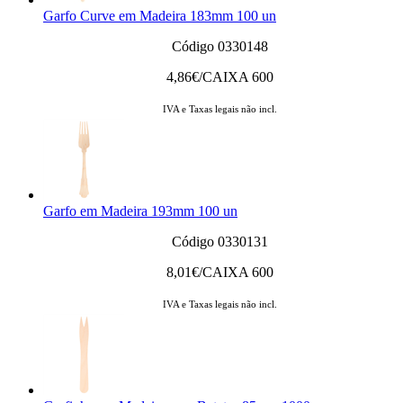
Garfo Curve em Madeira 183mm 100 un
Código 0330148
4,86
€/CAIXA 600
IVA e Taxas legais não incl.
Garfo em Madeira 193mm 100 un
Código 0330131
8,01
€/CAIXA 600
IVA e Taxas legais não incl.