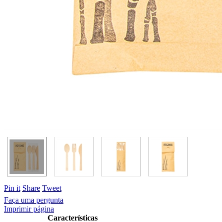
Pin it
Share
Tweet
Faça uma pergunta
Imprimir página
Características