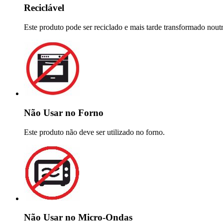
Reciclável
Este produto pode ser reciclado e mais tarde transformado nout
Não Usar no Forno
Este produto não deve ser utilizado no forno.
Não Usar no Micro-Ondas