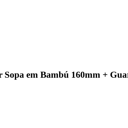
her Sopa em Bambú 160mm + Gua