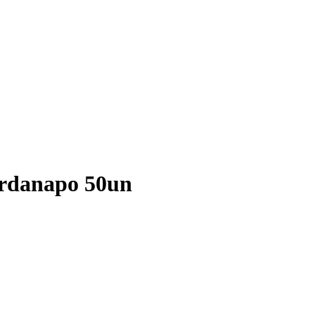
rdanapo 50un