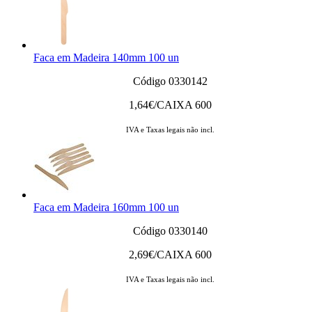
Faca em Madeira 140mm 100 un
Código 0330142
1,64
€/CAIXA 600
IVA e Taxas legais não incl.
Faca em Madeira 160mm 100 un
Código 0330140
2,69
€/CAIXA 600
IVA e Taxas legais não incl.