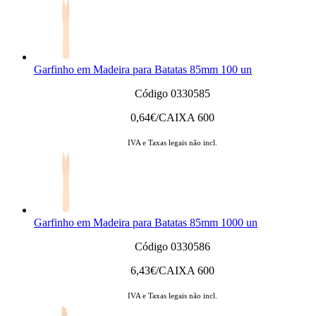
Garfinho em Madeira para Batatas 85mm 100 un
Código 0330585
0,64
€/CAIXA 600
IVA e Taxas legais não incl.
Garfinho em Madeira para Batatas 85mm 1000 un
Código 0330586
6,43
€/CAIXA 600
IVA e Taxas legais não incl.