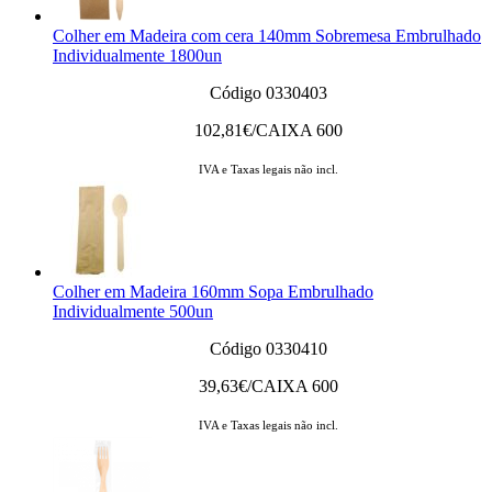
Colher em Madeira com cera 140mm Sobremesa Embrulhado
Individualmente 1800un
Código 0330403
102,81
€/CAIXA 600
IVA e Taxas legais não incl.
Colher em Madeira 160mm Sopa Embrulhado
Individualmente 500un
Código 0330410
39,63
€/CAIXA 600
IVA e Taxas legais não incl.