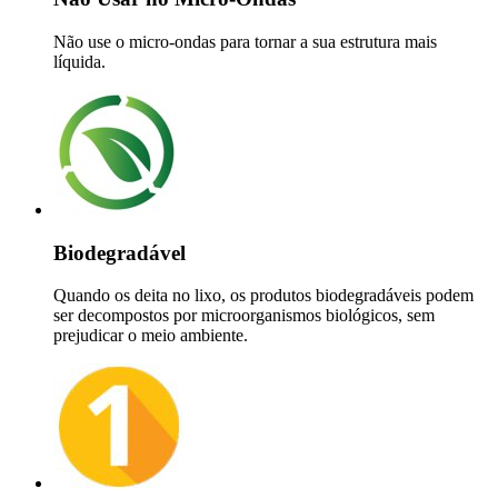
Não use o micro-ondas para tornar a sua estrutura mais
líquida.
Biodegradável
Quando os deita no lixo, os produtos biodegradáveis podem
ser decompostos por microorganismos biológicos, sem
prejudicar o meio ambiente.