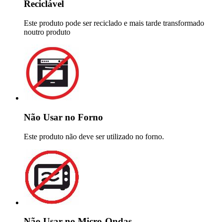
Reciclável
Este produto pode ser reciclado e mais tarde transformado
noutro produto
Não Usar no Forno
Este produto não deve ser utilizado no forno.
Não Usar no Micro-Ondas