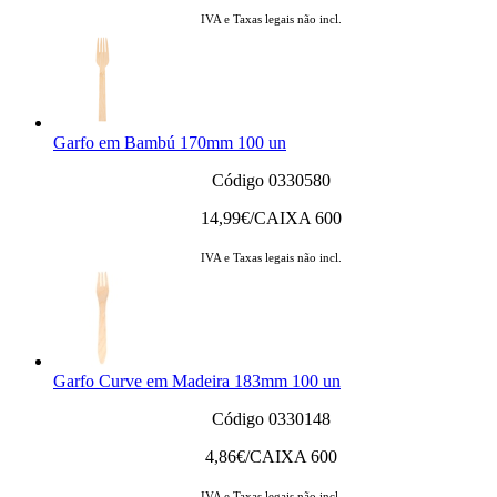
IVA e Taxas legais não incl.
Garfo em Bambú 170mm 100 un
Código 0330580
14,99
€/CAIXA 600
IVA e Taxas legais não incl.
Garfo Curve em Madeira 183mm 100 un
Código 0330148
4,86
€/CAIXA 600
IVA e Taxas legais não incl.