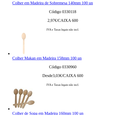
Colher em Madeira de Sobremesa 140mm 100 un
Código 0330118
2,97
€/CAIXA 600
IVA e Taxas legais não incl.
Colher Makan em Madeira 158mm 100 un
Código 0330960
Desde
3,03
€/CAIXA 600
IVA e Taxas legais não incl.
Colher de Sopa em Madeira 160mm 100 un