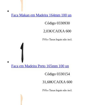
Faca Makan em Madeira 164mm 100 un
Código 0330930
2,03
€/CAIXA 600
IVA e Taxas legais não incl.
Faca em Madeira Preto 165mm 100 un
Código 0330154
31,68
€/CAIXA 600
IVA e Taxas legais não incl.