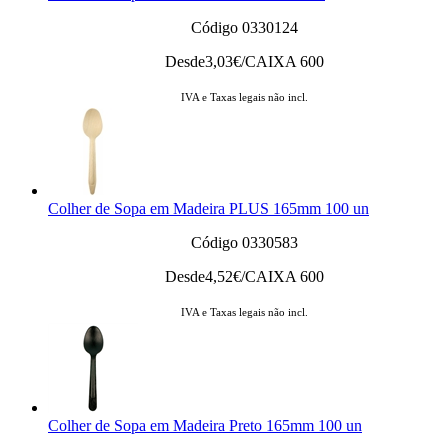
Código 0330124
Desde
3,03
€/CAIXA 600
IVA e Taxas legais não incl.
Colher de Sopa em Madeira PLUS 165mm 100 un
Código 0330583
Desde
4,52
€/CAIXA 600
IVA e Taxas legais não incl.
Colher de Sopa em Madeira Preto 165mm 100 un