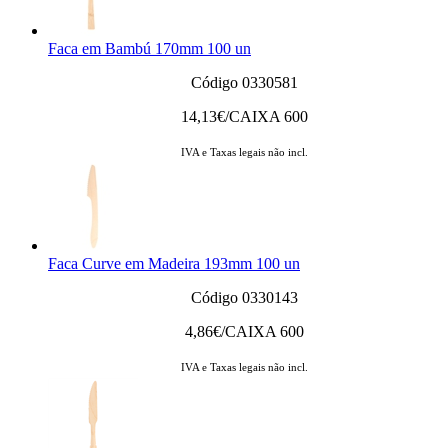
Faca em Bambú 170mm 100 un
Código 0330581
14,13
€/CAIXA 600
IVA e Taxas legais não incl.
Faca Curve em Madeira 193mm 100 un
Código 0330143
4,86
€/CAIXA 600
IVA e Taxas legais não incl.