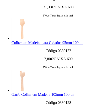
31,33
€/CAIXA 600
IVA e Taxas legais não incl.
Colher em Madeira para Gelados 95mm 100 un
Código 0330122
2,80
€/CAIXA 600
IVA e Taxas legais não incl.
Garfo Colher em Madeira 105mm 100 un
Código 0330128