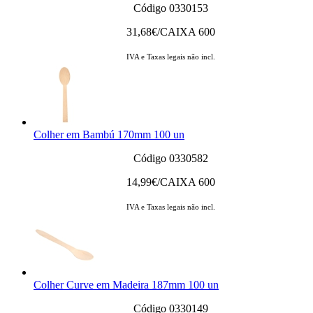
Código 0330153
31,68
€/CAIXA 600
IVA e Taxas legais não incl.
Colher em Bambú 170mm 100 un
Código 0330582
14,99
€/CAIXA 600
IVA e Taxas legais não incl.
Colher Curve em Madeira 187mm 100 un
Código 0330149