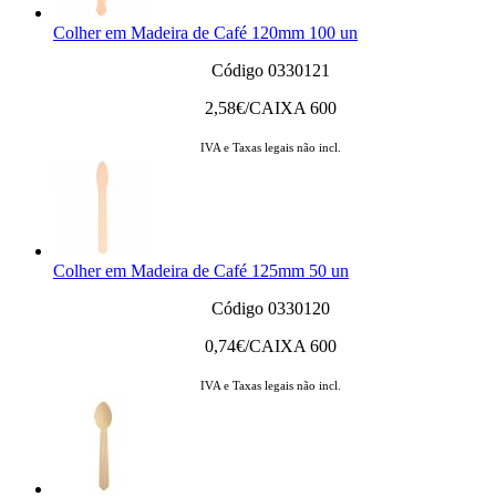
Colher em Madeira de Café 120mm 100 un
Código 0330121
2,58
€/CAIXA 600
IVA e Taxas legais não incl.
Colher em Madeira de Café 125mm 50 un
Código 0330120
0,74
€/CAIXA 600
IVA e Taxas legais não incl.