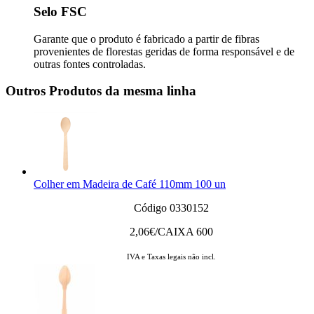
Selo FSC
Garante que o produto é fabricado a partir de fibras
provenientes de florestas geridas de forma responsável e de
outras fontes controladas.
Outros Produtos da mesma linha
Colher em Madeira de Café 110mm 100 un
Código 0330152
2,06
€/CAIXA 600
IVA e Taxas legais não incl.