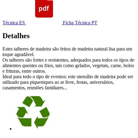
Técnica ES
Ficha Técnica PT
Detalhes
Estes talheres de madeira são feitos de madeira natural lisa para um
toque agradável.
Os talheres são fortes e resistentes, adequados para todos os tipos de
alimentos quentes ou frios, tais como gelados, vegetais, carne, bolos
e frituras, entre outros.
Ideal para todo o tipo de eventos: este utensílio de madeira pode ser
utilizado para piqueniques ao ar livre, festas, aniversários,
casamentos, reuniões familiares...