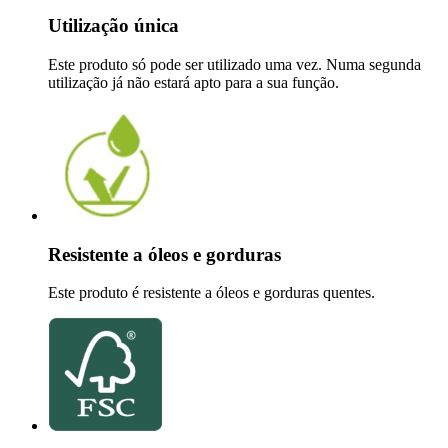
Utilização única
Este produto só pode ser utilizado uma vez. Numa segunda
utilização já não estará apto para a sua função.
Resistente a óleos e gorduras
Este produto é resistente a óleos e gorduras quentes.