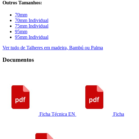
Outros Tamanhos:
70mm
70mm Individual
75mm Individual
95mm
95mm Individual
Ver tudo de Talheres em madeira, Bambú ou Palma
Documentos
Ficha Técnica EN
Ficha