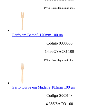
IVA e Taxas legais não incl.
Garfo em Bambú 170mm 100 un
Código 0330580
14,99
€/SACO 100
IVA e Taxas legais não incl.
Garfo Curve em Madeira 183mm 100 un
Código 0330148
4,86
€/SACO 100