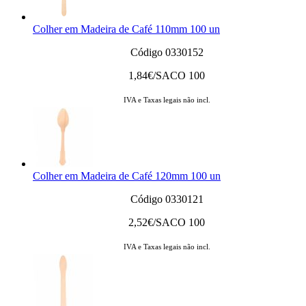
Colher em Madeira de Café 110mm 100 un
Código 0330152
1,84
€/SACO 100
IVA e Taxas legais não incl.
Colher em Madeira de Café 120mm 100 un
Código 0330121
2,52
€/SACO 100
IVA e Taxas legais não incl.