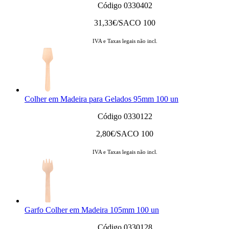
Código 0330402
31,33
€/SACO 100
IVA e Taxas legais não incl.
Colher em Madeira para Gelados 95mm 100 un
Código 0330122
2,80
€/SACO 100
IVA e Taxas legais não incl.
Garfo Colher em Madeira 105mm 100 un
Código 0330128