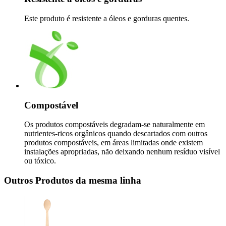
Este produto é resistente a óleos e gorduras quentes.
Compostável
Os produtos compostáveis degradam-se naturalmente em
nutrientes-ricos orgânicos quando descartados com outros
produtos compostáveis, em áreas limitadas onde existem
instalações apropriadas, não deixando nenhum resíduo visível
ou tóxico.
Outros Produtos da mesma linha