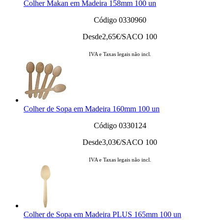
Colher Makan em Madeira 158mm 100 un
Código 0330960
Desde
2,65
€/SACO 100
IVA e Taxas legais não incl.
Colher de Sopa em Madeira 160mm 100 un
Código 0330124
Desde
3,03
€/SACO 100
IVA e Taxas legais não incl.
Colher de Sopa em Madeira PLUS 165mm 100 un