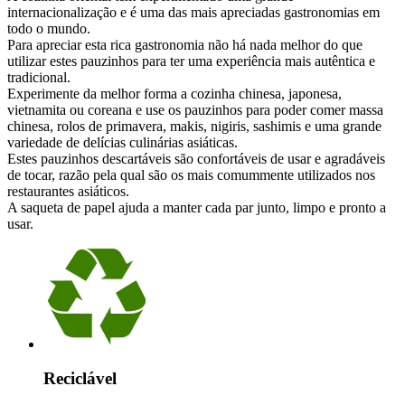
internacionalização e é uma das mais apreciadas gastronomias em
todo o mundo.
Para apreciar esta rica gastronomia não há nada melhor do que
utilizar estes pauzinhos para ter uma experiência mais autêntica e
tradicional.
Experimente da melhor forma a cozinha chinesa, japonesa,
vietnamita ou coreana e use os pauzinhos para poder comer massa
chinesa, rolos de primavera, makis, nigiris, sashimis e uma grande
variedade de delícias culinárias asiáticas.
Estes pauzinhos descartáveis são confortáveis de usar e agradáveis
de tocar, razão pela qual são os mais comummente utilizados nos
restaurantes asiáticos.
A saqueta de papel ajuda a manter cada par junto, limpo e pronto a
usar.
Reciclável