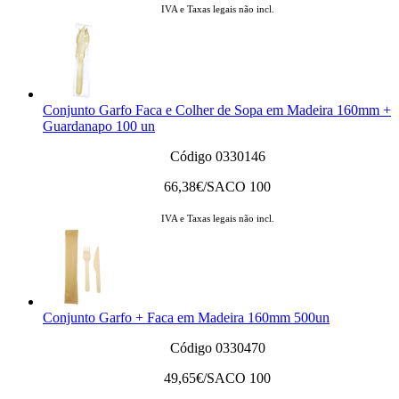
IVA e Taxas legais não incl.
Conjunto Garfo Faca e Colher de Sopa em Madeira 160mm +
Guardanapo 100 un
Código 0330146
66,38
€/SACO 100
IVA e Taxas legais não incl.
Conjunto Garfo + Faca em Madeira 160mm 500un
Código 0330470
49,65
€/SACO 100