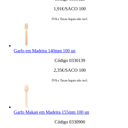
1,91
€/SACO 100
IVA e Taxas legais não incl.
Garfo em Madeira 140mm 100 un
Código 0330139
2,35
€/SACO 100
IVA e Taxas legais não incl.
Garfo Makan em Madeira 155mm 100 un
Código 0330900