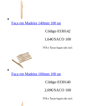
Faca em Madeira 140mm 100 un
Código 0330142
1,64
€/SACO 100
IVA e Taxas legais não incl.
Faca em Madeira 160mm 100 un
Código 0330140
2,69
€/SACO 100
IVA e Taxas legais não incl.