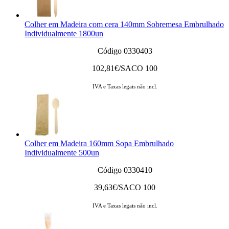
Colher em Madeira com cera 140mm Sobremesa Embrulhado
Individualmente 1800un
Código 0330403
102,81
€/SACO 100
IVA e Taxas legais não incl.
Colher em Madeira 160mm Sopa Embrulhado
Individualmente 500un
Código 0330410
39,63
€/SACO 100
IVA e Taxas legais não incl.