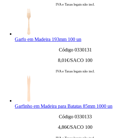
IVA e Taxas legais não incl.
Garfo em Madeira 193mm 100 un
Código 0330131
8,01
€/SACO 100
IVA e Taxas legais não incl.
Garfinho em Madeira para Batatas 85mm 1000 un
Código 0330133
4,86
€/SACO 100
IVA e Taxas legais não incl.