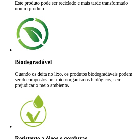
Este produto pode ser reciclado e mais tarde transformado
noutro produto
Biodegradável
Quando os deita no lixo, os produtos biodegradáveis podem
ser decompostos por microorganismos biológicos, sem
prejudicar o meio ambiente.
Resistente a óleos e gorduras