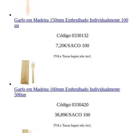
Garfo em Madeira 150mm Embrulhado Individualmente 100
un
Código 0330132
7,20
€/SACO 100
IVA e Taxas legais não incl.
Garfo em Madeira 160mm Embrulhado Individualmente
500un
Código 0330420
38,89
€/SACO 100
IVA e Taxas legais não incl.