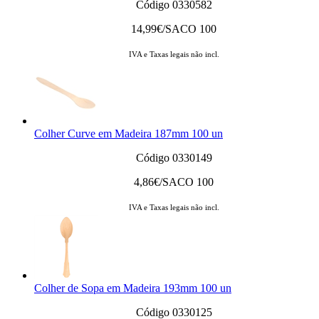
Código 0330582
14,99
€/SACO 100
IVA e Taxas legais não incl.
Colher Curve em Madeira 187mm 100 un
Código 0330149
4,86
€/SACO 100
IVA e Taxas legais não incl.
Colher de Sopa em Madeira 193mm 100 un
Código 0330125