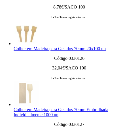
8,78
€/SACO 100
IVA e Taxas legais não incl.
Colher em Madeira para Gelados 70mm 20x100 un
Código 0330126
32,04
€/SACO 100
IVA e Taxas legais não incl.
Colher em Madeira para Gelados 70mm Embrulhada
Individualmente 1000 un
Código 0330127