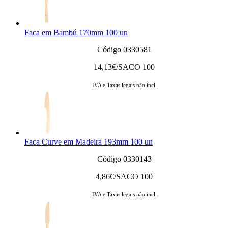
Faca em Bambú 170mm 100 un
Código 0330581
14,13
€/SACO 100
IVA e Taxas legais não incl.
Faca Curve em Madeira 193mm 100 un
Código 0330143
4,86
€/SACO 100
IVA e Taxas legais não incl.