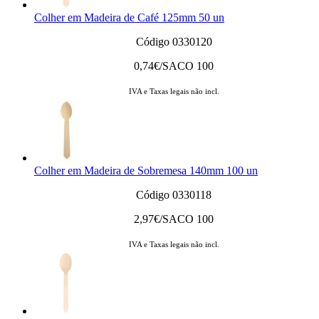
Colher em Madeira de Café 125mm 50 un
Código 0330120
0,74
€/SACO 100
IVA e Taxas legais não incl.
Colher em Madeira de Sobremesa 140mm 100 un
Código 0330118
2,97
€/SACO 100
IVA e Taxas legais não incl.