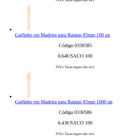
Garfinho em Madeira para Batatas 85mm 100 un
Código 0330585
0,64
€/SACO 100
IVA e Taxas legais não incl.
Garfinho em Madeira para Batatas 85mm 1000 un
Código 0330586
6,43
€/SACO 100
IVA e Taxas legais não incl.