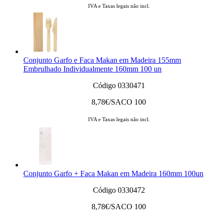
IVA e Taxas legais não incl.
Conjunto Garfo e Faca Makan em Madeira 155mm
Embrulhado Individualmente 160mm 100 un
Código 0330471
8,78
€/SACO 100
IVA e Taxas legais não incl.
Conjunto Garfo + Faca Makan em Madeira 160mm 100un
Código 0330472
8,78
€/SACO 100