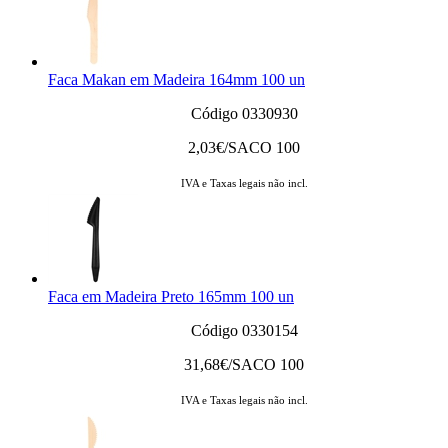
Faca Makan em Madeira 164mm 100 un
Código 0330930
2,03
€/SACO 100
IVA e Taxas legais não incl.
Faca em Madeira Preto 165mm 100 un
Código 0330154
31,68
€/SACO 100
IVA e Taxas legais não incl.