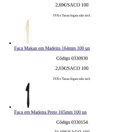
2,69
€/SACO 100
IVA e Taxas legais não incl.
Faca Makan em Madeira 164mm 100 un
Código 0330930
2,03
€/SACO 100
IVA e Taxas legais não incl.
Faca em Madeira Preto 165mm 100 un
Código 0330154