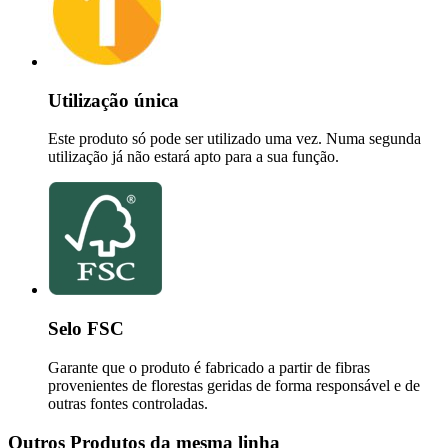
Utilização única
Este produto só pode ser utilizado uma vez. Numa segunda
utilização já não estará apto para a sua função.
Selo FSC
Garante que o produto é fabricado a partir de fibras
provenientes de florestas geridas de forma responsável e de
outras fontes controladas.
Outros Produtos da mesma linha