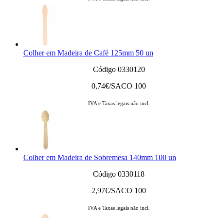
Colher em Madeira de Café 125mm 50 un
Código 0330120
0,74
€/SACO 100
IVA e Taxas legais não incl.
Colher em Madeira de Sobremesa 140mm 100 un
Código 0330118
2,97
€/SACO 100
IVA e Taxas legais não incl.