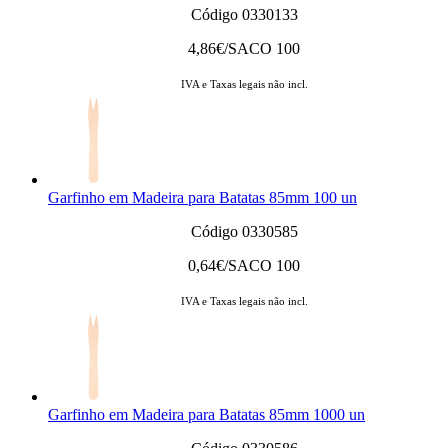
Código 0330133
4,86
€/SACO 100
IVA e Taxas legais não incl.
Garfinho em Madeira para Batatas 85mm 100 un
Código 0330585
0,64
€/SACO 100
IVA e Taxas legais não incl.
Garfinho em Madeira para Batatas 85mm 1000 un