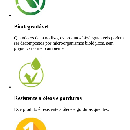
Biodegradável
Quando os deita no lixo, os produtos biodegradáveis podem
ser decompostos por microorganismos biológicos, sem
prejudicar o meio ambiente.
Resistente a óleos e gorduras
Este produto é resistente a óleos e gorduras quentes.