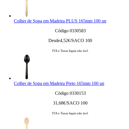
Colher de Sopa em Madeira PLUS 165mm 100 un
Código 0330583
Desde
4,52
€/SACO 100
IVA e Taxas legais não incl.
Colher de Sopa em Madeira Preto 165mm 100 un
Código 0330153
31,68
€/SACO 100
IVA e Taxas legais não incl.