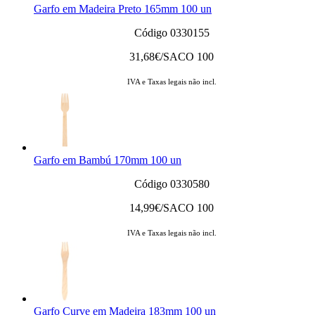
Garfo em Madeira Preto 165mm 100 un
Código 0330155
31,68
€/SACO 100
IVA e Taxas legais não incl.
Garfo em Bambú 170mm 100 un
Código 0330580
14,99
€/SACO 100
IVA e Taxas legais não incl.
Garfo Curve em Madeira 183mm 100 un