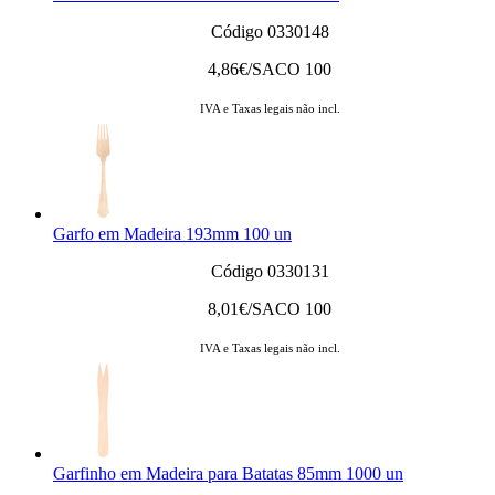
Código 0330148
4,86
€/SACO 100
IVA e Taxas legais não incl.
Garfo em Madeira 193mm 100 un
Código 0330131
8,01
€/SACO 100
IVA e Taxas legais não incl.
Garfinho em Madeira para Batatas 85mm 1000 un