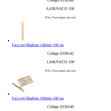
Código 0330586
6,43
€/SACO 100
IVA e Taxas legais não incl.
Faca em Madeira 140mm 100 un
Código 0330142
1,64
€/SACO 100
IVA e Taxas legais não incl.
Faca em Madeira 160mm 100 un
Código 0330140