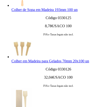
Colher de Sopa em Madeira 193mm 100 un
Código 0330125
8,78
€/SACO 100
IVA e Taxas legais não incl.
Colher em Madeira para Gelados 70mm 20x100 un
Código 0330126
32,04
€/SACO 100
IVA e Taxas legais não incl.