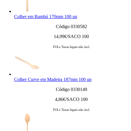
Colher em Bambú 170mm 100 un
Código 0330582
14,99
€/SACO 100
IVA e Taxas legais não incl.
Colher Curve em Madeira 187mm 100 un
Código 0330149
4,86
€/SACO 100
IVA e Taxas legais não incl.