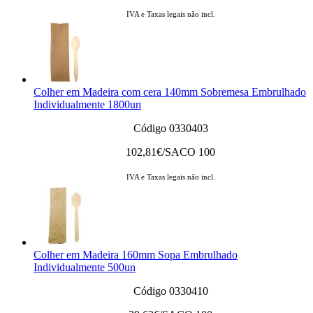
IVA e Taxas legais não incl.
Colher em Madeira com cera 140mm Sobremesa Embrulhado
Individualmente 1800un
Código 0330403
102,81
€/SACO 100
IVA e Taxas legais não incl.
Colher em Madeira 160mm Sopa Embrulhado
Individualmente 500un
Código 0330410