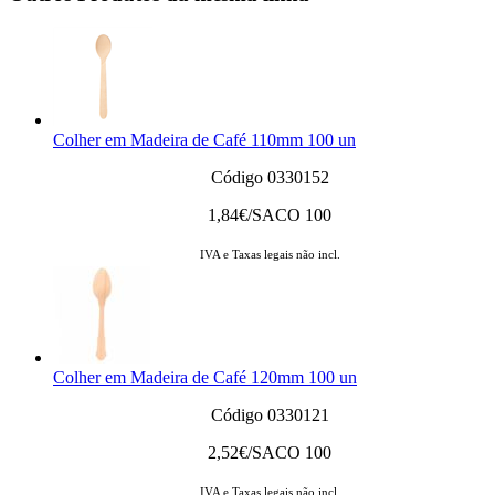
Colher em Madeira de Café 110mm 100 un
Código 0330152
1,84
€/SACO 100
IVA e Taxas legais não incl.
Colher em Madeira de Café 120mm 100 un
Código 0330121
2,52
€/SACO 100
IVA e Taxas legais não incl.