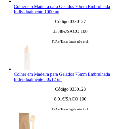
Colher em Madeira para Gelados 70mm Embrulhada
Individualmente 1000 un
Código 0330127
33,48
€/SACO 100
IVA e Taxas legais não incl.
Colher em Madeira para Gelados 75mm Embrulhada
Individualmente 50x12 un
Código 0330123
8,91
€/SACO 100
IVA e Taxas legais não incl.