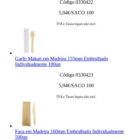
Código 0330422
5,94
€/SACO 100
IVA e Taxas legais não incl.
Garfo Makan em Madeira 155mm Embrulhado
Individualmente 100un
Código 0330423
5,94
€/SACO 100
IVA e Taxas legais não incl.
Faca em Madeira 160mm Embrulhado Individualmente
500un