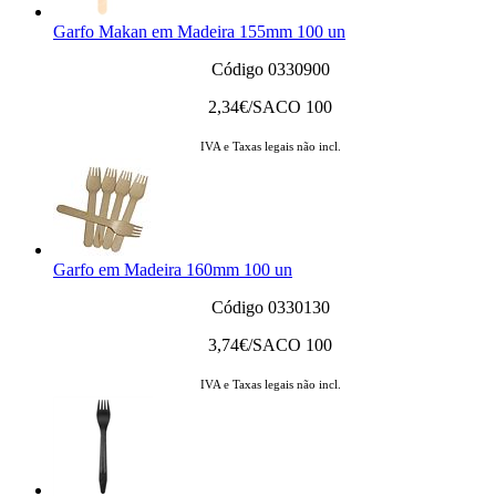
Garfo Makan em Madeira 155mm 100 un
Código 0330900
2,34
€/SACO 100
IVA e Taxas legais não incl.
Garfo em Madeira 160mm 100 un
Código 0330130
3,74
€/SACO 100
IVA e Taxas legais não incl.