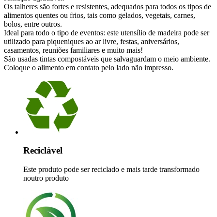
Os talheres são fortes e resistentes, adequados para todos os tipos de
alimentos quentes ou frios, tais como gelados, vegetais, carnes,
bolos, entre outros.
Ideal para todo o tipo de eventos: este utensílio de madeira pode ser
utilizado para piqueniques ao ar livre, festas, aniversários,
casamentos, reuniões familiares e muito mais!
São usadas tintas compostáveis que salvaguardam o meio ambiente.
Coloque o alimento em contato pelo lado não impresso.
Reciclável
Este produto pode ser reciclado e mais tarde transformado
noutro produto