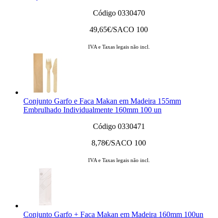
Código 0330470
49,65
€/SACO 100
IVA e Taxas legais não incl.
Conjunto Garfo e Faca Makan em Madeira 155mm
Embrulhado Individualmente 160mm 100 un
Código 0330471
8,78
€/SACO 100
IVA e Taxas legais não incl.
Conjunto Garfo + Faca Makan em Madeira 160mm 100un