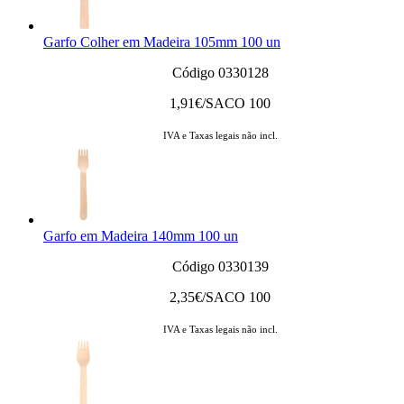
Garfo Colher em Madeira 105mm 100 un
Código 0330128
1,91
€/SACO 100
IVA e Taxas legais não incl.
Garfo em Madeira 140mm 100 un
Código 0330139
2,35
€/SACO 100
IVA e Taxas legais não incl.