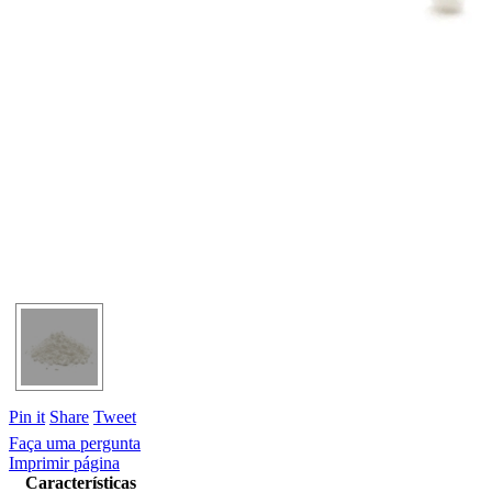
Pin it
Share
Tweet
Faça uma pergunta
Imprimir página
Características