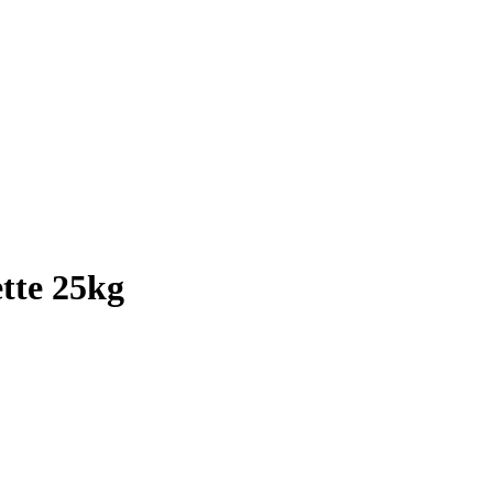
tte 25kg