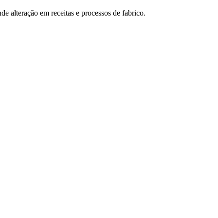
de alteração em receitas e processos de fabrico.