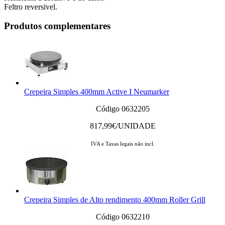
Feltro reversivel.
Produtos complementares
Crepeira Simples 400mm Active I Neumarker
Código 0632205
817,99
€/UNIDADE
IVA e Taxas legais não incl.
Crepeira Simples de Alto rendimento 400mm Roller Grill
Código 0632210