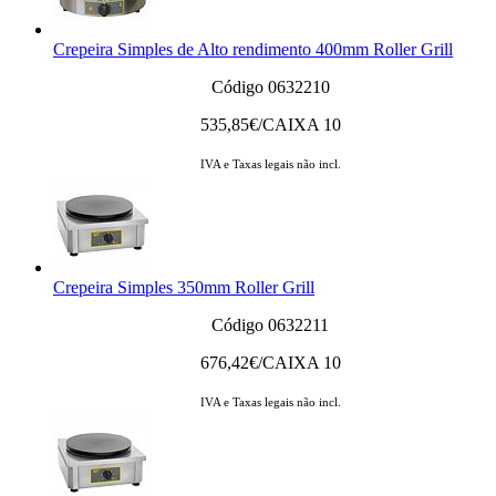
Crepeira Simples de Alto rendimento 400mm Roller Grill
Código 0632210
535,85
€/CAIXA 10
IVA e Taxas legais não incl.
Crepeira Simples 350mm Roller Grill
Código 0632211
676,42
€/CAIXA 10
IVA e Taxas legais não incl.