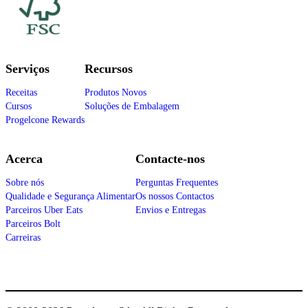
Serviços
Recursos
Receitas
Produtos Novos
Cursos
Soluções de Embalagem
Progelcone Rewards
Acerca
Contacte-nos
Sobre nós
Perguntas Frequentes
Qualidade e Segurança Alimentar
Os nossos Contactos
Parceiros Uber Eats
Envios e Entregas
Parceiros Bolt
Carreiras