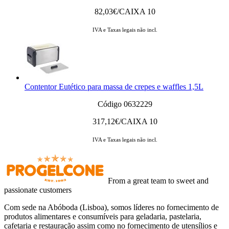
82,03
€/CAIXA 10
IVA e Taxas legais não incl.
Contentor Eutético para massa de crepes e waffles 1,5L
Código 0632229
317,12
€/CAIXA 10
IVA e Taxas legais não incl.
From a great team to sweet and
passionate customers
Com sede na Abóboda (Lisboa), somos líderes no fornecimento de
produtos alimentares e consumíveis para geladaria, pastelaria,
cafetaria e restauração assim como no fornecimento de utensílios e