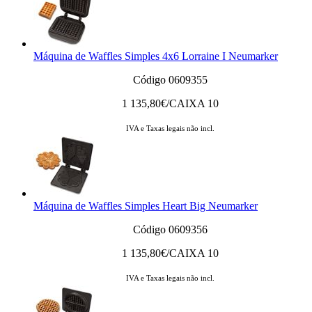
Máquina de Waffles Simples 4x6 Lorraine I Neumarker
Código 0609355
1 135,80
€/CAIXA 10
IVA e Taxas legais não incl.
Máquina de Waffles Simples Heart Big Neumarker
Código 0609356
1 135,80
€/CAIXA 10
IVA e Taxas legais não incl.