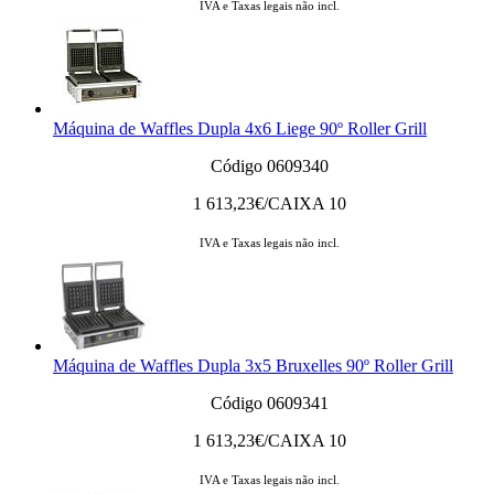
IVA e Taxas legais não incl.
Máquina de Waffles Dupla 4x6 Liege 90º Roller Grill
Código 0609340
1 613,23
€/CAIXA 10
IVA e Taxas legais não incl.
Máquina de Waffles Dupla 3x5 Bruxelles 90º Roller Grill
Código 0609341
1 613,23
€/CAIXA 10
IVA e Taxas legais não incl.