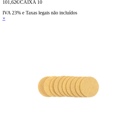
101,62
€/CAIXA 10
IVA 23% e Taxas legais não incluídos
×