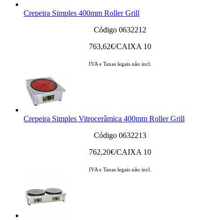
Crepeira Simples 400mm Roller Grill
Código 0632212
763,62
€/CAIXA 10
IVA e Taxas legais não incl.
Crepeira Simples Vitrocerâmica 400mm Roller Grill
Código 0632213
762,20
€/CAIXA 10
IVA e Taxas legais não incl.