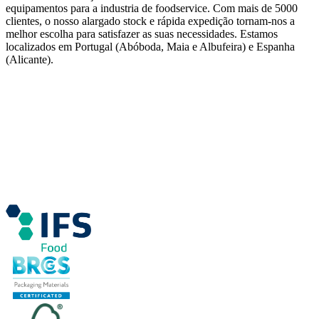
equipamentos para a industria de foodservice. Com mais de 5000
clientes, o nosso alargado stock e rápida expedição tornam-nos a
melhor escolha para satisfazer as suas necessidades. Estamos
localizados em Portugal (Abóboda, Maia e Albufeira) e Espanha
(Alicante).