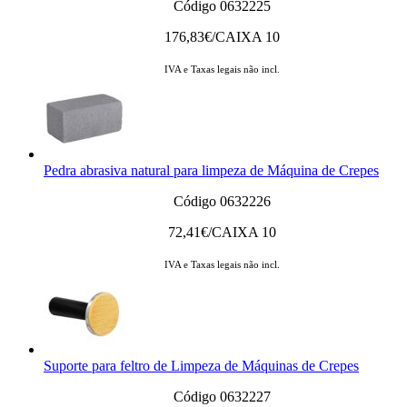
Código 0632225
176,83
€/CAIXA 10
IVA e Taxas legais não incl.
Pedra abrasiva natural para limpeza de Máquina de Crepes
Código 0632226
72,41
€/CAIXA 10
IVA e Taxas legais não incl.
Suporte para feltro de Limpeza de Máquinas de Crepes
Código 0632227