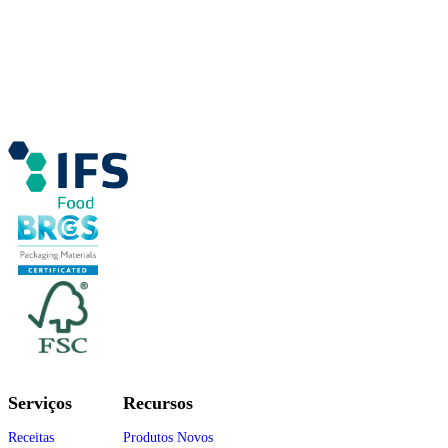
Serviços
Recursos
Receitas
Produtos Novos