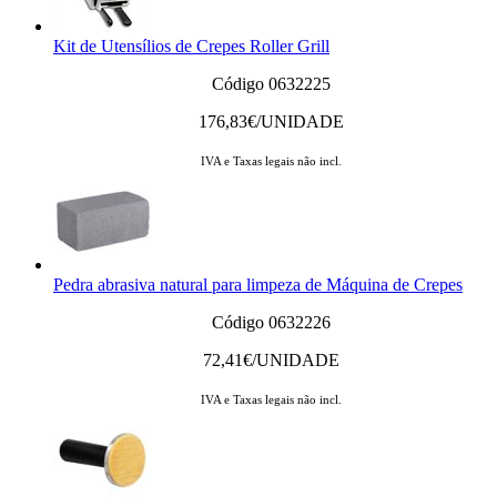
Kit de Utensílios de Crepes Roller Grill
Código 0632225
176,83
€/UNIDADE
IVA e Taxas legais não incl.
Pedra abrasiva natural para limpeza de Máquina de Crepes
Código 0632226
72,41
€/UNIDADE
IVA e Taxas legais não incl.