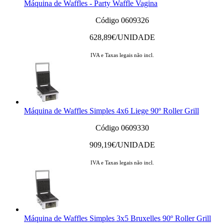
Máquina de Waffles - Party Waffle Vagina
Código 0609326
628,89
€/UNIDADE
IVA e Taxas legais não incl.
Máquina de Waffles Simples 4x6 Liege 90º Roller Grill
Código 0609330
909,19
€/UNIDADE
IVA e Taxas legais não incl.
Máquina de Waffles Simples 3x5 Bruxelles 90º Roller Grill