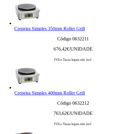
Crepeira Simples 350mm Roller Grill
Código 0632211
676,42
€/UNIDADE
IVA e Taxas legais não incl.
Crepeira Simples 400mm Roller Grill
Código 0632212
763,62
€/UNIDADE
IVA e Taxas legais não incl.