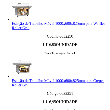
Estação de Trabalho Móvel 1000x600x825mm para Waffles
Roller Grill
Código 0632250
1 116,95
€/UNIDADE
IVA e Taxas legais não incl.
Estação de Trabalho Móvel 1000x600x825mm para Crepes
Roller Grill
Código 0632251
1 116,95
€/UNIDADE