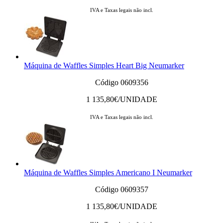
IVA e Taxas legais não incl.
Máquina de Waffles Simples Heart Big Neumarker
Código 0609356
1 135,80
€/UNIDADE
IVA e Taxas legais não incl.
Máquina de Waffles Simples Americano I Neumarker
Código 0609357
1 135,80
€/UNIDADE