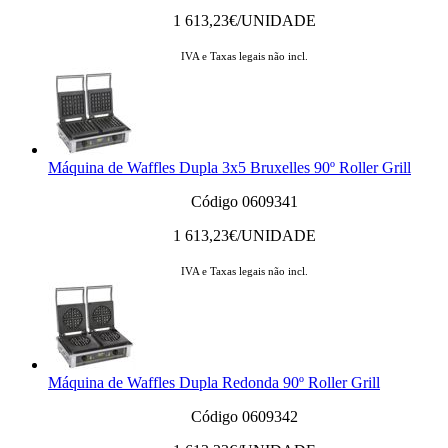
1 613,23
€/UNIDADE
IVA e Taxas legais não incl.
Máquina de Waffles Dupla 3x5 Bruxelles 90º Roller Grill
Código 0609341
1 613,23
€/UNIDADE
IVA e Taxas legais não incl.
Máquina de Waffles Dupla Redonda 90º Roller Grill
Código 0609342