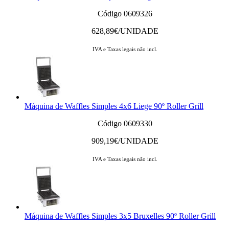
Código 0609326
628,89
€/UNIDADE
IVA e Taxas legais não incl.
Máquina de Waffles Simples 4x6 Liege 90º Roller Grill
Código 0609330
909,19
€/UNIDADE
IVA e Taxas legais não incl.
Máquina de Waffles Simples 3x5 Bruxelles 90º Roller Grill