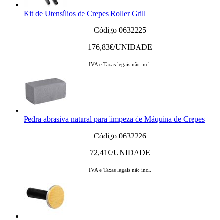
Kit de Utensílios de Crepes Roller Grill
Código 0632225
176,83
€/UNIDADE
IVA e Taxas legais não incl.
Pedra abrasiva natural para limpeza de Máquina de Crepes
Código 0632226
72,41
€/UNIDADE
IVA e Taxas legais não incl.