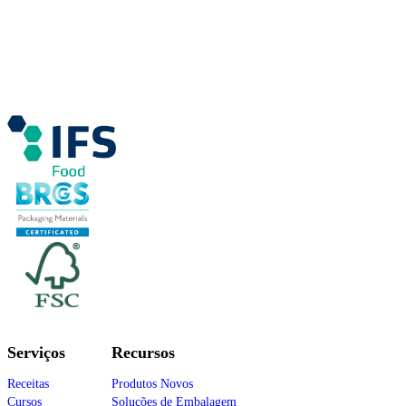
Serviços
Recursos
Receitas
Produtos Novos
Cursos
Soluções de Embalagem