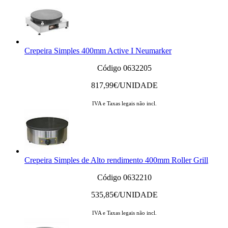
Crepeira Simples 400mm Active I Neumarker
Código 0632205
817,99
€/UNIDADE
IVA e Taxas legais não incl.
Crepeira Simples de Alto rendimento 400mm Roller Grill
Código 0632210
535,85
€/UNIDADE
IVA e Taxas legais não incl.