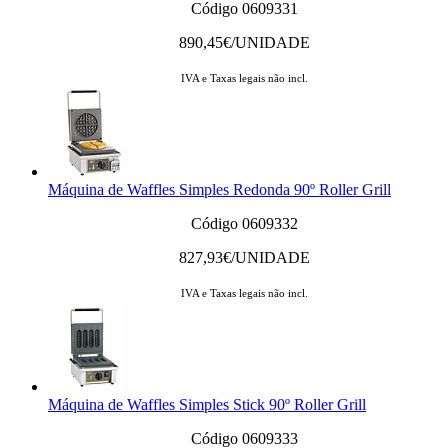
Código 0609331
890,45
€/UNIDADE
IVA e Taxas legais não incl.
Máquina de Waffles Simples Redonda 90º Roller Grill
Código 0609332
827,93
€/UNIDADE
IVA e Taxas legais não incl.
Máquina de Waffles Simples Stick 90º Roller Grill
Código 0609333