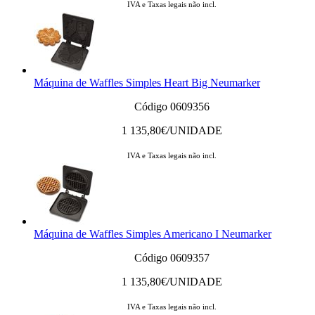
IVA e Taxas legais não incl.
Máquina de Waffles Simples Heart Big Neumarker
Código 0609356
1 135,80
€/UNIDADE
IVA e Taxas legais não incl.
Máquina de Waffles Simples Americano I Neumarker
Código 0609357
1 135,80
€/UNIDADE
IVA e Taxas legais não incl.