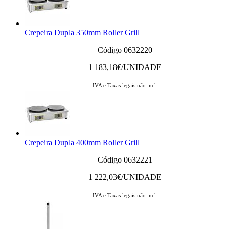
Crepeira Dupla 350mm Roller Grill
Código 0632220
1 183,18
€/UNIDADE
IVA e Taxas legais não incl.
Crepeira Dupla 400mm Roller Grill
Código 0632221
1 222,03
€/UNIDADE
IVA e Taxas legais não incl.