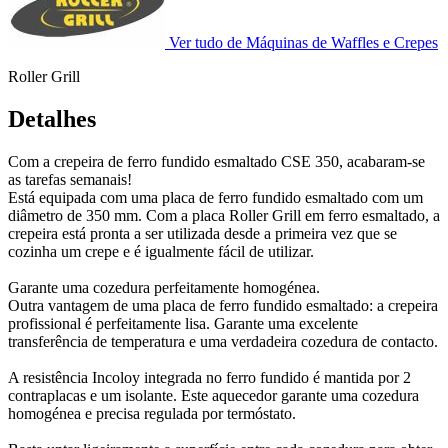
Ver tudo de Máquinas de Waffles e Crepes
Roller Grill
Detalhes
Com a crepeira de ferro fundido esmaltado CSE 350, acabaram-se
as tarefas semanais!
Está equipada com uma placa de ferro fundido esmaltado com um
diâmetro de 350 mm. Com a placa Roller Grill em ferro esmaltado, a
crepeira está pronta a ser utilizada desde a primeira vez que se
cozinha um crepe e é igualmente fácil de utilizar.
Garante uma cozedura perfeitamente homogénea.
Outra vantagem de uma placa de ferro fundido esmaltado: a crepeira
profissional é perfeitamente lisa. Garante uma excelente
transferência de temperatura e uma verdadeira cozedura de contacto.
A resistência Incoloy integrada no ferro fundido é mantida por 2
contraplacas e um isolante. Este aquecedor garante uma cozedura
homogénea e precisa regulada por termóstato.