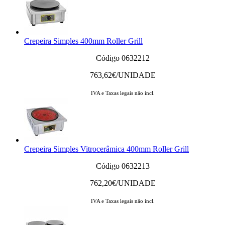
Crepeira Simples 400mm Roller Grill
Código 0632212
763,62
€/UNIDADE
IVA e Taxas legais não incl.
Crepeira Simples Vitrocerâmica 400mm Roller Grill
Código 0632213
762,20
€/UNIDADE
IVA e Taxas legais não incl.