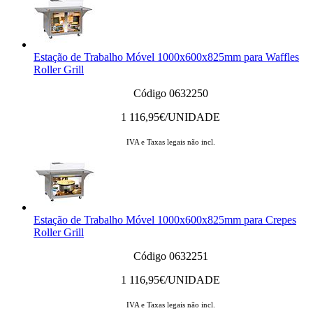
Estação de Trabalho Móvel 1000x600x825mm para Waffles
Roller Grill
Código 0632250
1 116,95
€/UNIDADE
IVA e Taxas legais não incl.
Estação de Trabalho Móvel 1000x600x825mm para Crepes
Roller Grill
Código 0632251
1 116,95
€/UNIDADE
IVA e Taxas legais não incl.