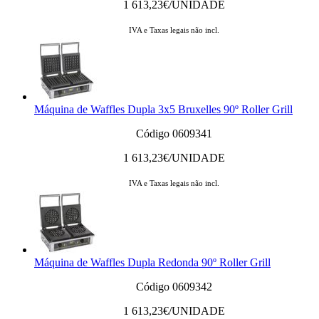
1 613,23
€/UNIDADE
IVA e Taxas legais não incl.
Máquina de Waffles Dupla 3x5 Bruxelles 90º Roller Grill
Código 0609341
1 613,23
€/UNIDADE
IVA e Taxas legais não incl.
Máquina de Waffles Dupla Redonda 90º Roller Grill
Código 0609342
1 613,23
€/UNIDADE