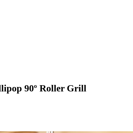
ipop 90º Roller Grill