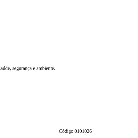
saúde, segurança e ambiente.
Código 0101026