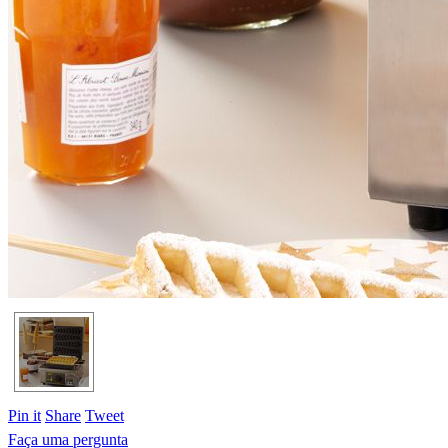
Pin it
Share
Tweet
Faça uma pergunta