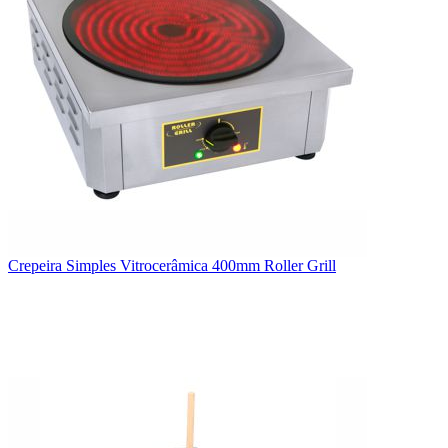
Crepeira Simples Vitrocerâmica 400mm Roller Grill