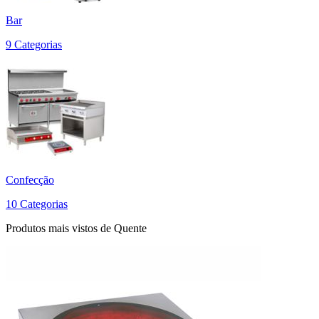
Bar
9 Categorias
Confecção
10 Categorias
Produtos mais vistos de Quente