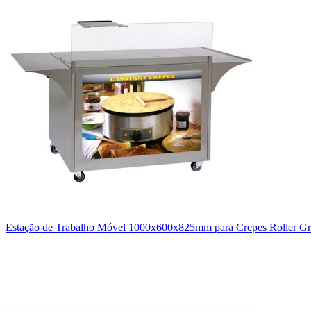
Estação de Trabalho Móvel 1000x600x825mm para Crepes Roller Gri