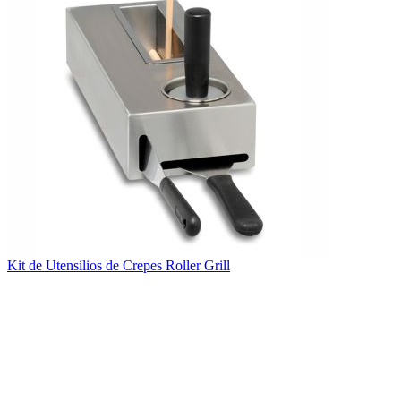
Kit de Utensílios de Crepes Roller Grill