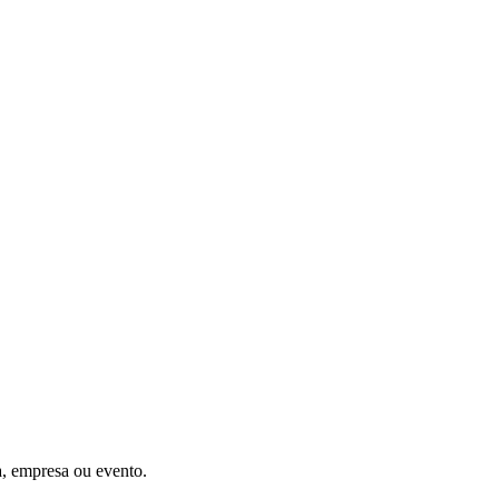
a, empresa ou evento.