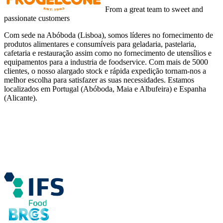
From a great team to sweet and
passionate customers
Com sede na Abóboda (Lisboa), somos líderes no fornecimento de
produtos alimentares e consumíveis para geladaria, pastelaria,
cafetaria e restauração assim como no fornecimento de utensílios e
equipamentos para a industria de foodservice. Com mais de 5000
clientes, o nosso alargado stock e rápida expedição tornam-nos a
melhor escolha para satisfazer as suas necessidades. Estamos
localizados em Portugal (Abóboda, Maia e Albufeira) e Espanha
(Alicante).