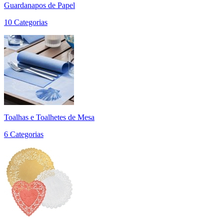
Guardanapos de Papel
10 Categorias
Toalhas e Toalhetes de Mesa
6 Categorias