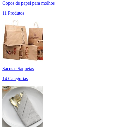
Copos de papel para molhos
11 Produtos
Sacos e Saquetas
14 Categorias