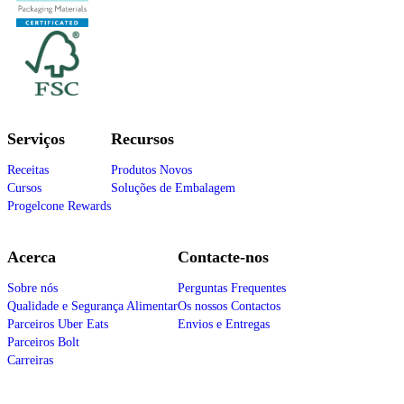
Serviços
Recursos
Receitas
Produtos Novos
Cursos
Soluções de Embalagem
Progelcone Rewards
Acerca
Contacte-nos
Sobre nós
Perguntas Frequentes
Qualidade e Segurança Alimentar
Os nossos Contactos
Parceiros Uber Eats
Envios e Entregas
Parceiros Bolt
Carreiras