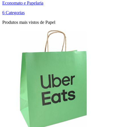
Economato e Papelaria
6 Categorias
Produtos mais vistos de Papel