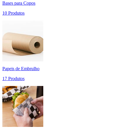
Bases para Copos
10 Produtos
Papeis de Embrulho
17 Produtos