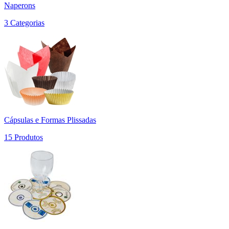
Naperons
3 Categorias
Cápsulas e Formas Plissadas
15 Produtos