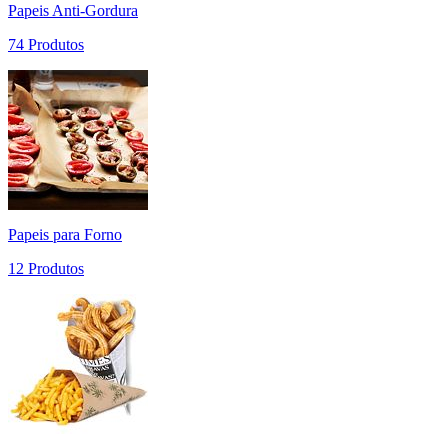
Papeis Anti-Gordura
74 Produtos
Papeis para Forno
12 Produtos