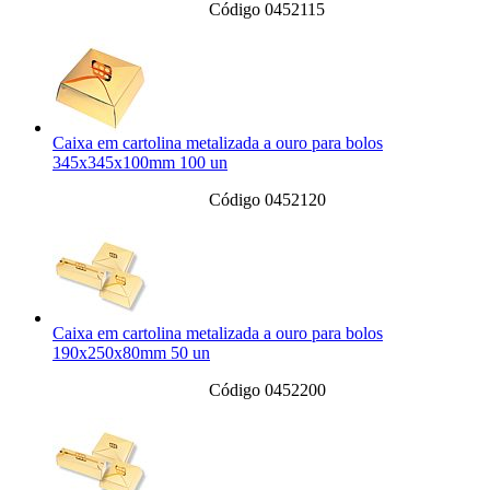
Código 0452115
Caixa em cartolina metalizada a ouro para bolos
345x345x100mm 100 un
Código 0452120
Caixa em cartolina metalizada a ouro para bolos
190x250x80mm 50 un
Código 0452200