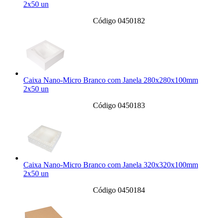
2x50 un
Código 0450182
Caixa Nano-Micro Branco com Janela 280x280x100mm
2x50 un
Código 0450183
Caixa Nano-Micro Branco com Janela 320x320x100mm
2x50 un
Código 0450184