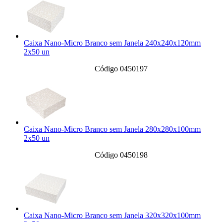
Caixa Nano-Micro Branco sem Janela 240x240x120mm
2x50 un
Código 0450197
Caixa Nano-Micro Branco sem Janela 280x280x100mm
2x50 un
Código 0450198
Caixa Nano-Micro Branco sem Janela 320x320x100mm