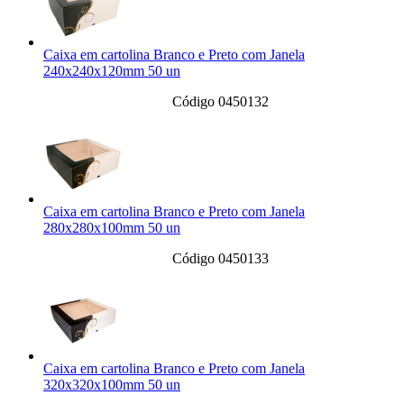
Caixa em cartolina Branco e Preto com Janela
240x240x120mm 50 un
Código 0450132
Caixa em cartolina Branco e Preto com Janela
280x280x100mm 50 un
Código 0450133
Caixa em cartolina Branco e Preto com Janela
320x320x100mm 50 un