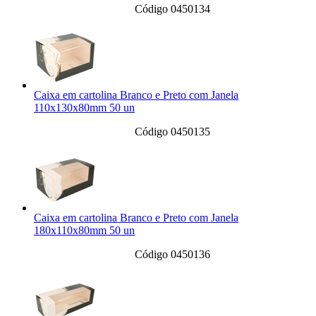
Código 0450134
Caixa em cartolina Branco e Preto com Janela
110x130x80mm 50 un
Código 0450135
Caixa em cartolina Branco e Preto com Janela
180x110x80mm 50 un
Código 0450136