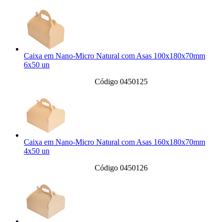
Caixa em Nano-Micro Natural com Asas 100x180x70mm
6x50 un
Código 0450125
Caixa em Nano-Micro Natural com Asas 160x180x70mm
4x50 un
Código 0450126