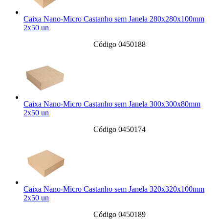
Caixa Nano-Micro Castanho sem Janela 280x280x100mm
2x50 un
Código 0450188
Caixa Nano-Micro Castanho sem Janela 300x300x80mm
2x50 un
Código 0450174
Caixa Nano-Micro Castanho sem Janela 320x320x100mm
2x50 un
Código 0450189