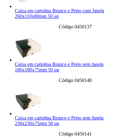
Caixa em cartolina Branco e Preto com Janela
260x110x80mm 50 un
Código 0450137
Caixa em cartolina Branco e Preto sem Janela
180x180x75mm 50 un
Código 0450140
Caixa em cartolina Branco e Preto sem Janela
230x230x75mm 50 un
Código 0450141