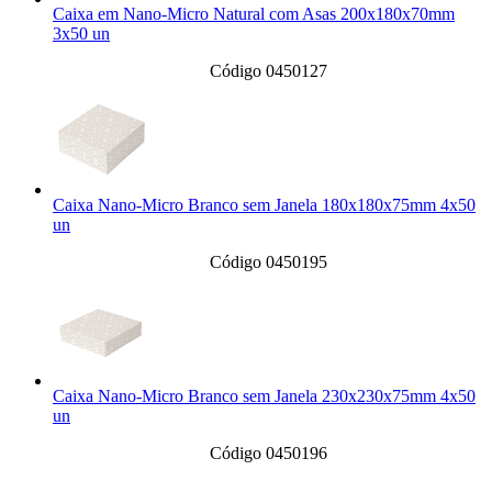
Caixa em Nano-Micro Natural com Asas 200x180x70mm
3x50 un
Código 0450127
Caixa Nano-Micro Branco sem Janela 180x180x75mm 4x50
un
Código 0450195
Caixa Nano-Micro Branco sem Janela 230x230x75mm 4x50
un
Código 0450196