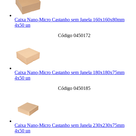
Caixa Nano-Micro Castanho sem Janela 160x160x80mm
4x50 un
Código 0450172
Caixa Nano-Micro Castanho sem Janela 180x180x75mm
4x50 un
Código 0450185
Caixa Nano-Micro Castanho sem Janela 230x230x75mm
4x50 un