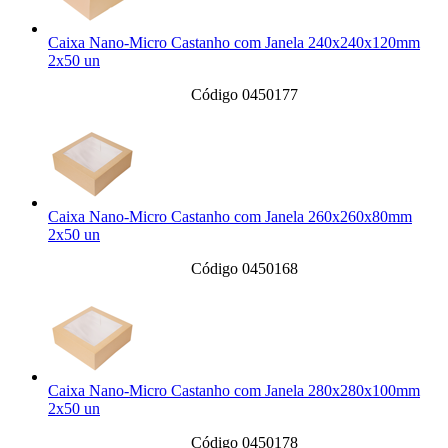
Caixa Nano-Micro Castanho com Janela 240x240x120mm
2x50 un
Código 0450177
Caixa Nano-Micro Castanho com Janela 260x260x80mm
2x50 un
Código 0450168
Caixa Nano-Micro Castanho com Janela 280x280x100mm
2x50 un
Código 0450178