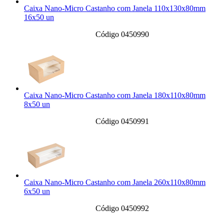
Caixa Nano-Micro Castanho com Janela 110x130x80mm
16x50 un
Código 0450990
Caixa Nano-Micro Castanho com Janela 180x110x80mm
8x50 un
Código 0450991
Caixa Nano-Micro Castanho com Janela 260x110x80mm
6x50 un
Código 0450992