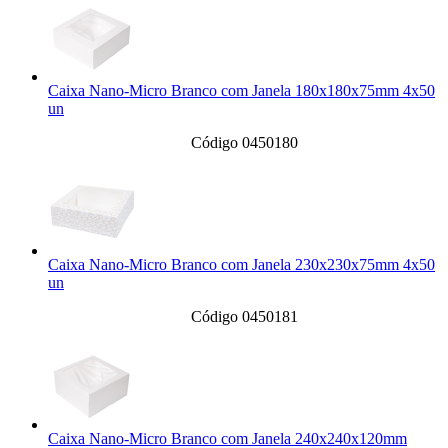
Caixa Nano-Micro Branco com Janela 180x180x75mm 4x50
un
Código 0450180
Caixa Nano-Micro Branco com Janela 230x230x75mm 4x50
un
Código 0450181
Caixa Nano-Micro Branco com Janela 240x240x120mm