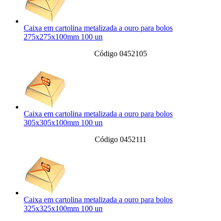
Caixa em cartolina metalizada a ouro para bolos
275x275x100mm 100 un
Código 0452105
Caixa em cartolina metalizada a ouro para bolos
305x305x100mm 100 un
Código 0452111
Caixa em cartolina metalizada a ouro para bolos
325x325x100mm 100 un