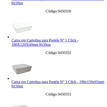
8x50un
Código 0450350
Caixa em Cartolina para Pastéis Nº 1 Click -
180X120X60mm 8x50un
Código 0450352
Caixa em Cartolina para Pastéis Nº 3 Click - 190x150x65mm
8x50un
Código 0450353