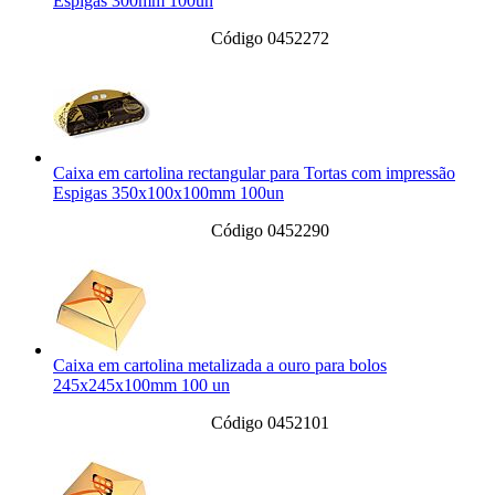
Espigas 300mm 100un
Código 0452272
Caixa em cartolina rectangular para Tortas com impressão
Espigas 350x100x100mm 100un
Código 0452290
Caixa em cartolina metalizada a ouro para bolos
245x245x100mm 100 un
Código 0452101