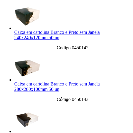
Caixa em cartolina Branco e Preto sem Janela
240x240x120mm 50 un
Código 0450142
Caixa em cartolina Branco e Preto sem Janela
280x280x100mm 50 un
Código 0450143