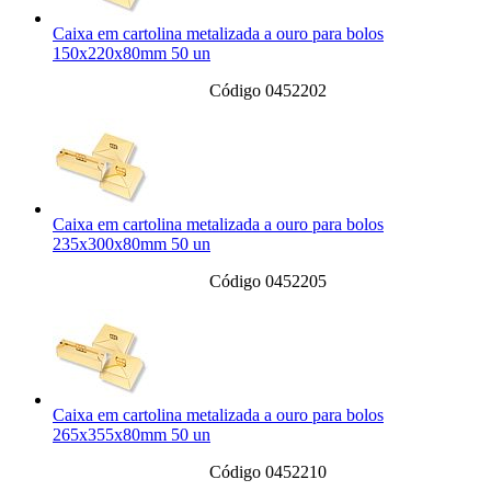
Caixa em cartolina metalizada a ouro para bolos
150x220x80mm 50 un
Código 0452202
Caixa em cartolina metalizada a ouro para bolos
235x300x80mm 50 un
Código 0452205
Caixa em cartolina metalizada a ouro para bolos
265x355x80mm 50 un
Código 0452210