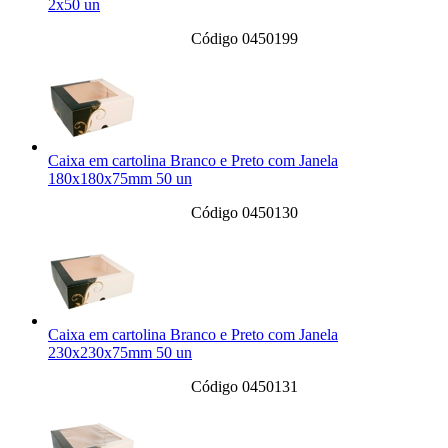
2x50 un
Código 0450199
Caixa em cartolina Branco e Preto com Janela
180x180x75mm 50 un
Código 0450130
Caixa em cartolina Branco e Preto com Janela
230x230x75mm 50 un
Código 0450131