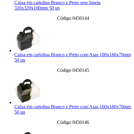
Caixa em cartolina Branco e Preto sem Janela
320x320x100mm 50 un
Código 0450144
Caixa em cartolina Branco e Preto com Asas 100x180x70mm
50 un
Código 0450145
Caixa em cartolina Branco e Preto com Asas 160x180x70mm
50 un
Código 0450146