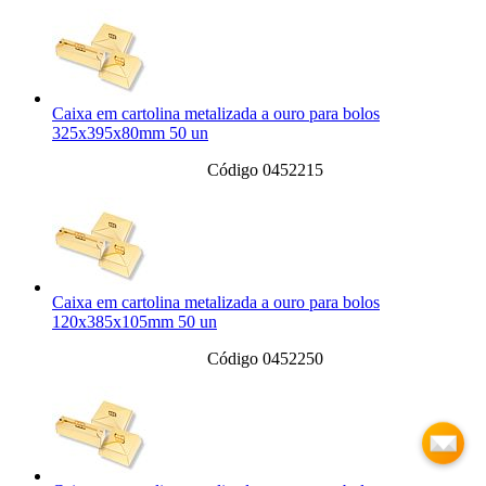
Caixa em cartolina metalizada a ouro para bolos
325x395x80mm 50 un
Código 0452215
Caixa em cartolina metalizada a ouro para bolos
120x385x105mm 50 un
Código 0452250