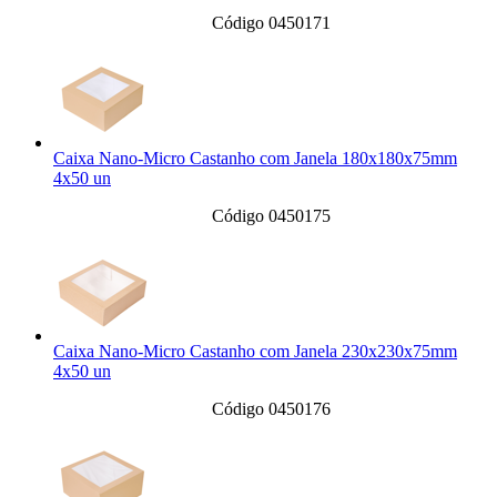
Código 0450171
Caixa Nano-Micro Castanho com Janela 180x180x75mm
4x50 un
Código 0450175
Caixa Nano-Micro Castanho com Janela 230x230x75mm
4x50 un
Código 0450176