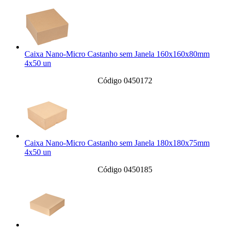
Caixa Nano-Micro Castanho sem Janela 160x160x80mm
4x50 un
Código 0450172
Caixa Nano-Micro Castanho sem Janela 180x180x75mm
4x50 un
Código 0450185