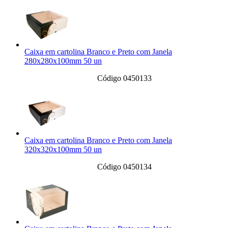
Caixa em cartolina Branco e Preto com Janela
280x280x100mm 50 un
Código 0450133
Caixa em cartolina Branco e Preto com Janela
320x320x100mm 50 un
Código 0450134