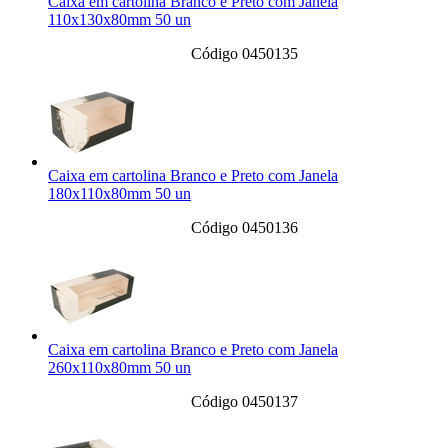
Caixa em cartolina Branco e Preto com Janela
110x130x80mm 50 un
Código 0450135
Caixa em cartolina Branco e Preto com Janela
180x110x80mm 50 un
Código 0450136
Caixa em cartolina Branco e Preto com Janela
260x110x80mm 50 un
Código 0450137