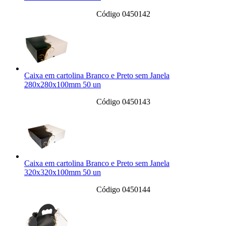
Código 0450142
Caixa em cartolina Branco e Preto sem Janela
280x280x100mm 50 un
Código 0450143
Caixa em cartolina Branco e Preto sem Janela
320x320x100mm 50 un
Código 0450144