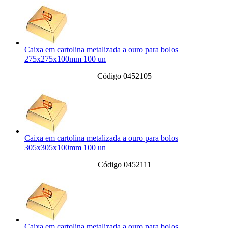
Caixa em cartolina metalizada a ouro para bolos
275x275x100mm 100 un
Código 0452105
Caixa em cartolina metalizada a ouro para bolos
305x305x100mm 100 un
Código 0452111
Caixa em cartolina metalizada a ouro para bolos