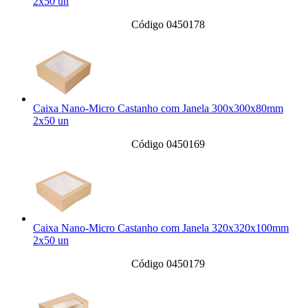
2x50 un
Código 0450178
Caixa Nano-Micro Castanho com Janela 300x300x80mm
2x50 un
Código 0450169
Caixa Nano-Micro Castanho com Janela 320x320x100mm
2x50 un
Código 0450179