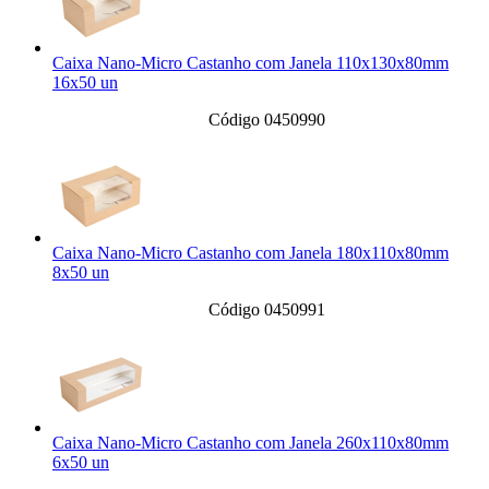
Caixa Nano-Micro Castanho com Janela 110x130x80mm
16x50 un
Código 0450990
Caixa Nano-Micro Castanho com Janela 180x110x80mm
8x50 un
Código 0450991
Caixa Nano-Micro Castanho com Janela 260x110x80mm
6x50 un