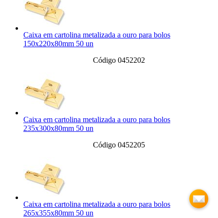
Caixa em cartolina metalizada a ouro para bolos
150x220x80mm 50 un
Código 0452202
Caixa em cartolina metalizada a ouro para bolos
235x300x80mm 50 un
Código 0452205
Caixa em cartolina metalizada a ouro para bolos
265x355x80mm 50 un