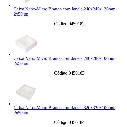
Caixa Nano-Micro Branco com Janela 240x240x120mm
2x50 un
Código 0450182
Caixa Nano-Micro Branco com Janela 280x280x100mm
2x50 un
Código 0450183
Caixa Nano-Micro Branco com Janela 320x320x100mm
2x50 un
Código 0450184