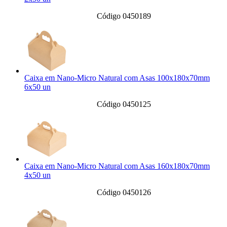
Código 0450189
Caixa em Nano-Micro Natural com Asas 100x180x70mm
6x50 un
Código 0450125
Caixa em Nano-Micro Natural com Asas 160x180x70mm
4x50 un
Código 0450126