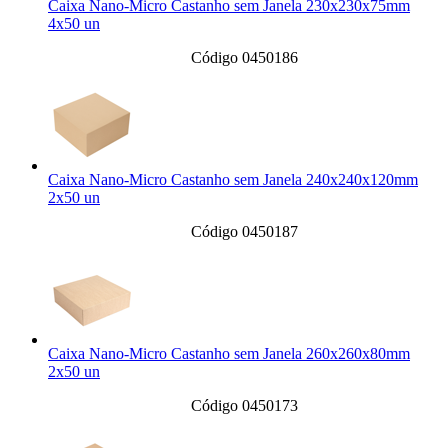
Caixa Nano-Micro Castanho sem Janela 230x230x75mm
4x50 un
Código 0450186
Caixa Nano-Micro Castanho sem Janela 240x240x120mm
2x50 un
Código 0450187
Caixa Nano-Micro Castanho sem Janela 260x260x80mm
2x50 un
Código 0450173