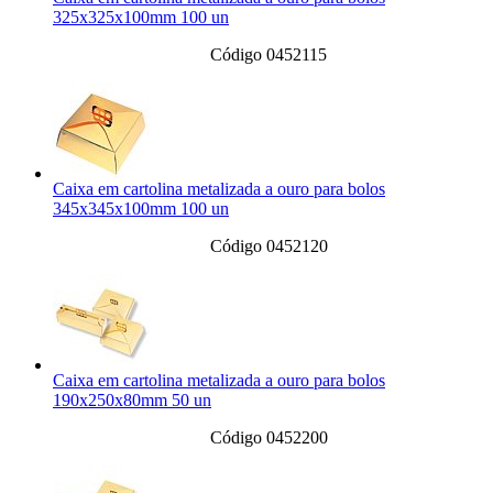
325x325x100mm 100 un
Código 0452115
Caixa em cartolina metalizada a ouro para bolos
345x345x100mm 100 un
Código 0452120
Caixa em cartolina metalizada a ouro para bolos
190x250x80mm 50 un
Código 0452200