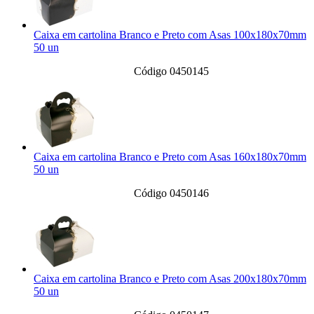
Caixa em cartolina Branco e Preto com Asas 100x180x70mm
50 un
Código 0450145
Caixa em cartolina Branco e Preto com Asas 160x180x70mm
50 un
Código 0450146
Caixa em cartolina Branco e Preto com Asas 200x180x70mm
50 un