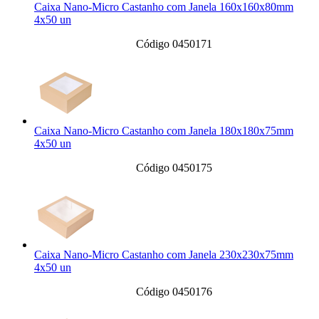
Caixa Nano-Micro Castanho com Janela 160x160x80mm
4x50 un
Código 0450171
Caixa Nano-Micro Castanho com Janela 180x180x75mm
4x50 un
Código 0450175
Caixa Nano-Micro Castanho com Janela 230x230x75mm
4x50 un
Código 0450176