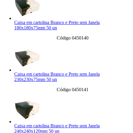
Caixa em cartolina Branco e Preto sem Janela
180x180x75mm 50 un
Código 0450140
Caixa em cartolina Branco e Preto sem Janela
230x230x75mm 50 un
Código 0450141
Caixa em cartolina Branco e Preto sem Janela
240x240x120mm 50 un