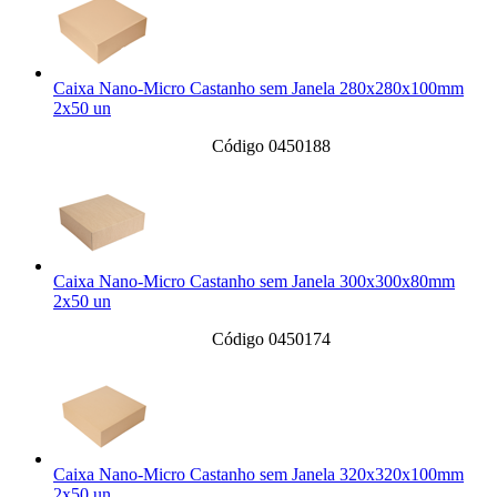
Caixa Nano-Micro Castanho sem Janela 280x280x100mm
2x50 un
Código 0450188
Caixa Nano-Micro Castanho sem Janela 300x300x80mm
2x50 un
Código 0450174
Caixa Nano-Micro Castanho sem Janela 320x320x100mm
2x50 un