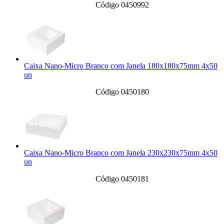
Código 0450992
Caixa Nano-Micro Branco com Janela 180x180x75mm 4x50
un
Código 0450180
Caixa Nano-Micro Branco com Janela 230x230x75mm 4x50
un
Código 0450181