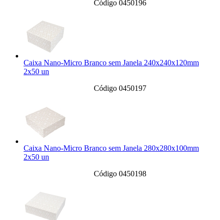
Código 0450196
Caixa Nano-Micro Branco sem Janela 240x240x120mm
2x50 un
Código 0450197
Caixa Nano-Micro Branco sem Janela 280x280x100mm
2x50 un
Código 0450198