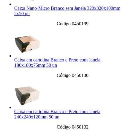
Caixa Nano-Micro Branco sem Janela 320x320x100mm
2x50 un
Código 0450199
Caixa em cartolina Branco e Preto com Janela
180x180x75mm 50 un
Código 0450130
Caixa em cartolina Branco e Preto com Janela
240x240x120mm 50 un
Código 0450132