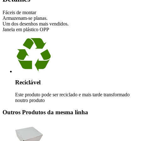
Fáceis de montar
Armazenam-se planas.
Um dos desenhos mais vendidos.
Janela em plástico OPP
Reciclável
Este produto pode ser reciclado e mais tarde transformado
noutro produto
Outros Produtos da mesma linha