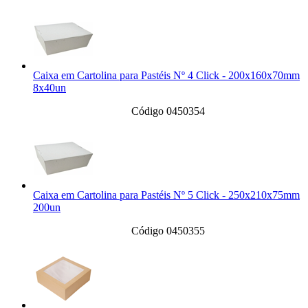
Caixa em Cartolina para Pastéis Nº 4 Click - 200x160x70mm
8x40un
Código 0450354
Caixa em Cartolina para Pastéis Nº 5 Click - 250x210x75mm
200un
Código 0450355