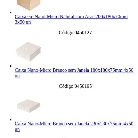
Caixa em Nano-Micro Natural com Asas 200x180x70mm
3x50 un
Código 0450127
Caixa Nano-Micro Branco sem Janela 180x180x75mm 4x50
un
Código 0450195
Caixa Nano-Micro Branco sem Janela 230x230x75mm 4x50
un