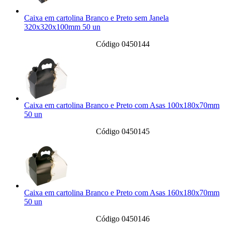
Caixa em cartolina Branco e Preto sem Janela
320x320x100mm 50 un
Código 0450144
Caixa em cartolina Branco e Preto com Asas 100x180x70mm
50 un
Código 0450145
Caixa em cartolina Branco e Preto com Asas 160x180x70mm
50 un
Código 0450146