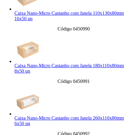
Caixa Nano-Micro Castanho com Janela 110x130x80mm
16x50 un
Código 0450990
Caixa Nano-Micro Castanho com Janela 180x110x80mm
8x50 un
Código 0450991
Caixa Nano-Micro Castanho com Janela 260x110x80mm
6x50 un
Código 0450992