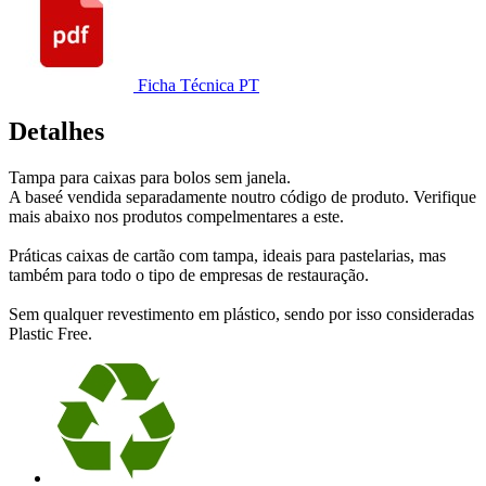
Ficha Técnica PT
Detalhes
Tampa para caixas para bolos sem janela.
A baseé vendida separadamente noutro código de produto. Verifique
mais abaixo nos produtos compelmentares a este.
Práticas caixas de cartão com tampa, ideais para pastelarias, mas
também para todo o tipo de empresas de restauração.
Sem qualquer revestimento em plástico, sendo por isso consideradas
Plastic Free.