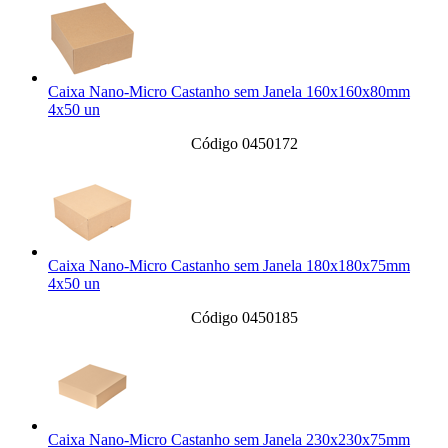
Caixa Nano-Micro Castanho sem Janela 160x160x80mm
4x50 un
Código 0450172
Caixa Nano-Micro Castanho sem Janela 180x180x75mm
4x50 un
Código 0450185
Caixa Nano-Micro Castanho sem Janela 230x230x75mm