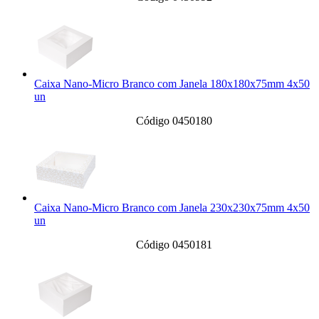
Caixa Nano-Micro Branco com Janela 180x180x75mm 4x50
un
Código 0450180
Caixa Nano-Micro Branco com Janela 230x230x75mm 4x50
un
Código 0450181