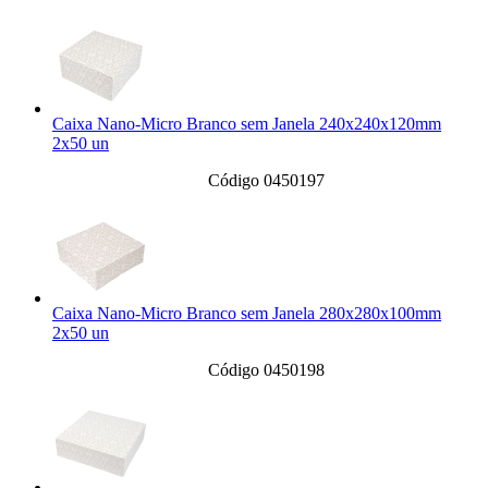
Caixa Nano-Micro Branco sem Janela 240x240x120mm
2x50 un
Código 0450197
Caixa Nano-Micro Branco sem Janela 280x280x100mm
2x50 un
Código 0450198