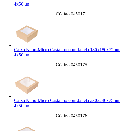
4x50 un
Código 0450171
Caixa Nano-Micro Castanho com Janela 180x180x75mm
4x50 un
Código 0450175
Caixa Nano-Micro Castanho com Janela 230x230x75mm
4x50 un
Código 0450176