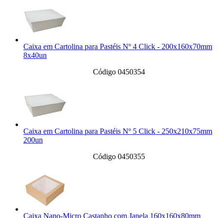
Caixa em Cartolina para Pastéis Nº 4 Click - 200x160x70mm
8x40un
Código 0450354
Caixa em Cartolina para Pastéis Nº 5 Click - 250x210x75mm
200un
Código 0450355
Caixa Nano-Micro Castanho com Janela 160x160x80mm