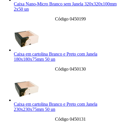
Caixa Nano-Micro Branco sem Janela 320x320x100mm
2x50 un
Código 0450199
Caixa em cartolina Branco e Preto com Janela
180x180x75mm 50 un
Código 0450130
Caixa em cartolina Branco e Preto com Janela
230x230x75mm 50 un
Código 0450131