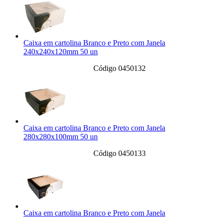
Caixa em cartolina Branco e Preto com Janela
240x240x120mm 50 un
Código 0450132
Caixa em cartolina Branco e Preto com Janela
280x280x100mm 50 un
Código 0450133
Caixa em cartolina Branco e Preto com Janela