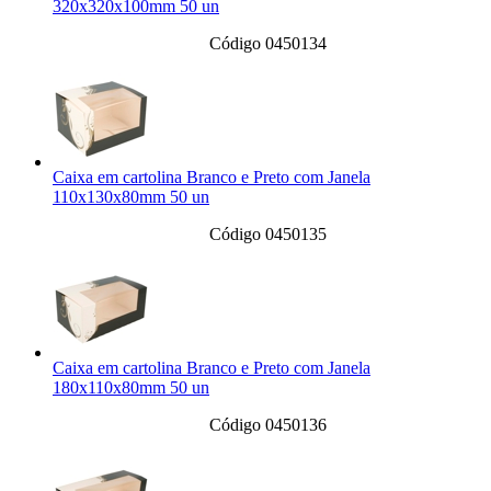
320x320x100mm 50 un
Código 0450134
Caixa em cartolina Branco e Preto com Janela
110x130x80mm 50 un
Código 0450135
Caixa em cartolina Branco e Preto com Janela
180x110x80mm 50 un
Código 0450136