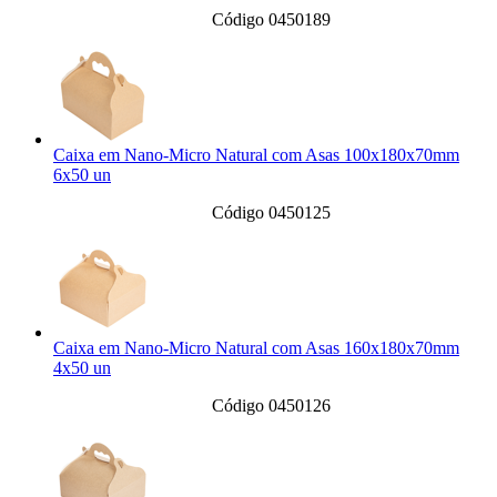
Código 0450189
Caixa em Nano-Micro Natural com Asas 100x180x70mm
6x50 un
Código 0450125
Caixa em Nano-Micro Natural com Asas 160x180x70mm
4x50 un
Código 0450126