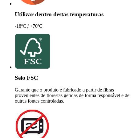
Utilizar dentro destas temperaturas
-18ºC / +70ºC
Selo FSC
Garante que o produto é fabricado a partir de fibras
provenientes de florestas geridas de forma responsável e de
outras fontes controladas.