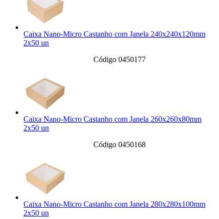
Caixa Nano-Micro Castanho com Janela 240x240x120mm
2x50 un
Código 0450177
Caixa Nano-Micro Castanho com Janela 260x260x80mm
2x50 un
Código 0450168
Caixa Nano-Micro Castanho com Janela 280x280x100mm
2x50 un