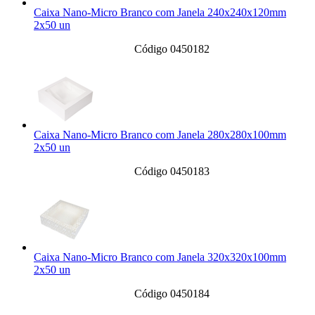
Caixa Nano-Micro Branco com Janela 240x240x120mm
2x50 un
Código 0450182
Caixa Nano-Micro Branco com Janela 280x280x100mm
2x50 un
Código 0450183
Caixa Nano-Micro Branco com Janela 320x320x100mm
2x50 un
Código 0450184