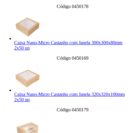
Código 0450178
Caixa Nano-Micro Castanho com Janela 300x300x80mm
2x50 un
Código 0450169
Caixa Nano-Micro Castanho com Janela 320x320x100mm
2x50 un
Código 0450179