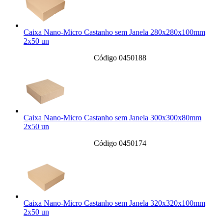
Caixa Nano-Micro Castanho sem Janela 280x280x100mm
2x50 un
Código 0450188
Caixa Nano-Micro Castanho sem Janela 300x300x80mm
2x50 un
Código 0450174
Caixa Nano-Micro Castanho sem Janela 320x320x100mm
2x50 un