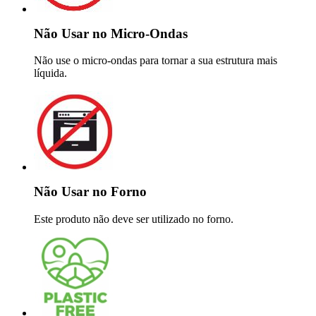
Não Usar no Micro-Ondas
Não use o micro-ondas para tornar a sua estrutura mais
líquida.
Não Usar no Forno
Este produto não deve ser utilizado no forno.