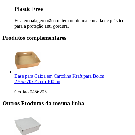
Plastic Free
Esta embalagem não contém nenhuma camada de plástico
para a proteção anti-gordura.
Produtos complementares
Base para Caixa em Cartolina Kraft para Bolos
270x270x75mm 100 un
Código 0456205
Outros Produtos da mesma linha