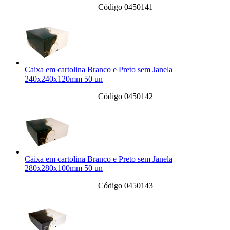
Código 0450141
Caixa em cartolina Branco e Preto sem Janela
240x240x120mm 50 un
Código 0450142
Caixa em cartolina Branco e Preto sem Janela
280x280x100mm 50 un
Código 0450143