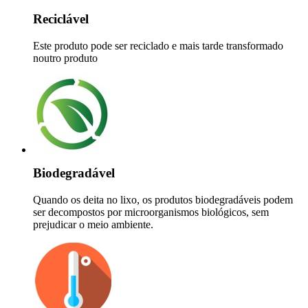
Reciclável
Este produto pode ser reciclado e mais tarde transformado
noutro produto
Biodegradável
Quando os deita no lixo, os produtos biodegradáveis podem
ser decompostos por microorganismos biológicos, sem
prejudicar o meio ambiente.