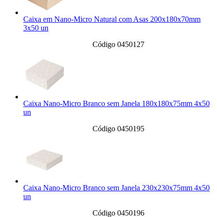
Caixa em Nano-Micro Natural com Asas 200x180x70mm
3x50 un
Código 0450127
Caixa Nano-Micro Branco sem Janela 180x180x75mm 4x50
un
Código 0450195
Caixa Nano-Micro Branco sem Janela 230x230x75mm 4x50
un
Código 0450196