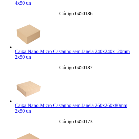
4x50 un
Código 0450186
Caixa Nano-Micro Castanho sem Janela 240x240x120mm
2x50 un
Código 0450187
Caixa Nano-Micro Castanho sem Janela 260x260x80mm
2x50 un
Código 0450173