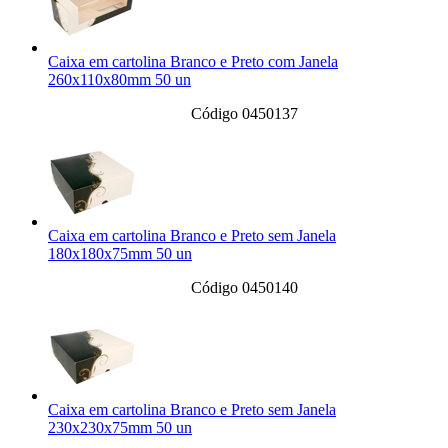
Caixa em cartolina Branco e Preto com Janela
260x110x80mm 50 un
Código 0450137
Caixa em cartolina Branco e Preto sem Janela
180x180x75mm 50 un
Código 0450140
Caixa em cartolina Branco e Preto sem Janela
230x230x75mm 50 un