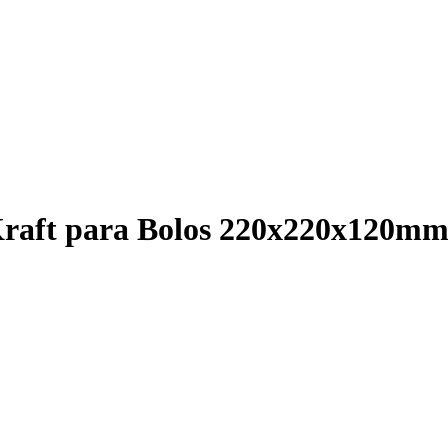
Kraft para Bolos 220x220x120mm