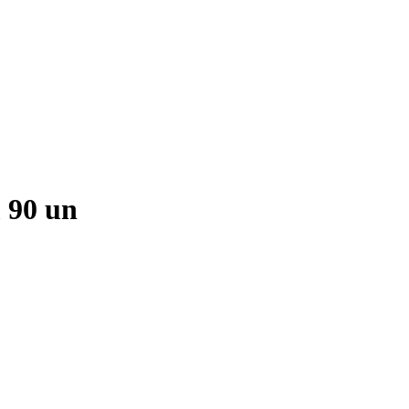
 90 un