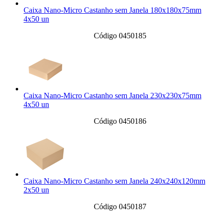
Caixa Nano-Micro Castanho sem Janela 180x180x75mm
4x50 un
Código 0450185
Caixa Nano-Micro Castanho sem Janela 230x230x75mm
4x50 un
Código 0450186
Caixa Nano-Micro Castanho sem Janela 240x240x120mm
2x50 un
Código 0450187