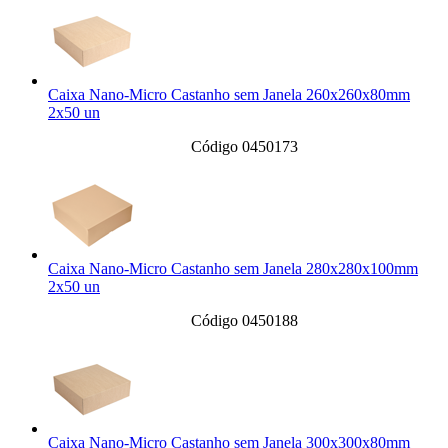
Caixa Nano-Micro Castanho sem Janela 260x260x80mm
2x50 un
Código 0450173
Caixa Nano-Micro Castanho sem Janela 280x280x100mm
2x50 un
Código 0450188
Caixa Nano-Micro Castanho sem Janela 300x300x80mm