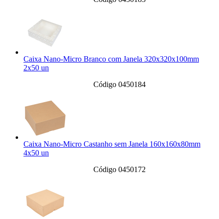
Caixa Nano-Micro Branco com Janela 320x320x100mm
2x50 un
Código 0450184
Caixa Nano-Micro Castanho sem Janela 160x160x80mm
4x50 un
Código 0450172