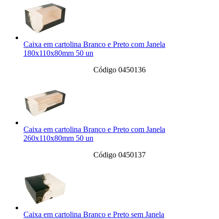
Caixa em cartolina Branco e Preto com Janela
180x110x80mm 50 un
Código 0450136
Caixa em cartolina Branco e Preto com Janela
260x110x80mm 50 un
Código 0450137
Caixa em cartolina Branco e Preto sem Janela