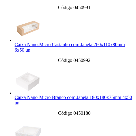
Código 0450991
Caixa Nano-Micro Castanho com Janela 260x110x80mm
6x50 un
Código 0450992
Caixa Nano-Micro Branco com Janela 180x180x75mm 4x50
un
Código 0450180