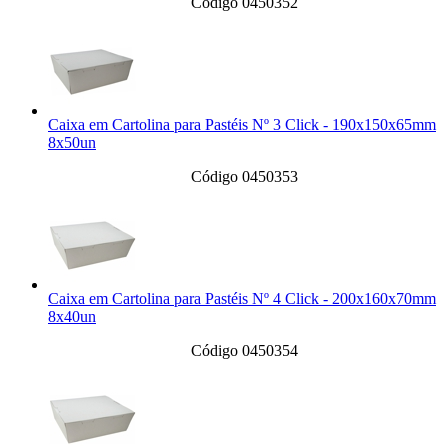
Código 0450352
Caixa em Cartolina para Pastéis Nº 3 Click - 190x150x65mm
8x50un
Código 0450353
Caixa em Cartolina para Pastéis Nº 4 Click - 200x160x70mm
8x40un
Código 0450354