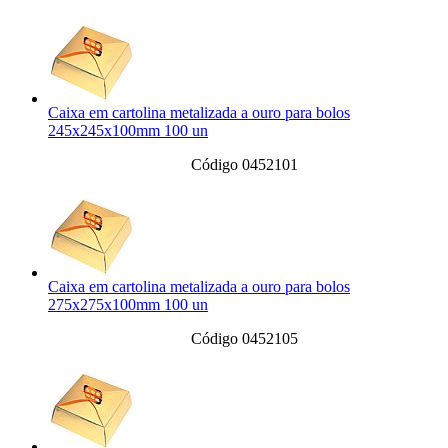
Caixa em cartolina metalizada a ouro para bolos
245x245x100mm 100 un
Código 0452101
Caixa em cartolina metalizada a ouro para bolos
275x275x100mm 100 un
Código 0452105