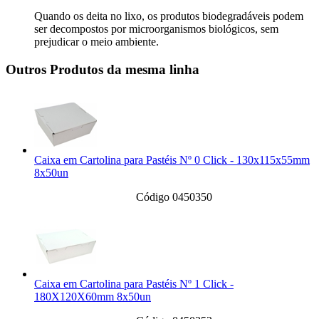
Quando os deita no lixo, os produtos biodegradáveis podem
ser decompostos por microorganismos biológicos, sem
prejudicar o meio ambiente.
Outros Produtos da mesma linha
Caixa em Cartolina para Pastéis Nº 0 Click - 130x115x55mm
8x50un
Código 0450350
Caixa em Cartolina para Pastéis Nº 1 Click -
180X120X60mm 8x50un