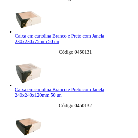
Caixa em cartolina Branco e Preto com Janela
230x230x75mm 50 un
Código 0450131
Caixa em cartolina Branco e Preto com Janela
240x240x120mm 50 un
Código 0450132