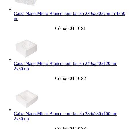
Caixa Nano-Micro Branco com Janela 230x230x75mm 4x50
un
Código 0450181
Caixa Nano-Micro Branco com Janela 240x240x120mm
2x50 un
Código 0450182
Caixa Nano-Micro Branco com Janela 280x280x100mm
2x50 un
Código 0450183