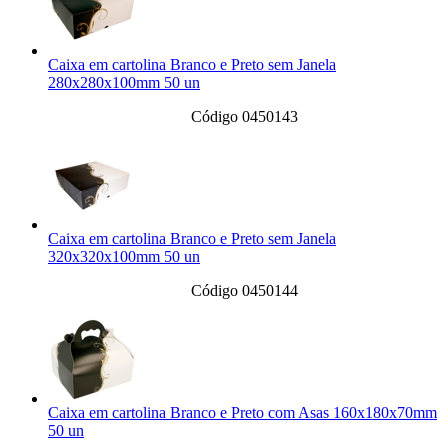
Caixa em cartolina Branco e Preto sem Janela
280x280x100mm 50 un
Código 0450143
Caixa em cartolina Branco e Preto sem Janela
320x320x100mm 50 un
Código 0450144
Caixa em cartolina Branco e Preto com Asas 160x180x70mm
50 un