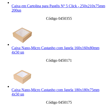
Caixa em Cartolina para Pastéis Nº 5 Click - 250x210x75mm
200un
Código 0450355
Caixa Nano-Micro Castanho com Janela 160x160x80mm
4x50 un
Código 0450171
Caixa Nano-Micro Castanho com Janela 180x180x75mm
4x50 un
Código 0450175