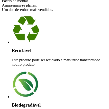
Fáceis de montar
Armazenam-se planas.
Um dos desenhos mais vendidos.
Reciclável
Este produto pode ser reciclado e mais tarde transformado
noutro produto
Biodegradável