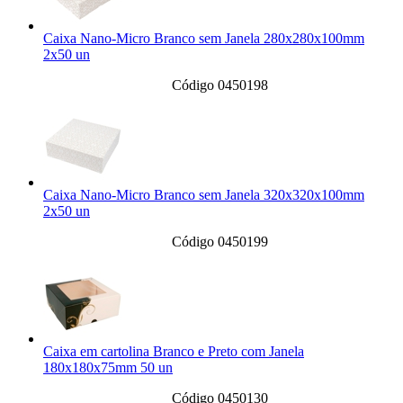
Caixa Nano-Micro Branco sem Janela 280x280x100mm
2x50 un
Código 0450198
Caixa Nano-Micro Branco sem Janela 320x320x100mm
2x50 un
Código 0450199
Caixa em cartolina Branco e Preto com Janela
180x180x75mm 50 un
Código 0450130