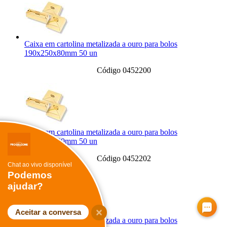
Caixa em cartolina metalizada a ouro para bolos
190x250x80mm 50 un
Código 0452200
Caixa em cartolina metalizada a ouro para bolos
150x220x80mm 50 un
Código 0452202
Chat ao vivo disponível
Podemos
ajudar?
Aceitar a conversa
Caixa em cartolina metalizada a ouro para bolos