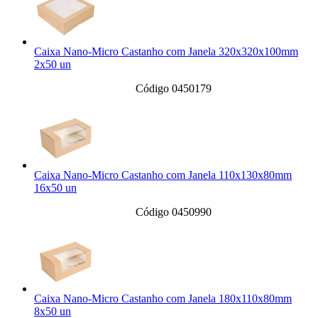
Caixa Nano-Micro Castanho com Janela 320x320x100mm
2x50 un
Código 0450179
Caixa Nano-Micro Castanho com Janela 110x130x80mm
16x50 un
Código 0450990
Caixa Nano-Micro Castanho com Janela 180x110x80mm
8x50 un