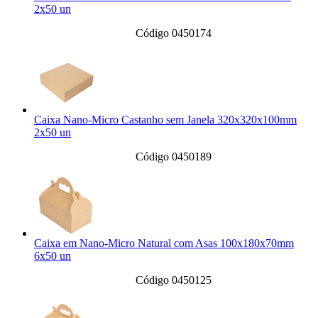
2x50 un
Código 0450174
Caixa Nano-Micro Castanho sem Janela 320x320x100mm
2x50 un
Código 0450189
Caixa em Nano-Micro Natural com Asas 100x180x70mm
6x50 un
Código 0450125