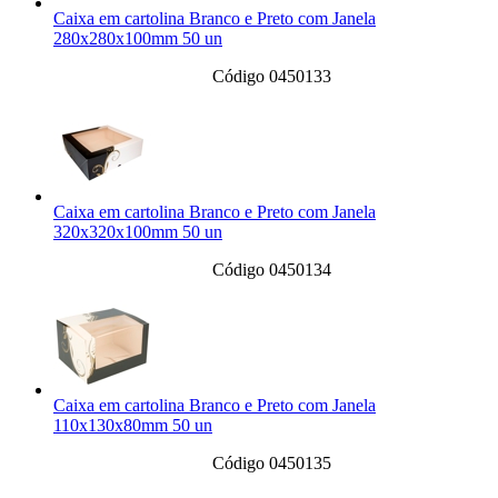
Caixa em cartolina Branco e Preto com Janela
280x280x100mm 50 un
Código 0450133
Caixa em cartolina Branco e Preto com Janela
320x320x100mm 50 un
Código 0450134
Caixa em cartolina Branco e Preto com Janela
110x130x80mm 50 un
Código 0450135