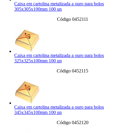
Caixa em cartolina metalizada a ouro para bolos
305x305x100mm 100 un
Código 0452111
Caixa em cartolina metalizada a ouro para bolos
325x325x100mm 100 un
Código 0452115
Caixa em cartolina metalizada a ouro para bolos
345x345x100mm 100 un
Código 0452120