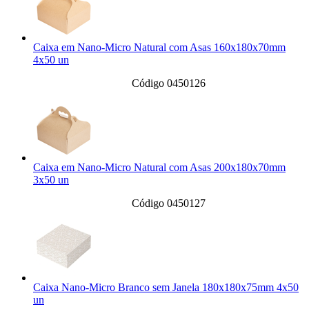
Caixa em Nano-Micro Natural com Asas 160x180x70mm
4x50 un
Código 0450126
Caixa em Nano-Micro Natural com Asas 200x180x70mm
3x50 un
Código 0450127
Caixa Nano-Micro Branco sem Janela 180x180x75mm 4x50
un