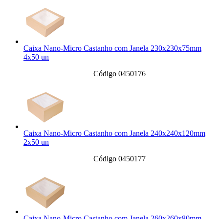
Caixa Nano-Micro Castanho com Janela 230x230x75mm
4x50 un
Código 0450176
Caixa Nano-Micro Castanho com Janela 240x240x120mm
2x50 un
Código 0450177
Caixa Nano-Micro Castanho com Janela 260x260x80mm