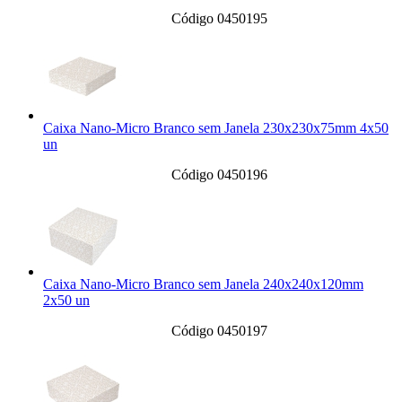
Código 0450195
Caixa Nano-Micro Branco sem Janela 230x230x75mm 4x50
un
Código 0450196
Caixa Nano-Micro Branco sem Janela 240x240x120mm
2x50 un
Código 0450197