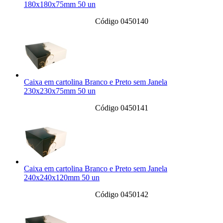
180x180x75mm 50 un
Código 0450140
Caixa em cartolina Branco e Preto sem Janela
230x230x75mm 50 un
Código 0450141
Caixa em cartolina Branco e Preto sem Janela
240x240x120mm 50 un
Código 0450142