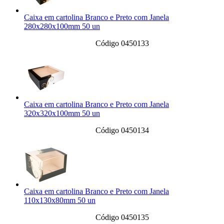
Caixa em cartolina Branco e Preto com Janela
280x280x100mm 50 un
Código 0450133
Caixa em cartolina Branco e Preto com Janela
320x320x100mm 50 un
Código 0450134
Caixa em cartolina Branco e Preto com Janela
110x130x80mm 50 un
Código 0450135