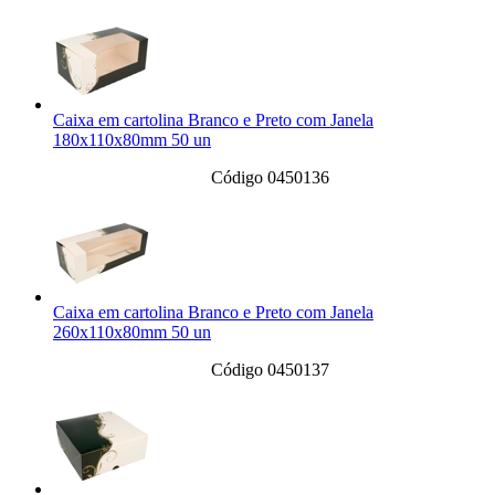
Caixa em cartolina Branco e Preto com Janela
180x110x80mm 50 un
Código 0450136
Caixa em cartolina Branco e Preto com Janela
260x110x80mm 50 un
Código 0450137