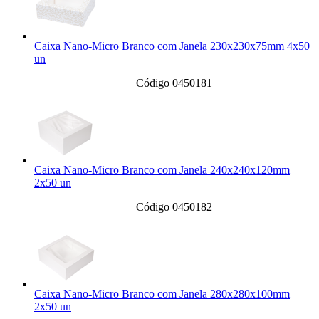
Caixa Nano-Micro Branco com Janela 230x230x75mm 4x50
un
Código 0450181
Caixa Nano-Micro Branco com Janela 240x240x120mm
2x50 un
Código 0450182
Caixa Nano-Micro Branco com Janela 280x280x100mm
2x50 un