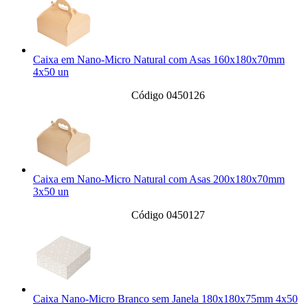
Caixa em Nano-Micro Natural com Asas 160x180x70mm
4x50 un
Código 0450126
Caixa em Nano-Micro Natural com Asas 200x180x70mm
3x50 un
Código 0450127
Caixa Nano-Micro Branco sem Janela 180x180x75mm 4x50