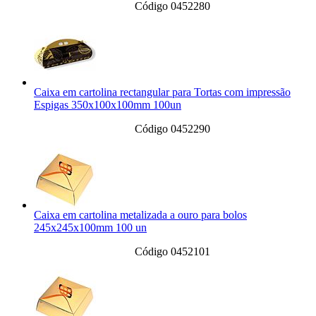
Código 0452280
Caixa em cartolina rectangular para Tortas com impressão
Espigas 350x100x100mm 100un
Código 0452290
Caixa em cartolina metalizada a ouro para bolos
245x245x100mm 100 un
Código 0452101