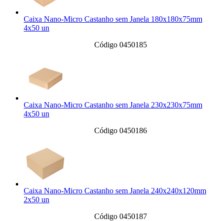
Caixa Nano-Micro Castanho sem Janela 180x180x75mm
4x50 un
Código 0450185
Caixa Nano-Micro Castanho sem Janela 230x230x75mm
4x50 un
Código 0450186
Caixa Nano-Micro Castanho sem Janela 240x240x120mm
2x50 un
Código 0450187