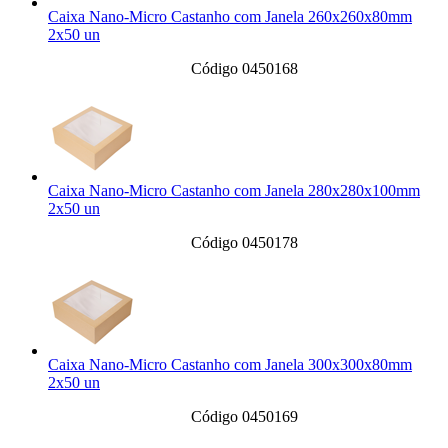
Caixa Nano-Micro Castanho com Janela 260x260x80mm
2x50 un
Código 0450168
Caixa Nano-Micro Castanho com Janela 280x280x100mm
2x50 un
Código 0450178
Caixa Nano-Micro Castanho com Janela 300x300x80mm
2x50 un
Código 0450169