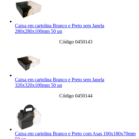
Caixa em cartolina Branco e Preto sem Janela
280x280x100mm 50 un
Código 0450143
Caixa em cartolina Branco e Preto sem Janela
320x320x100mm 50 un
Código 0450144
Caixa em cartolina Branco e Preto com Asas 100x180x70mm