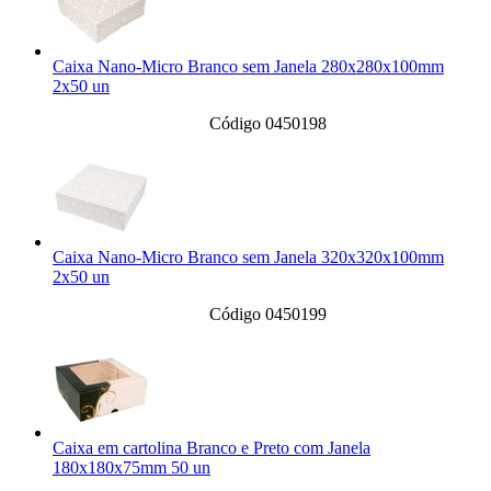
Caixa Nano-Micro Branco sem Janela 280x280x100mm
2x50 un
Código 0450198
Caixa Nano-Micro Branco sem Janela 320x320x100mm
2x50 un
Código 0450199
Caixa em cartolina Branco e Preto com Janela
180x180x75mm 50 un