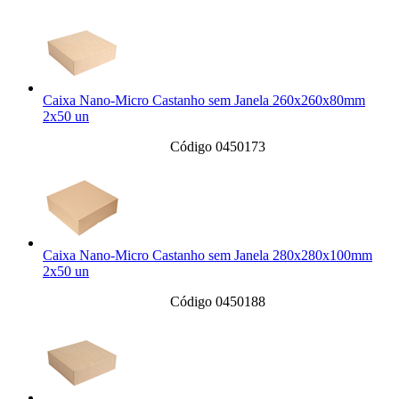
Caixa Nano-Micro Castanho sem Janela 260x260x80mm
2x50 un
Código 0450173
Caixa Nano-Micro Castanho sem Janela 280x280x100mm
2x50 un
Código 0450188