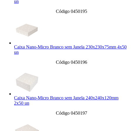
un
Código 0450195
Caixa Nano-Micro Branco sem Janela 230x230x75mm 4x50
un
Código 0450196
Caixa Nano-Micro Branco sem Janela 240x240x120mm
2x50 un
Código 0450197