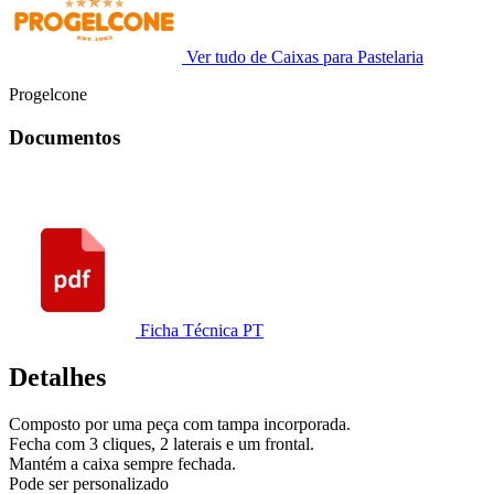
Ver tudo de Caixas para Pastelaria
Progelcone
Documentos
Ficha Técnica PT
Detalhes
Composto por uma peça com tampa incorporada.
Fecha com 3 cliques, 2 laterais e um frontal.
Mantém a caixa sempre fechada.
Pode ser personalizado