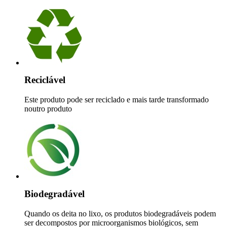
Reciclável
Este produto pode ser reciclado e mais tarde transformado
noutro produto
Biodegradável
Quando os deita no lixo, os produtos biodegradáveis podem
ser decompostos por microorganismos biológicos, sem