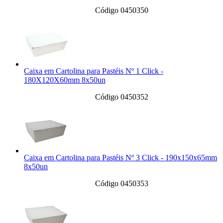
Código 0450350
Caixa em Cartolina para Pastéis Nº 1 Click -
180X120X60mm 8x50un
Código 0450352
Caixa em Cartolina para Pastéis Nº 3 Click - 190x150x65mm
8x50un
Código 0450353