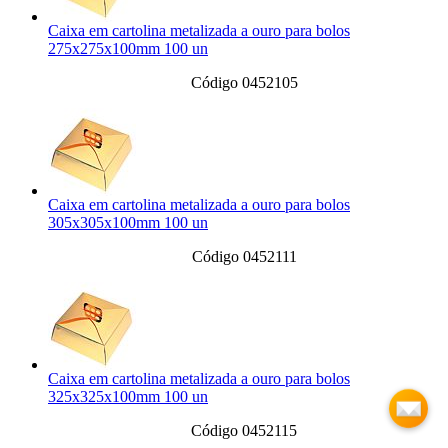
Caixa em cartolina metalizada a ouro para bolos
275x275x100mm 100 un
Código 0452105
Caixa em cartolina metalizada a ouro para bolos
305x305x100mm 100 un
Código 0452111
Caixa em cartolina metalizada a ouro para bolos
325x325x100mm 100 un
Código 0452115