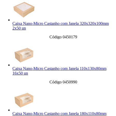
Caixa Nano-Micro Castanho com Janela 320x320x100mm
2x50 un
Código 0450179
Caixa Nano-Micro Castanho com Janela 110x130x80mm
16x50 un
Código 0450990
Caixa Nano-Micro Castanho com Janela 180x110x80mm