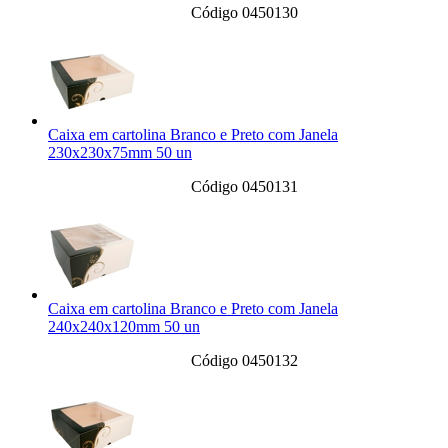
Código 0450130
Caixa em cartolina Branco e Preto com Janela
230x230x75mm 50 un
Código 0450131
Caixa em cartolina Branco e Preto com Janela
240x240x120mm 50 un
Código 0450132