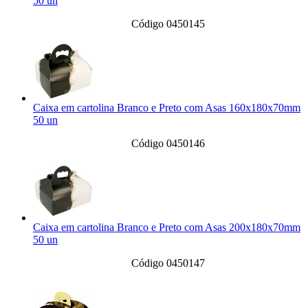
50 un
Código 0450145
Caixa em cartolina Branco e Preto com Asas 160x180x70mm
50 un
Código 0450146
Caixa em cartolina Branco e Preto com Asas 200x180x70mm
50 un
Código 0450147