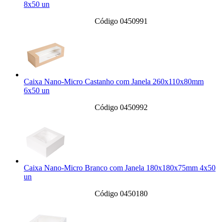
8x50 un
Código 0450991
Caixa Nano-Micro Castanho com Janela 260x110x80mm
6x50 un
Código 0450992
Caixa Nano-Micro Branco com Janela 180x180x75mm 4x50
un
Código 0450180