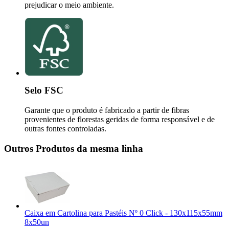
prejudicar o meio ambiente.
Selo FSC
Garante que o produto é fabricado a partir de fibras
provenientes de florestas geridas de forma responsável e de
outras fontes controladas.
Outros Produtos da mesma linha
Caixa em Cartolina para Pastéis Nº 0 Click - 130x115x55mm
8x50un