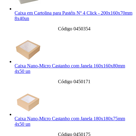
Caixa em Cartolina para Pastéis Nº 4 Click - 200x160x70mm
8x40un
Código 0450354
Caixa Nano-Micro Castanho com Janela 160x160x80mm
4x50 un
Código 0450171
Caixa Nano-Micro Castanho com Janela 180x180x75mm
4x50 un
Código 0450175