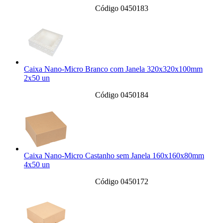
Código 0450183
Caixa Nano-Micro Branco com Janela 320x320x100mm
2x50 un
Código 0450184
Caixa Nano-Micro Castanho sem Janela 160x160x80mm
4x50 un
Código 0450172