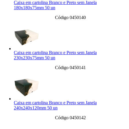
Caixa em cartolina Branco e Preto sem Janela
180x180x75mm 50 un
Código 0450140
Caixa em cartolina Branco e Preto sem Janela
230x230x75mm 50 un
Código 0450141
Caixa em cartolina Branco e Preto sem Janela
240x240x120mm 50 un
Código 0450142