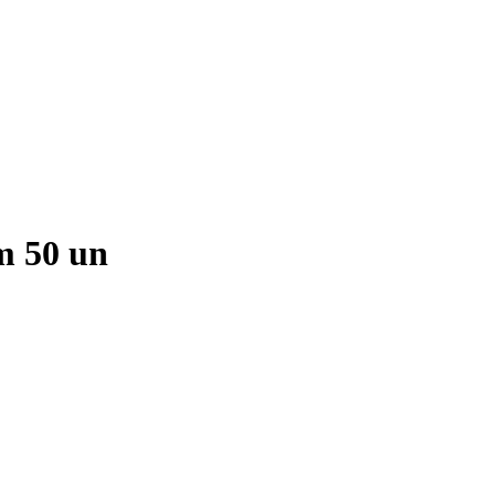
m 50 un