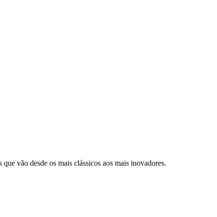
os que vão desde os mais clássicos aos mais inovadores.