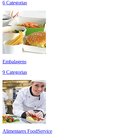
6 Categorias
Embalagens
9 Categorias
Alimentares FoodService