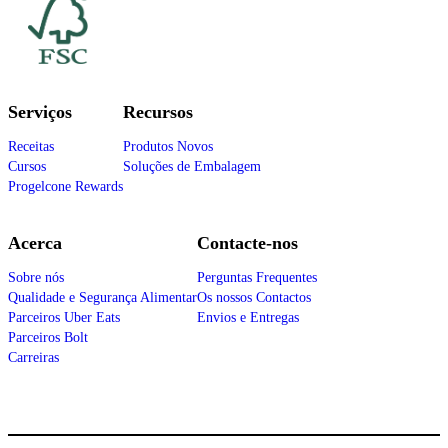
Serviços
Recursos
Receitas
Produtos Novos
Cursos
Soluções de Embalagem
Progelcone Rewards
Acerca
Contacte-nos
Sobre nós
Perguntas Frequentes
Qualidade e Segurança Alimentar
Os nossos Contactos
Parceiros Uber Eats
Envios e Entregas
Parceiros Bolt
Carreiras