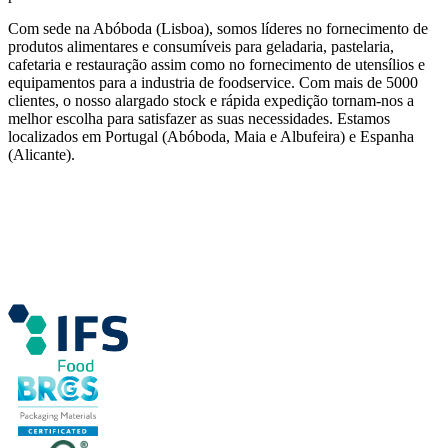
Com sede na Abóboda (Lisboa), somos líderes no fornecimento de
produtos alimentares e consumíveis para geladaria, pastelaria,
cafetaria e restauração assim como no fornecimento de utensílios e
equipamentos para a industria de foodservice. Com mais de 5000
clientes, o nosso alargado stock e rápida expedição tornam-nos a
melhor escolha para satisfazer as suas necessidades. Estamos
localizados em Portugal (Abóboda, Maia e Albufeira) e Espanha
(Alicante).