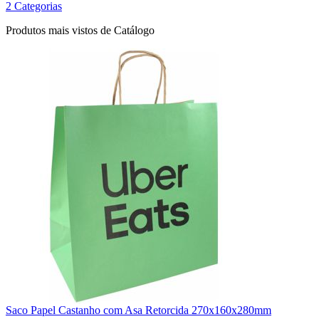
2 Categorias
Produtos mais vistos de Catálogo
Saco Papel Castanho com Asa Retorcida 270x160x280mm