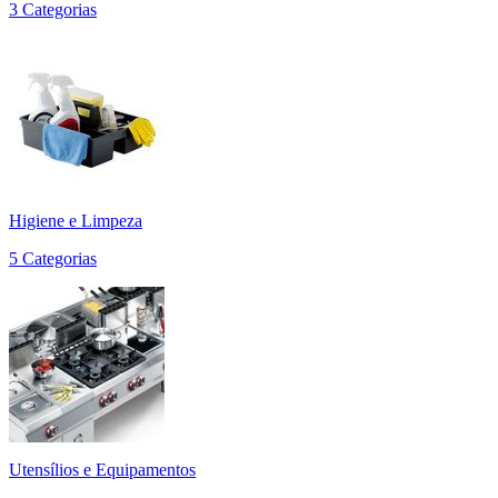
3 Categorias
Higiene e Limpeza
5 Categorias
Utensílios e Equipamentos