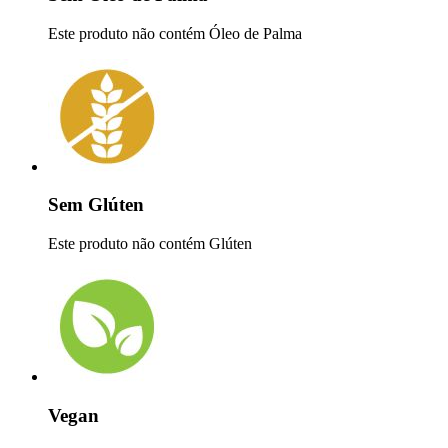
Este produto não contém Óleo de Palma
Sem Glúten
Este produto não contém Glúten
Vegan