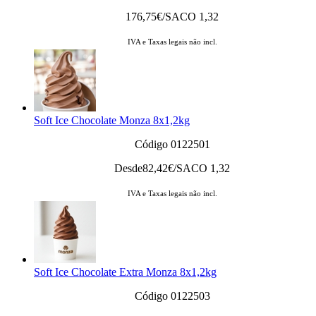
176,75
€/SACO 1,32
IVA e Taxas legais não incl.
Soft Ice Chocolate Monza 8x1,2kg
Código 0122501
Desde
82,42
€/SACO 1,32
IVA e Taxas legais não incl.
Soft Ice Chocolate Extra Monza 8x1,2kg
Código 0122503