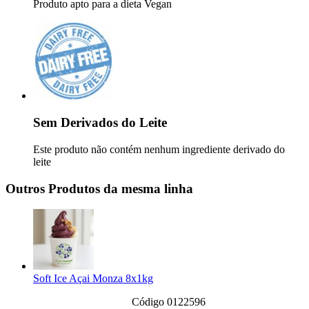
Produto apto para a dieta Vegan
Sem Derivados do Leite
Este produto não contém nenhum ingrediente derivado do
leite
Outros Produtos da mesma linha
Soft Ice Açai Monza 8x1kg
Código 0122596