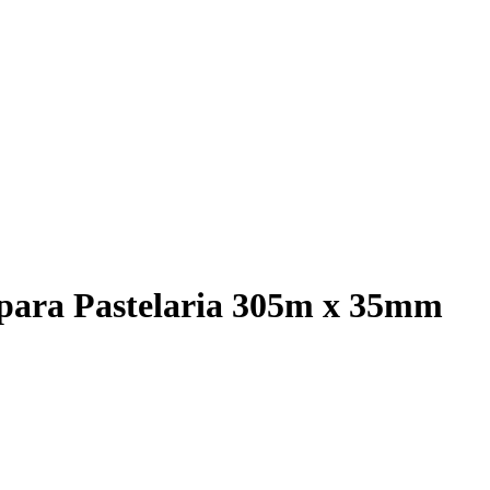
 para Pastelaria 305m x 35mm