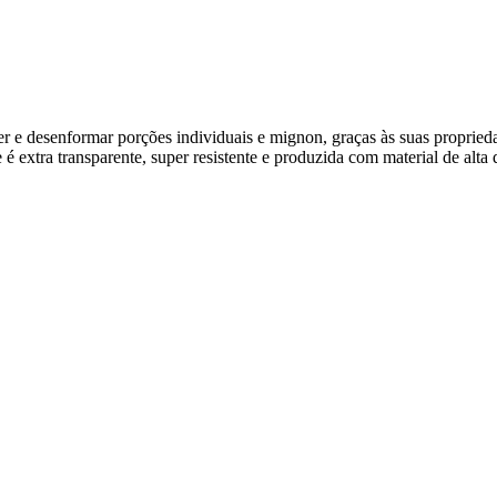
azer e desenformar porções individuais e mignon, graças às suas propried
é extra transparente, super resistente e produzida com material de alta 