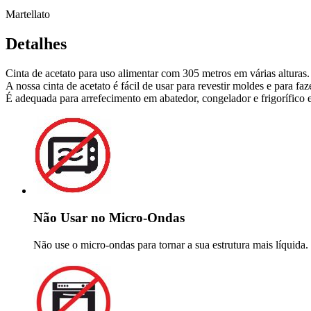
Martellato
Detalhes
Cinta de acetato para uso alimentar com 305 metros em várias alturas.
A nossa cinta de acetato é fácil de usar para revestir moldes e para f
É adequada para arrefecimento em abatedor, congelador e frigorífico e 
Não Usar no Micro-Ondas
Não use o micro-ondas para tornar a sua estrutura mais líquida.