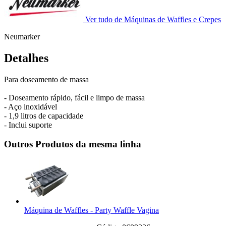
Ver tudo de Máquinas de Waffles e Crepes
Neumarker
Detalhes
Para doseamento de massa
- Doseamento rápido, fácil e limpo de massa
- Aço inoxidável
- 1,9 litros de capacidade
- Inclui suporte
Outros Produtos da mesma linha
Máquina de Waffles - Party Waffle Vagina