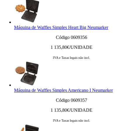
Máquina de Waffles Simples Heart Big Neumarker
Código 0609356
1 135,80
€/UNIDADE
IVA e Taxas legais não incl.
Máquina de Waffles Simples Americano I Neumarker
Código 0609357
1 135,80
€/UNIDADE
IVA e Taxas legais não incl.