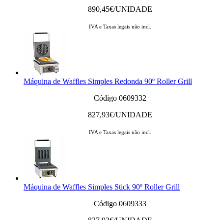
890,45
€/UNIDADE
IVA e Taxas legais não incl.
Máquina de Waffles Simples Redonda 90º Roller Grill
Código 0609332
827,93
€/UNIDADE
IVA e Taxas legais não incl.
Máquina de Waffles Simples Stick 90º Roller Grill
Código 0609333