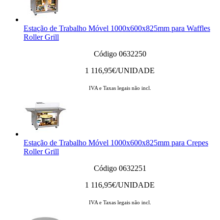
Estação de Trabalho Móvel 1000x600x825mm para Waffles
Roller Grill
Código 0632250
1 116,95
€/UNIDADE
IVA e Taxas legais não incl.
Estação de Trabalho Móvel 1000x600x825mm para Crepes
Roller Grill
Código 0632251
1 116,95
€/UNIDADE
IVA e Taxas legais não incl.