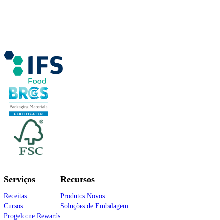
Serviços
Recursos
Receitas
Produtos Novos
Cursos
Soluções de Embalagem
Progelcone Rewards