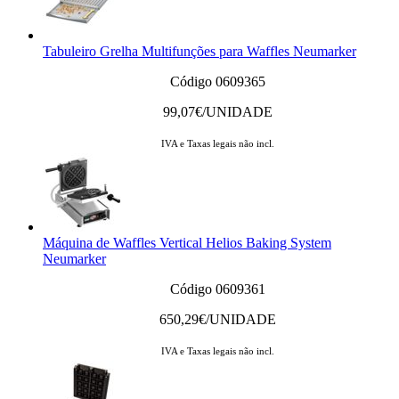
Tabuleiro Grelha Multifunções para Waffles Neumarker
Código 0609365
99,07
€/UNIDADE
IVA e Taxas legais não incl.
Máquina de Waffles Vertical Helios Baking System
Neumarker
Código 0609361
650,29
€/UNIDADE
IVA e Taxas legais não incl.