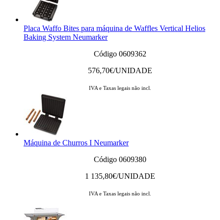
Placa Waffo Bites para máquina de Waffles Vertical Helios
Baking System Neumarker
Código 0609362
576,70
€/UNIDADE
IVA e Taxas legais não incl.
Máquina de Churros I Neumarker
Código 0609380
1 135,80
€/UNIDADE
IVA e Taxas legais não incl.