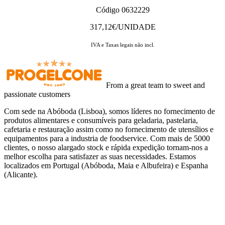
Código 0632229
317,12
€/UNIDADE
IVA e Taxas legais não incl.
From a great team to sweet and
passionate customers
Com sede na Abóboda (Lisboa), somos líderes no fornecimento de
produtos alimentares e consumíveis para geladaria, pastelaria,
cafetaria e restauração assim como no fornecimento de utensílios e
equipamentos para a industria de foodservice. Com mais de 5000
clientes, o nosso alargado stock e rápida expedição tornam-nos a
melhor escolha para satisfazer as suas necessidades. Estamos
localizados em Portugal (Abóboda, Maia e Albufeira) e Espanha
(Alicante).