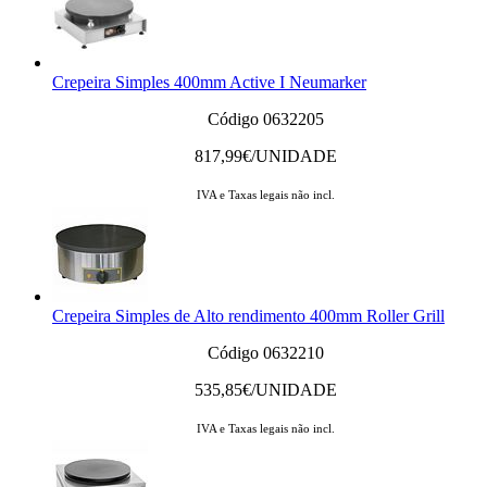
Crepeira Simples 400mm Active I Neumarker
Código 0632205
817,99
€/UNIDADE
IVA e Taxas legais não incl.
Crepeira Simples de Alto rendimento 400mm Roller Grill
Código 0632210
535,85
€/UNIDADE
IVA e Taxas legais não incl.