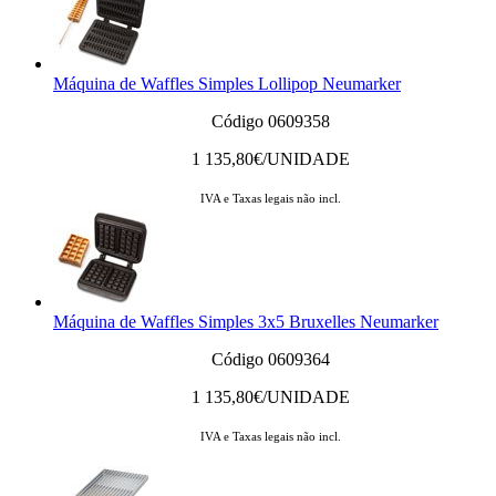
Máquina de Waffles Simples Lollipop Neumarker
Código 0609358
1 135,80
€/UNIDADE
IVA e Taxas legais não incl.
Máquina de Waffles Simples 3x5 Bruxelles Neumarker
Código 0609364
1 135,80
€/UNIDADE
IVA e Taxas legais não incl.