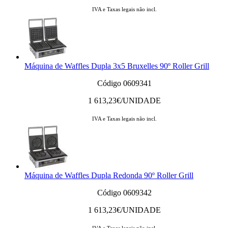
IVA e Taxas legais não incl.
Máquina de Waffles Dupla 3x5 Bruxelles 90º Roller Grill
Código 0609341
1 613,23
€/UNIDADE
IVA e Taxas legais não incl.
Máquina de Waffles Dupla Redonda 90º Roller Grill
Código 0609342
1 613,23
€/UNIDADE