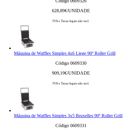
Código 0609326
628,89
€/UNIDADE
IVA e Taxas legais não incl.
Máquina de Waffles Simples 4x6 Liege 90º Roller Grill
Código 0609330
909,19
€/UNIDADE
IVA e Taxas legais não incl.
Máquina de Waffles Simples 3x5 Bruxelles 90º Roller Grill
Código 0609331