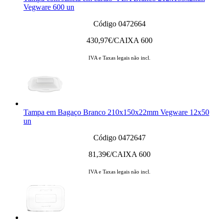
Vegware 600 un
Código 0472664
430,97
€/CAIXA 600
IVA e Taxas legais não incl.
Tampa em Bagaço Branco 210x150x22mm Vegware 12x50
un
Código 0472647
81,39
€/CAIXA 600
IVA e Taxas legais não incl.