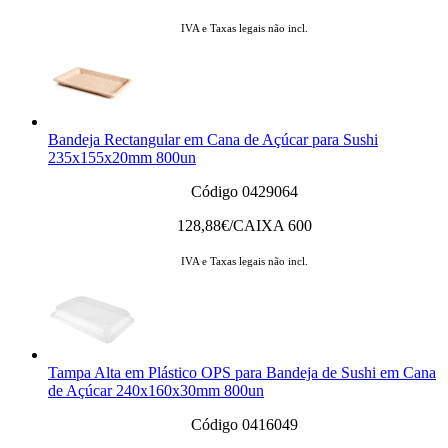
IVA e Taxas legais não incl.
Bandeja Rectangular em Cana de Açúcar para Sushi
235x155x20mm 800un
Código 0429064
128,88
€/CAIXA 600
IVA e Taxas legais não incl.
Tampa Alta em Plástico OPS para Bandeja de Sushi em Cana
de Açúcar 240x160x30mm 800un
Código 0416049