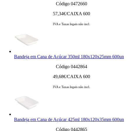
Código 0472660
57,34
€/CAIXA 600
IVA e Taxas legais não incl.
Bandeja em Cana de Açúcar 350ml 180x120x25mm 600un
Código 0442864
49,68
€/CAIXA 600
IVA e Taxas legais não incl.
Bandeja em Cana de Açúcar 425ml 180x120x35mm 600un
Código 0442865