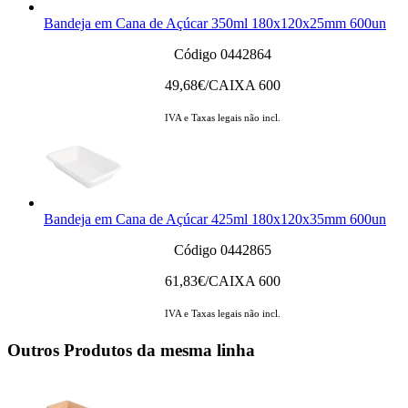
Bandeja em Cana de Açúcar 350ml 180x120x25mm 600un
Código 0442864
49,68
€/CAIXA 600
IVA e Taxas legais não incl.
Bandeja em Cana de Açúcar 425ml 180x120x35mm 600un
Código 0442865
61,83
€/CAIXA 600
IVA e Taxas legais não incl.
Outros Produtos da mesma linha