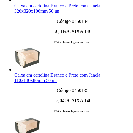
Caixa em cartolina Branco e Preto com Janela
320x320x100mm 50 un
Código 0450134
50,31
€/CAIXA 140
IVA e Taxas legais não incl.
Caixa em cartolina Branco e Preto com Janela
110x130x80mm 50 un
Código 0450135
12,04
€/CAIXA 140
IVA e Taxas legais não incl.