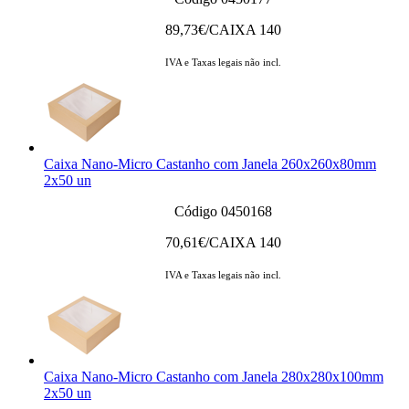
89,73
€/CAIXA 140
IVA e Taxas legais não incl.
Caixa Nano-Micro Castanho com Janela 260x260x80mm
2x50 un
Código 0450168
70,61
€/CAIXA 140
IVA e Taxas legais não incl.
Caixa Nano-Micro Castanho com Janela 280x280x100mm
2x50 un