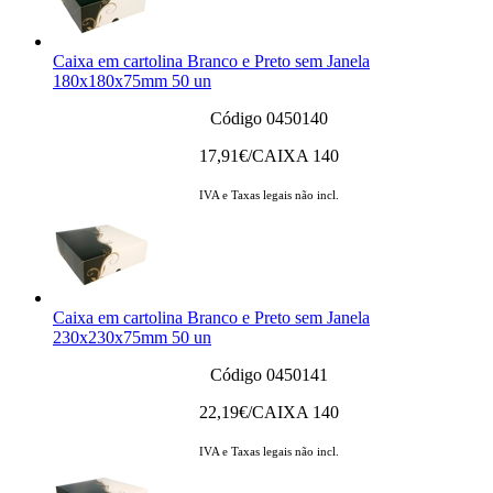
Caixa em cartolina Branco e Preto sem Janela
180x180x75mm 50 un
Código 0450140
17,91
€/CAIXA 140
IVA e Taxas legais não incl.
Caixa em cartolina Branco e Preto sem Janela
230x230x75mm 50 un
Código 0450141
22,19
€/CAIXA 140
IVA e Taxas legais não incl.