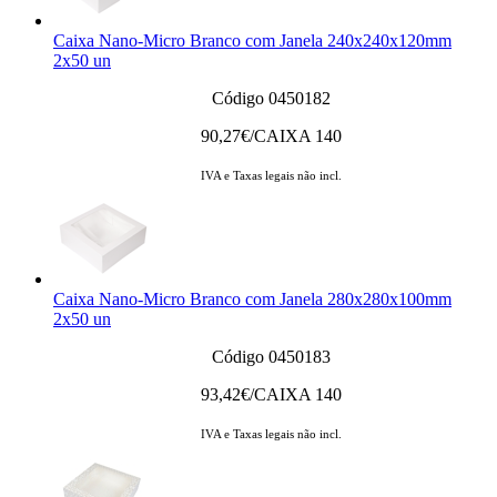
Caixa Nano-Micro Branco com Janela 240x240x120mm
2x50 un
Código 0450182
90,27
€/CAIXA 140
IVA e Taxas legais não incl.
Caixa Nano-Micro Branco com Janela 280x280x100mm
2x50 un
Código 0450183
93,42
€/CAIXA 140
IVA e Taxas legais não incl.