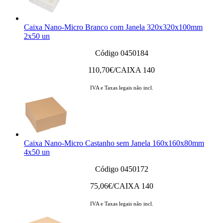
Caixa Nano-Micro Branco com Janela 320x320x100mm
2x50 un
Código 0450184
110,70
€/CAIXA 140
IVA e Taxas legais não incl.
Caixa Nano-Micro Castanho sem Janela 160x160x80mm
4x50 un
Código 0450172
75,06
€/CAIXA 140
IVA e Taxas legais não incl.