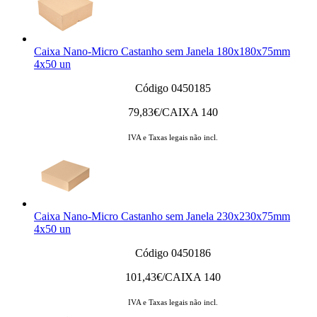
Caixa Nano-Micro Castanho sem Janela 180x180x75mm
4x50 un
Código 0450185
79,83
€/CAIXA 140
IVA e Taxas legais não incl.
Caixa Nano-Micro Castanho sem Janela 230x230x75mm
4x50 un
Código 0450186
101,43
€/CAIXA 140
IVA e Taxas legais não incl.