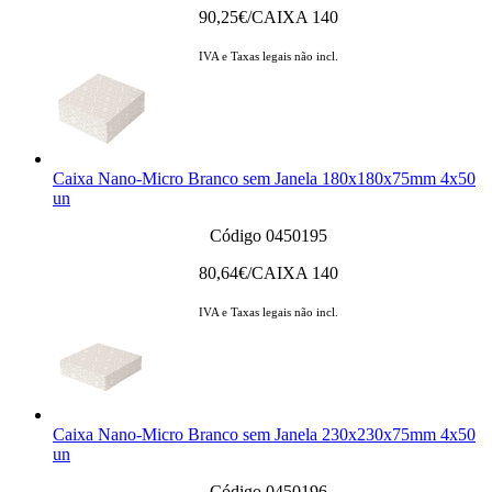
90,25
€/CAIXA 140
IVA e Taxas legais não incl.
Caixa Nano-Micro Branco sem Janela 180x180x75mm 4x50
un
Código 0450195
80,64
€/CAIXA 140
IVA e Taxas legais não incl.
Caixa Nano-Micro Branco sem Janela 230x230x75mm 4x50
un
Código 0450196