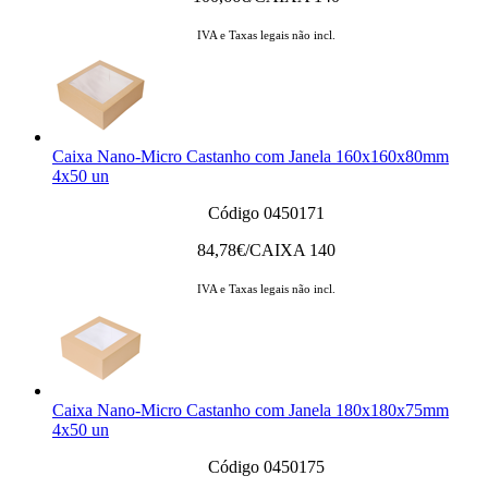
IVA e Taxas legais não incl.
Caixa Nano-Micro Castanho com Janela 160x160x80mm
4x50 un
Código 0450171
84,78
€/CAIXA 140
IVA e Taxas legais não incl.
Caixa Nano-Micro Castanho com Janela 180x180x75mm
4x50 un
Código 0450175