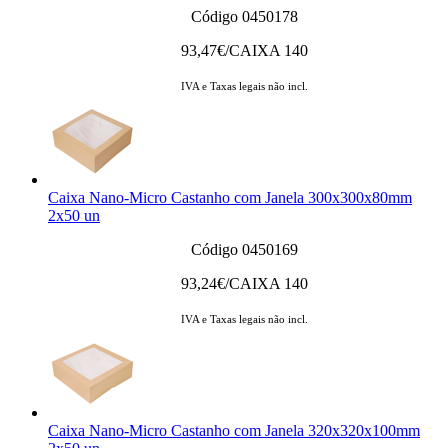
Código 0450178
93,47
€/CAIXA 140
IVA e Taxas legais não incl.
Caixa Nano-Micro Castanho com Janela 300x300x80mm
2x50 un
Código 0450169
93,24
€/CAIXA 140
IVA e Taxas legais não incl.
Caixa Nano-Micro Castanho com Janela 320x320x100mm