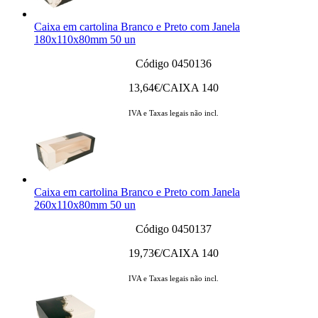
Caixa em cartolina Branco e Preto com Janela
180x110x80mm 50 un
Código 0450136
13,64
€/CAIXA 140
IVA e Taxas legais não incl.
Caixa em cartolina Branco e Preto com Janela
260x110x80mm 50 un
Código 0450137
19,73
€/CAIXA 140
IVA e Taxas legais não incl.