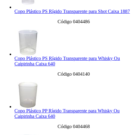
Copo Plástico PS Rígido Transparente para Shot Caixa 1887
Código 0404486
Copo Plástico PS Rígido Transparente para Whisky Ou
Caipirinha Caixa 640
Código 0404140
Copo Plástico PP Rígido Transparente para Whisky Ou
Caipirinha Caixa 640
Código 0404468