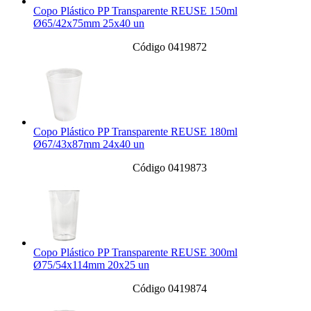
Copo Plástico PP Transparente REUSE 150ml
Ø65/42x75mm 25x40 un
Código 0419872
Copo Plástico PP Transparente REUSE 180ml
Ø67/43x87mm 24x40 un
Código 0419873
Copo Plástico PP Transparente REUSE 300ml
Ø75/54x114mm 20x25 un
Código 0419874