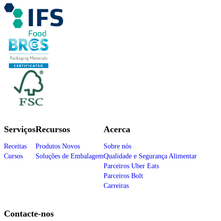
Serviços
Recursos
Acerca
Receitas
Produtos Novos
Sobre nós
Cursos
Soluções de Embalagem
Qualidade e Segurança Alimentar
Parceiros Uber Eats
Parceiros Bolt
Carreiras
Contacte-nos