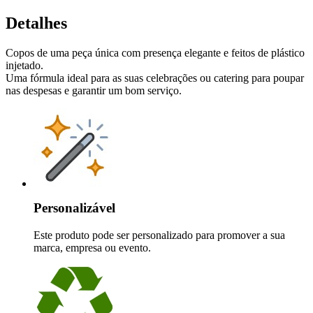
Detalhes
Copos de uma peça única com presença elegante e feitos de plástico
injetado.
Uma fórmula ideal para as suas celebrações ou catering para poupar
nas despesas e garantir um bom serviço.
Personalizável
Este produto pode ser personalizado para promover a sua
marca, empresa ou evento.