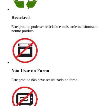
Reciclável
Este produto pode ser reciclado e mais tarde transformado
noutro produto
Não Usar no Forno
Este produto não deve ser utilizado no forno.