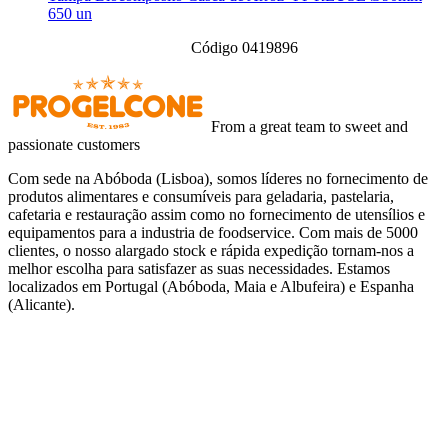
650 un
Código 0419896
From a great team to sweet and
passionate customers
Com sede na Abóboda (Lisboa), somos líderes no fornecimento de
produtos alimentares e consumíveis para geladaria, pastelaria,
cafetaria e restauração assim como no fornecimento de utensílios e
equipamentos para a industria de foodservice. Com mais de 5000
clientes, o nosso alargado stock e rápida expedição tornam-nos a
melhor escolha para satisfazer as suas necessidades. Estamos
localizados em Portugal (Abóboda, Maia e Albufeira) e Espanha
(Alicante).