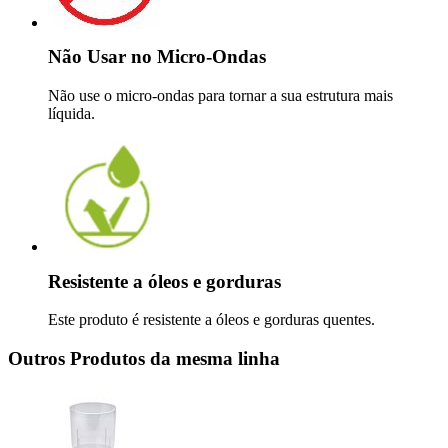
Não Usar no Micro-Ondas
Não use o micro-ondas para tornar a sua estrutura mais
líquida.
Resistente a óleos e gorduras
Este produto é resistente a óleos e gorduras quentes.
Outros Produtos da mesma linha