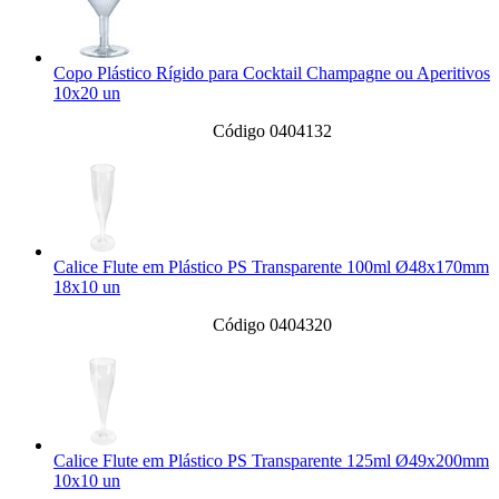
Copo Plástico Rígido para Cocktail Champagne ou Aperitivos
10x20 un
Código 0404132
Calice Flute em Plástico PS Transparente 100ml Ø48x170mm
18x10 un
Código 0404320
Calice Flute em Plástico PS Transparente 125ml Ø49x200mm
10x10 un