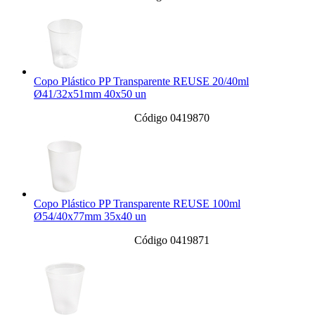
Copo Plástico PP Transparente REUSE 20/40ml
Ø41/32x51mm 40x50 un
Código 0419870
Copo Plástico PP Transparente REUSE 100ml
Ø54/40x77mm 35x40 un
Código 0419871