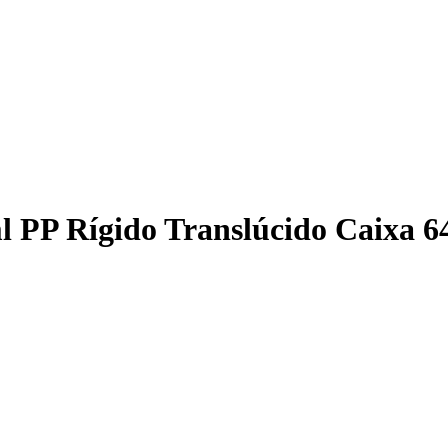
l PP Rígido Translúcido Caixa 6