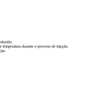
eduzido.
 temperatura durante o processo de injeção.
jar.