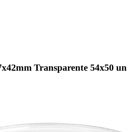
37x42mm Transparente 54x50 un