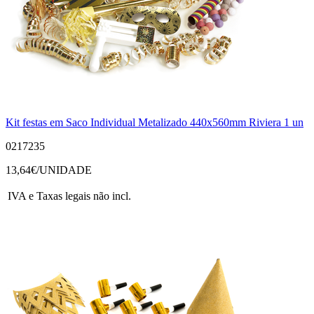
Kit festas em Saco Individual Metalizado 440x560mm Riviera 1 un
0217235
13,64
€/UNIDADE
IVA e Taxas legais não incl.