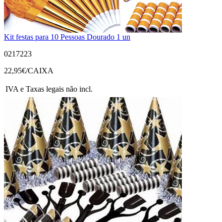
Kit festas para 10 Pessoas Dourado 1 un
0217223
22,95
€/CAIXA
IVA e Taxas legais não incl.