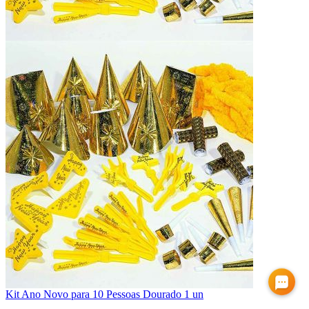
Kit Ano Novo para 10 Pessoas Dourado 1 un