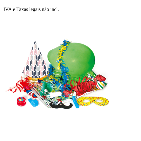
IVA e Taxas legais não incl.