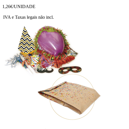
1,26
€/UNIDADE
IVA e Taxas legais não incl.