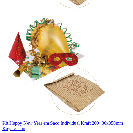
Kit Happy New Year em Saco Individual Kraft 260+80x350mm
Royale 1 un