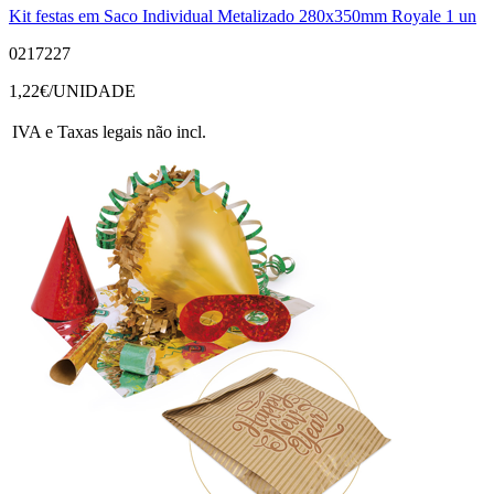
Kit festas em Saco Individual Metalizado 280x350mm Royale 1 un
0217227
1,22
€/UNIDADE
IVA e Taxas legais não incl.