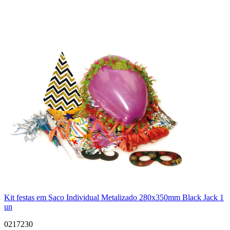
Kit festas em Saco Individual Metalizado 280x350mm Black Jack 1
un
0217230