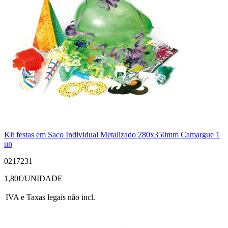
Kit festas em Saco Individual Metalizado 280x350mm Camargue 1
un
0217231
1,80
€/UNIDADE
IVA e Taxas legais não incl.