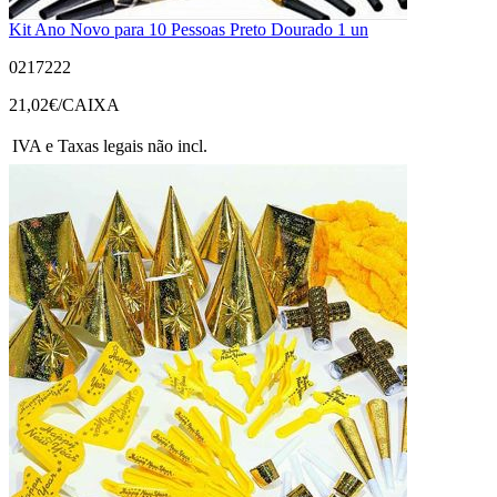
Kit Ano Novo para 10 Pessoas Preto Dourado 1 un
0217222
21,02
€/CAIXA
IVA e Taxas legais não incl.