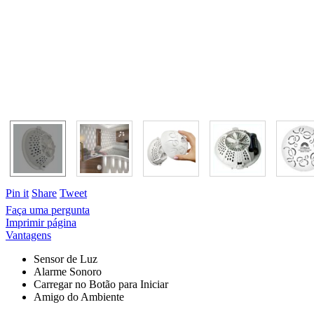
Pin it
Share
Tweet
Faça uma pergunta
Imprimir página
Vantagens
Sensor de Luz
Alarme Sonoro
Carregar no Botão para Iniciar
Amigo do Ambiente