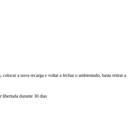
colocar a nova recarga e voltar a fechar o ambientado, basta retirar a
libertada durante 30 dias