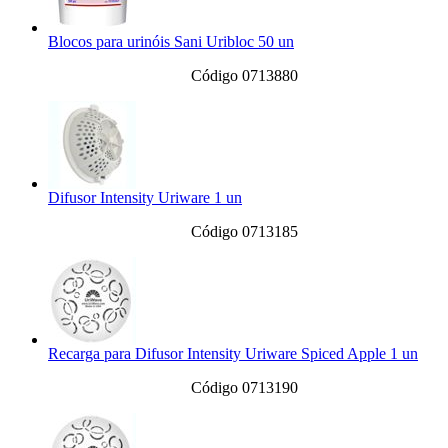
Blocos para urinóis Sani Uribloc 50 un
Código 0713880
Difusor Intensity Uriware 1 un
Código 0713185
Recarga para Difusor Intensity Uriware Spiced Apple 1 un
Código 0713190