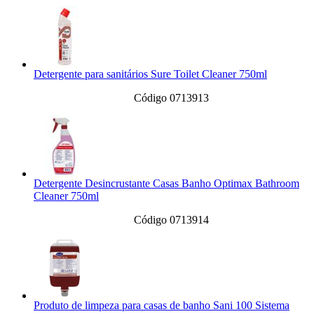
Detergente para sanitários Sure Toilet Cleaner 750ml
Código 0713913
Detergente Desincrustante Casas Banho Optimax Bathroom
Cleaner 750ml
Código 0713914
Produto de limpeza para casas de banho Sani 100 Sistema