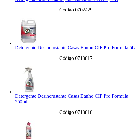
Código 0702429
Detergente Desincrustante Casas Banho CIF Pro Formula 5L
Código 0713817
Detergente Desincrustante Casas Banho CIF Pro Formula
750ml
Código 0713818