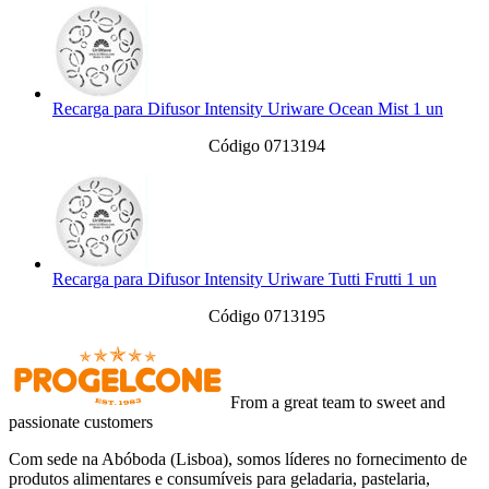
Recarga para Difusor Intensity Uriware Ocean Mist 1 un
Código 0713194
Recarga para Difusor Intensity Uriware Tutti Frutti 1 un
Código 0713195
From a great team to sweet and
passionate customers
Com sede na Abóboda (Lisboa), somos líderes no fornecimento de
produtos alimentares e consumíveis para geladaria, pastelaria,