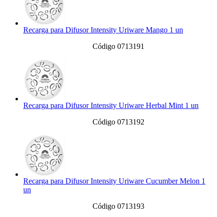
Recarga para Difusor Intensity Uriware Mango 1 un
Código 0713191
Recarga para Difusor Intensity Uriware Herbal Mint 1 un
Código 0713192
Recarga para Difusor Intensity Uriware Cucumber Melon 1
un
Código 0713193