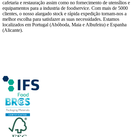
cafetaria e restauração assim como no fornecimento de utensílios e
equipamentos para a industria de foodservice. Com mais de 5000
clientes, o nosso alargado stock e rápida expedição tornam-nos a
melhor escolha para satisfazer as suas necessidades. Estamos
localizados em Portugal (Abóboda, Maia e Albufeira) e Espanha
(Alicante).