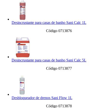
Desincrustante para casas de banho Sani Calc 1L
Código 0713876
Desincrustante para casas de banho Sani Calc 5L
Código 0713877
Desbloqueador de drenos Sani Flow 1L
Código 0713878