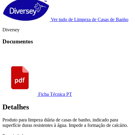
Ver tudo de Limpeza de Casas de Banho
Diversey
Documentos
Ficha Técnica PT
Detalhes
Produto para limpeza diária de casas de banho, indicado para
superfície duras resistentes à água. Impede a formação de calcário.