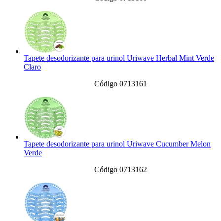
Tapete desodorizante para urinol Uriwave Herbal Mint Verde
Claro
Código 0713161
Tapete desodorizante para urinol Uriwave Cucumber Melon
Verde
Código 0713162