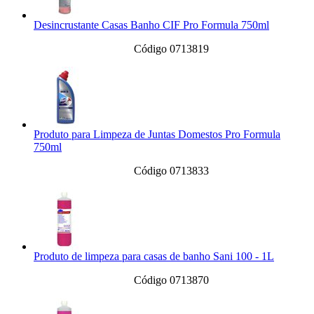
Desincrustante Casas Banho CIF Pro Formula 750ml
Código 0713819
Produto para Limpeza de Juntas Domestos Pro Formula
750ml
Código 0713833
Produto de limpeza para casas de banho Sani 100 - 1L
Código 0713870