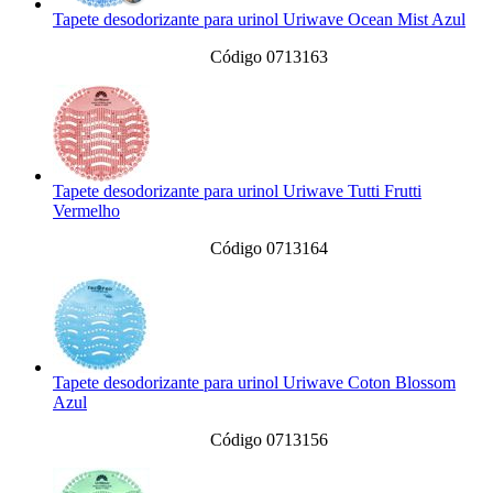
Tapete desodorizante para urinol Uriwave Ocean Mist Azul
Código 0713163
Tapete desodorizante para urinol Uriwave Tutti Frutti
Vermelho
Código 0713164
Tapete desodorizante para urinol Uriwave Coton Blossom
Azul
Código 0713156