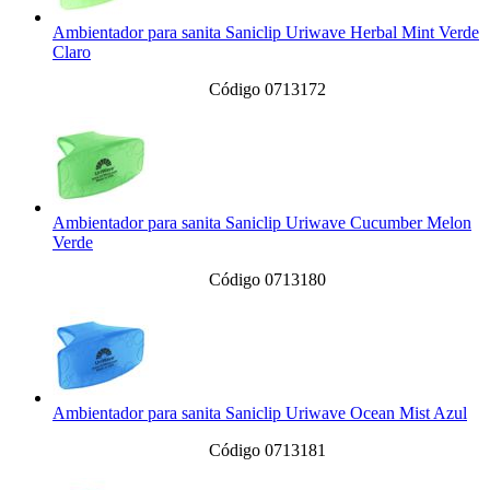
Ambientador para sanita Saniclip Uriwave Herbal Mint Verde
Claro
Código 0713172
Ambientador para sanita Saniclip Uriwave Cucumber Melon
Verde
Código 0713180
Ambientador para sanita Saniclip Uriwave Ocean Mist Azul
Código 0713181