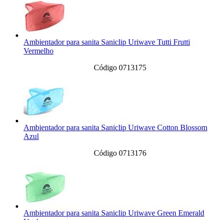
Ambientador para sanita Saniclip Uriwave Tutti Frutti
Vermelho
Código 0713175
Ambientador para sanita Saniclip Uriwave Cotton Blossom
Azul
Código 0713176
Ambientador para sanita Saniclip Uriwave Green Emerald