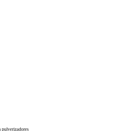
 pulverizadores