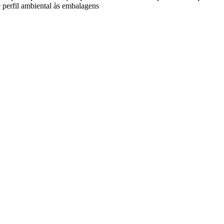
 perfil ambiental às embalagens