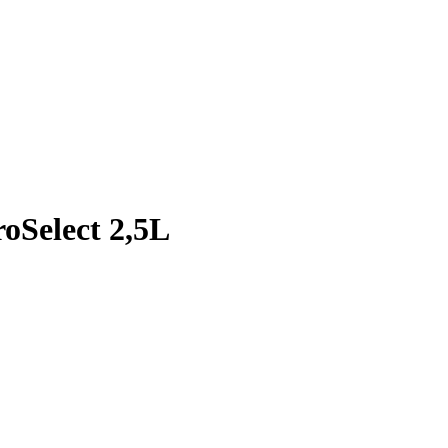
oSelect 2,5L