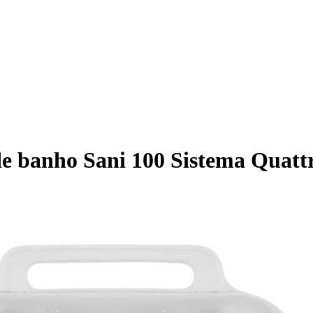
de banho Sani 100 Sistema Quattr