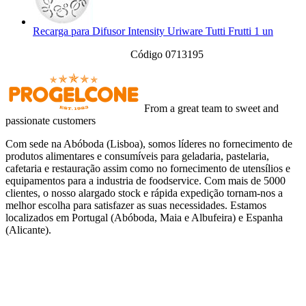
Recarga para Difusor Intensity Uriware Tutti Frutti 1 un
Código 0713195
From a great team to sweet and
passionate customers
Com sede na Abóboda (Lisboa), somos líderes no fornecimento de
produtos alimentares e consumíveis para geladaria, pastelaria,
cafetaria e restauração assim como no fornecimento de utensílios e
equipamentos para a industria de foodservice. Com mais de 5000
clientes, o nosso alargado stock e rápida expedição tornam-nos a
melhor escolha para satisfazer as suas necessidades. Estamos
localizados em Portugal (Abóboda, Maia e Albufeira) e Espanha
(Alicante).