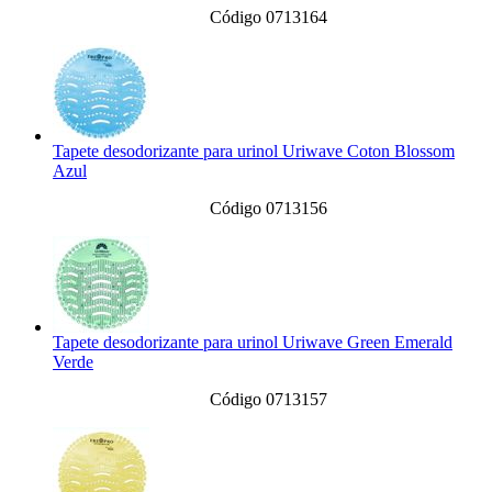
Código 0713164
Tapete desodorizante para urinol Uriwave Coton Blossom
Azul
Código 0713156
Tapete desodorizante para urinol Uriwave Green Emerald
Verde
Código 0713157