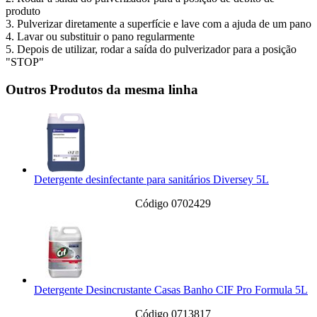
produto
3. Pulverizar diretamente a superfície e lave com a ajuda de um pano
4. Lavar ou substituir o pano regularmente
5. Depois de utilizar, rodar a saída do pulverizador para a posição
"STOP"
Outros Produtos da mesma linha
Detergente desinfectante para sanitários Diversey 5L
Código 0702429
Detergente Desincrustante Casas Banho CIF Pro Formula 5L
Código 0713817