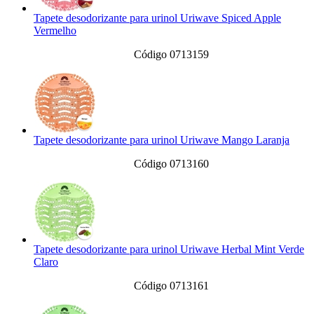
Tapete desodorizante para urinol Uriwave Spiced Apple
Vermelho
Código 0713159
Tapete desodorizante para urinol Uriwave Mango Laranja
Código 0713160
Tapete desodorizante para urinol Uriwave Herbal Mint Verde
Claro
Código 0713161