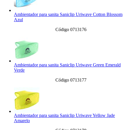
Ambientador para sanita Saniclip Uriwave Cotton Blossom
Azul
Código 0713176
Ambientador para sanita Saniclip Uriwave Green Emerald
Verde
Código 0713177
Ambientador para sanita Saniclip Uriwave Yellow Jade
Amarelo