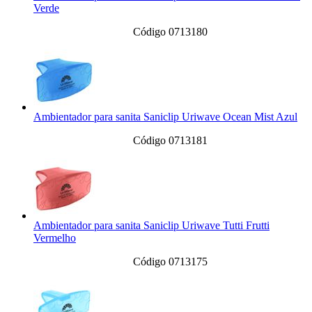
Verde
Código 0713180
Ambientador para sanita Saniclip Uriwave Ocean Mist Azul
Código 0713181
Ambientador para sanita Saniclip Uriwave Tutti Frutti
Vermelho
Código 0713175