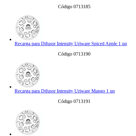
Código 0713185
Recarga para Difusor Intensity Uriware Spiced Apple 1 un
Código 0713190
Recarga para Difusor Intensity Uriware Mango 1 un
Código 0713191