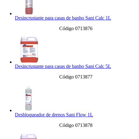
Desincrustante para casas de banho Sani Calc 1L
Código 0713876
Desincrustante para casas de banho Sani Calc 5L
Código 0713877
Desbloqueador de drenos Sani Flow 1L
Código 0713878