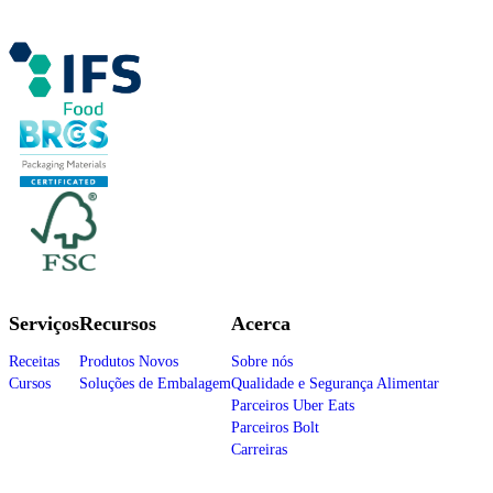
Serviços
Recursos
Acerca
Receitas
Produtos Novos
Sobre nós
Cursos
Soluções de Embalagem
Qualidade e Segurança Alimentar
Parceiros Uber Eats
Parceiros Bolt
Carreiras