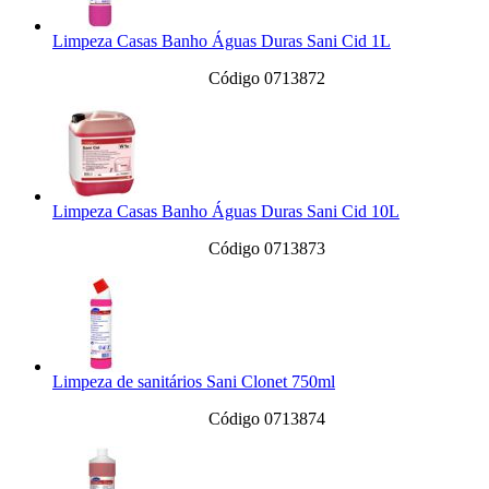
Limpeza Casas Banho Águas Duras Sani Cid 1L
Código 0713872
Limpeza Casas Banho Águas Duras Sani Cid 10L
Código 0713873
Limpeza de sanitários Sani Clonet 750ml
Código 0713874