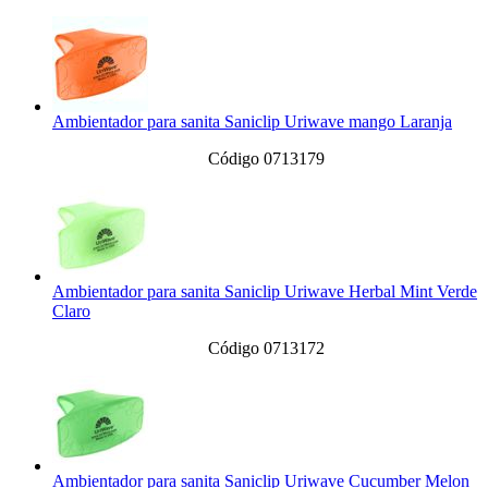
Ambientador para sanita Saniclip Uriwave mango Laranja
Código 0713179
Ambientador para sanita Saniclip Uriwave Herbal Mint Verde
Claro
Código 0713172
Ambientador para sanita Saniclip Uriwave Cucumber Melon