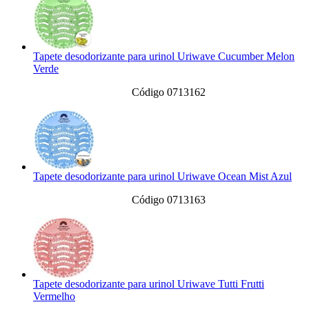
Tapete desodorizante para urinol Uriwave Cucumber Melon
Verde
Código 0713162
Tapete desodorizante para urinol Uriwave Ocean Mist Azul
Código 0713163
Tapete desodorizante para urinol Uriwave Tutti Frutti
Vermelho