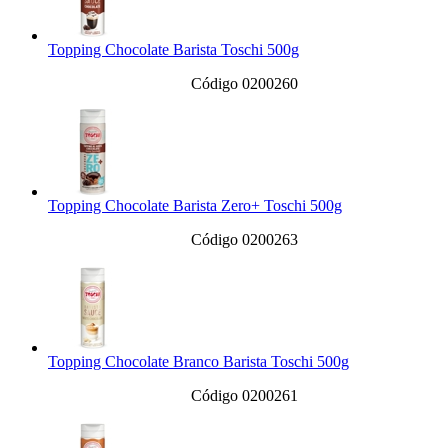
Topping Chocolate Barista Toschi 500g
Código 0200260
Topping Chocolate Barista Zero+ Toschi 500g
Código 0200263
Topping Chocolate Branco Barista Toschi 500g
Código 0200261