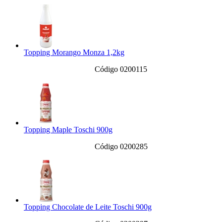
Topping Morango Monza 1,2kg
Código 0200115
Topping Maple Toschi 900g
Código 0200285
Topping Chocolate de Leite Toschi 900g