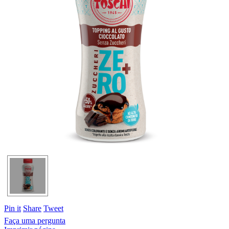
Pin it
Share
Tweet
Faça uma pergunta