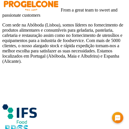
From a great team to sweet and
passionate customers
Com sede na Abóboda (Lisboa), somos líderes no fornecimento de
produtos alimentares e consumíveis para geladaria, pastelaria,
cafetaria e restauração assim como no fornecimento de utensílios e
equipamentos para a industria de foodservice. Com mais de 5000
clientes, o nosso alargado stock e rápida expedição tornam-nos a
melhor escolha para satisfazer as suas necessidades. Estamos
localizados em Portugal (Abóboda, Maia e Albufeira) e Espanha
(Alicante).