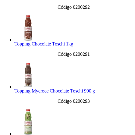
Código 0200292
Topping Chocolate Toschi 1kg
Código 0200291
Topping Mycrocc Chocolate Toschi 900 g
Código 0200293