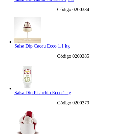
Código 0200384
Salsa Dip Cacau Ecco 1,1 kg
Código 0200385
Salsa Dip Pistachio Ecco 1 kg
Código 0200379