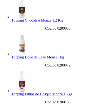
Topping Chocolate Monza 1,2 Kg
Código 0200055
Topping Doce de Leite Monza 1kg
Código 0200072
Topping Frutos do Bosque Monza 1,2kg
Código 0200168