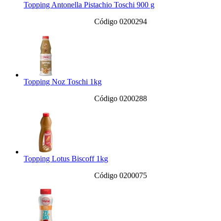
Topping Antonella Pistachio Toschi 900 g
Código 0200294
Topping Noz Toschi 1kg
Código 0200288
Topping Lotus Biscoff 1kg
Código 0200075