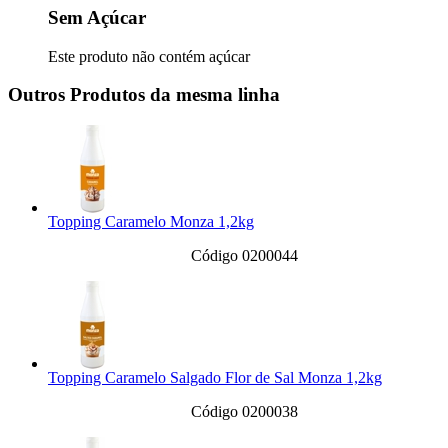
Sem Açúcar
Este produto não contém açúcar
Outros Produtos da mesma linha
Topping Caramelo Monza 1,2kg
Código 0200044
Topping Caramelo Salgado Flor de Sal Monza 1,2kg
Código 0200038