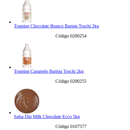
Topping Chocolate Branco Barista Toschi 2kg
Código 0200254
Topping Caramelo Barista Toschi 2kg
Código 0200255
Salsa Dip Milk Chocolate Ecco 5kg
Código 0107577