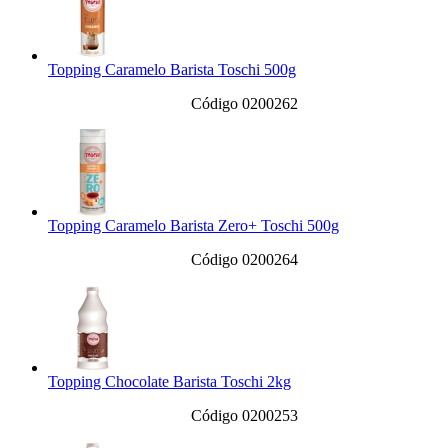
Topping Caramelo Barista Toschi 500g
Código 0200262
Topping Caramelo Barista Zero+ Toschi 500g
Código 0200264
Topping Chocolate Barista Toschi 2kg
Código 0200253