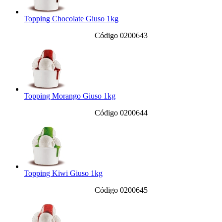
Topping Chocolate Giuso 1kg
Código 0200643
Topping Morango Giuso 1kg
Código 0200644
Topping Kiwi Giuso 1kg
Código 0200645