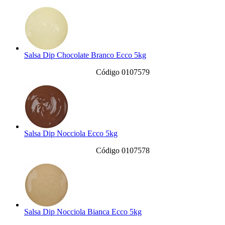
Salsa Dip Chocolate Branco Ecco 5kg
Código 0107579
Salsa Dip Nocciola Ecco 5kg
Código 0107578
Salsa Dip Nocciola Bianca Ecco 5kg