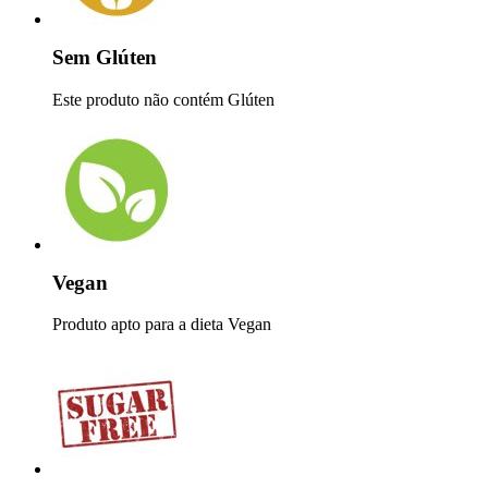
Sem Glúten
Este produto não contém Glúten
Vegan
Produto apto para a dieta Vegan