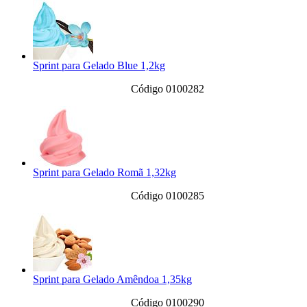
Sprint para Gelado Blue 1,2kg
Código 0100282
Sprint para Gelado Romã 1,32kg
Código 0100285
Sprint para Gelado Amêndoa 1,35kg
Código 0100290