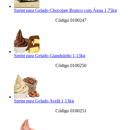
Sprint para Gelado Chocolate Branco com Água 1,75kg
Código 0100247
Sprint para Gelado Gianduiotto 1,13kg
Código 0100250
Sprint para Gelado Avelã 1,13kg
Código 0100251