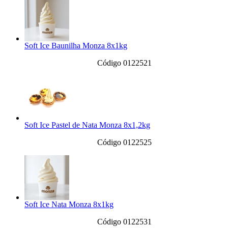
Soft Ice Baunilha Monza 8x1kg
Código 0122521
Soft Ice Pastel de Nata Monza 8x1,2kg
Código 0122525
Soft Ice Nata Monza 8x1kg
Código 0122531