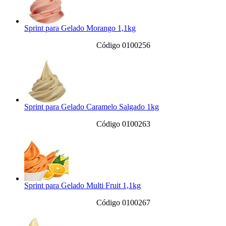
Sprint para Gelado Morango 1,1kg
Código 0100256
Sprint para Gelado Caramelo Salgado 1kg
Código 0100263
Sprint para Gelado Multi Fruit 1,1kg
Código 0100267