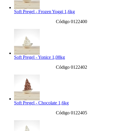
Soft Pregel - Frozen Yoggi 1,6kg
Código 0122400
Soft Pregel - Yonice 1,08kg
Código 0122402
Soft Pregel - Chocolate 1,6kg
Código 0122405