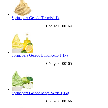
Sprint para Gelado Tiramisú 1kg
Código 0100164
Sprint para Gelado Limoncello 1,1kg
Código 0100165
Sprint para Gelado Maçã Verde 1,1kg
Código 0100166