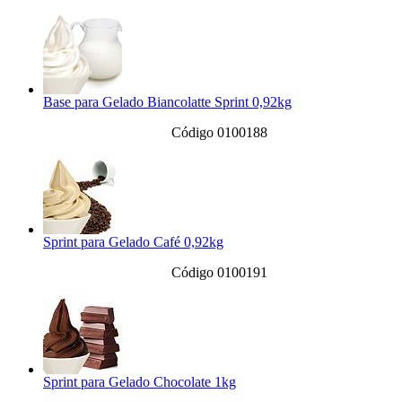
Base para Gelado Biancolatte Sprint 0,92kg
Código 0100188
Sprint para Gelado Café 0,92kg
Código 0100191
Sprint para Gelado Chocolate 1kg