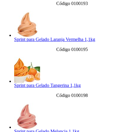
Código 0100193
Sprint para Gelado Laranja Vermelha 1,1kg
Código 0100195
Sprint para Gelado Tangerina 1,1kg
Código 0100198
Sprint para Gelado Melancia 1,1kg