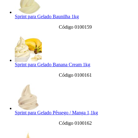
Sprint para Gelado Baunilha 1kg
Código 0100159
Sprint para Gelado Banana Cream 1kg
Código 0100161
Sprint para Gelado Pêssego / Manga 1,1kg
Código 0100162