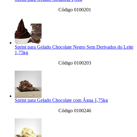
Código 0100201
Sprint para Gelado Chocolate Negro Sem Derivados do Leite
1,75kg
Código 0100203
Sprint para Gelado Chocolate com Água 1,75kg
Código 0100246