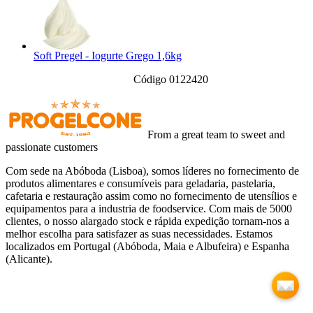
Soft Pregel - Iogurte Grego 1,6kg
Código 0122420
From a great team to sweet and
passionate customers
Com sede na Abóboda (Lisboa), somos líderes no fornecimento de
produtos alimentares e consumíveis para geladaria, pastelaria,
cafetaria e restauração assim como no fornecimento de utensílios e
equipamentos para a industria de foodservice. Com mais de 5000
clientes, o nosso alargado stock e rápida expedição tornam-nos a
melhor escolha para satisfazer as suas necessidades. Estamos
localizados em Portugal (Abóboda, Maia e Albufeira) e Espanha
(Alicante).