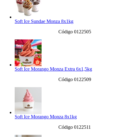
Soft Ice Sundae Monza 8x1kg
Código 0122505
Soft Ice Morango Monza Extra 6x1,5kg
Código 0122509
Soft Ice Morango Monza 8x1kg
Código 0122511