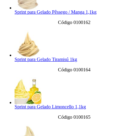
Sprint para Gelado Pêssego / Manga 1,1kg
Código 0100162
Sprint para Gelado Tiramisú 1kg
Código 0100164
Sprint para Gelado Limoncello 1,1kg
Código 0100165