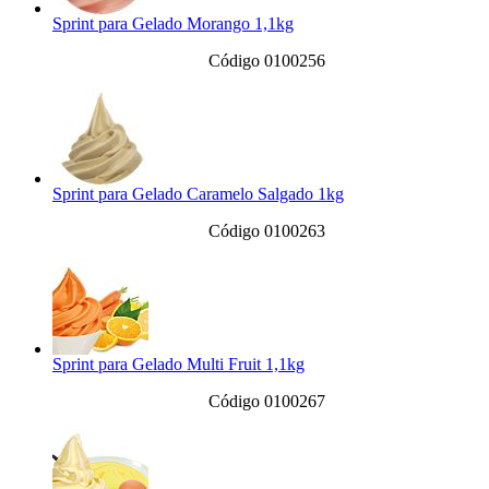
Sprint para Gelado Morango 1,1kg
Código 0100256
Sprint para Gelado Caramelo Salgado 1kg
Código 0100263
Sprint para Gelado Multi Fruit 1,1kg
Código 0100267