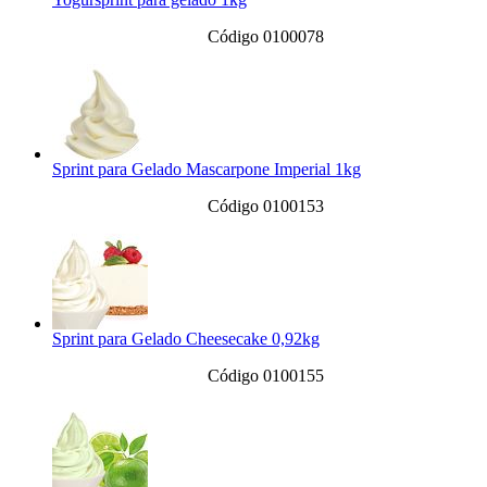
Código 0100078
Sprint para Gelado Mascarpone Imperial 1kg
Código 0100153
Sprint para Gelado Cheesecake 0,92kg
Código 0100155