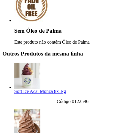
Sem Óleo de Palma
Este produto não contém Óleo de Palma
Outros Produtos da mesma linha
Soft Ice Açai Monza 8x1kg
Código 0122596