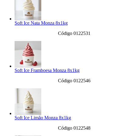
Soft Ice Nata Monza 8x1kg
Código 0122531
Soft Ice Framboesa Monza 8x1kg
Código 0122546
Soft Ice Limão Monza 8x1kg
Código 0122548