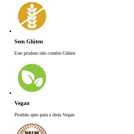
Sem Glúten
Este produto não contém Glúten
Vegan
Produto apto para a dieta Vegan