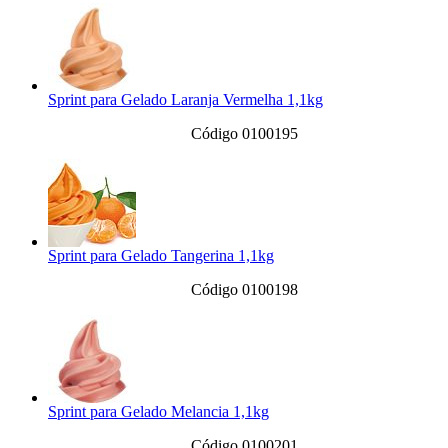
Sprint para Gelado Laranja Vermelha 1,1kg
Código 0100195
Sprint para Gelado Tangerina 1,1kg
Código 0100198
Sprint para Gelado Melancia 1,1kg
Código 0100201