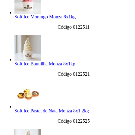
Soft Ice Morango Monza 8x1kg
Código 0122511
Soft Ice Baunilha Monza 8x1kg
Código 0122521
Soft Ice Pastel de Nata Monza 8x1,2kg
Código 0122525