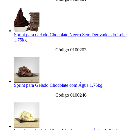
Sprint para Gelado Chocolate Negro Sem Derivados do Leite
1,75kg
Código 0100203
Sprint para Gelado Chocolate com Água 1,75kg
Código 0100246