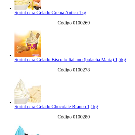
Sprint para Gelado Crema Antica 1kg
Código 0100269
Sprint para Gelado Biscoito Italiano (bolacha Maria) 1,5kg
Código 0100278
Sprint para Gelado Chocolate Branco 1,1kg
Código 0100280