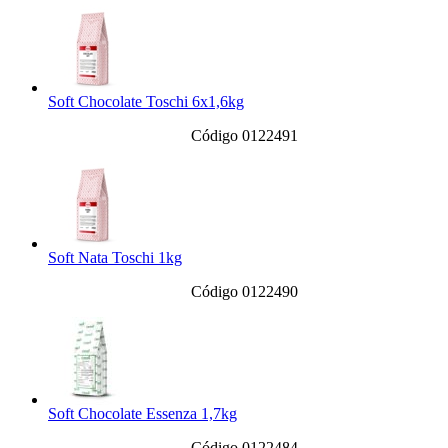
Soft Chocolate Toschi 6x1,6kg
Código 0122491
Soft Nata Toschi 1kg
Código 0122490
Soft Chocolate Essenza 1,7kg
Código 0122484