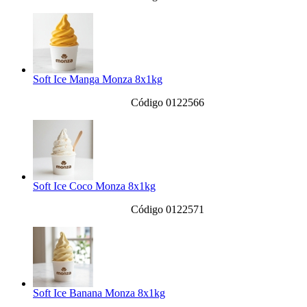
Soft Ice Manga Monza 8x1kg
Código 0122566
Soft Ice Coco Monza 8x1kg
Código 0122571
Soft Ice Banana Monza 8x1kg