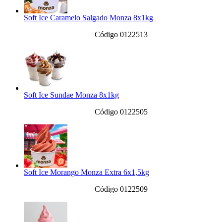
Soft Ice Caramelo Salgado Monza 8x1kg
Código 0122513
Soft Ice Sundae Monza 8x1kg
Código 0122505
Soft Ice Morango Monza Extra 6x1,5kg
Código 0122509