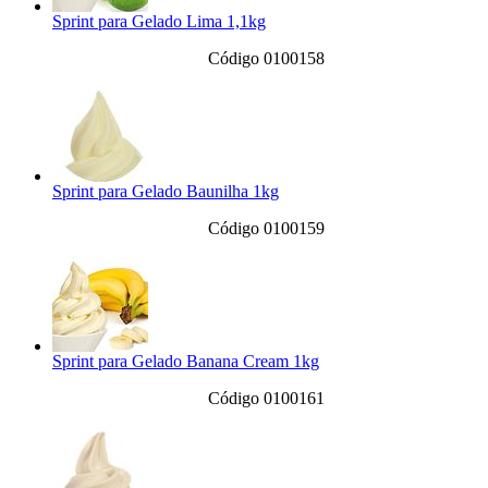
Sprint para Gelado Lima 1,1kg
Código 0100158
Sprint para Gelado Baunilha 1kg
Código 0100159
Sprint para Gelado Banana Cream 1kg
Código 0100161