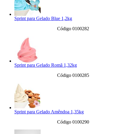
Sprint para Gelado Blue 1,2kg
Código 0100282
Sprint para Gelado Romã 1,32kg
Código 0100285
Sprint para Gelado Amêndoa 1,35kg
Código 0100290