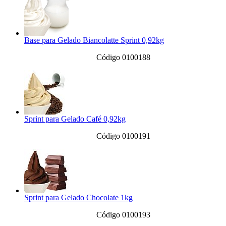
Base para Gelado Biancolatte Sprint 0,92kg
Código 0100188
Sprint para Gelado Café 0,92kg
Código 0100191
Sprint para Gelado Chocolate 1kg
Código 0100193