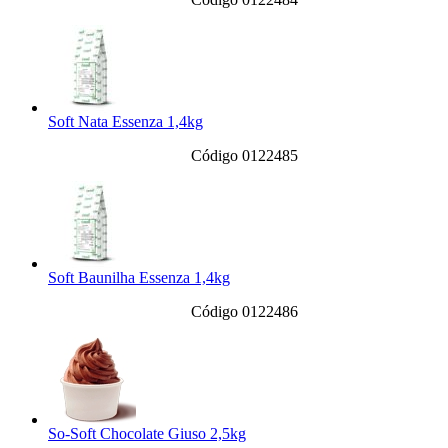
Soft Nata Essenza 1,4kg
Código 0122485
Soft Baunilha Essenza 1,4kg
Código 0122486
So-Soft Chocolate Giuso 2,5kg