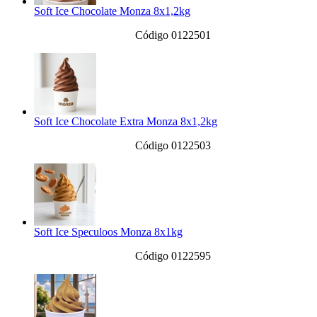
Soft Ice Chocolate Monza 8x1,2kg
Código 0122501
Soft Ice Chocolate Extra Monza 8x1,2kg
Código 0122503
Soft Ice Speculoos Monza 8x1kg
Código 0122595