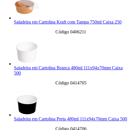
Saladeira em Cartolina Kraft com Tampa 750ml Caixa 250
Código 0406211
Saladeira em Cartolina Branca 480ml 111x94x70mm Caixa
500
Código 0414705
Saladeira em Cartolina Preta 480ml 111x94x70mm Caixa 500
Código 0414706