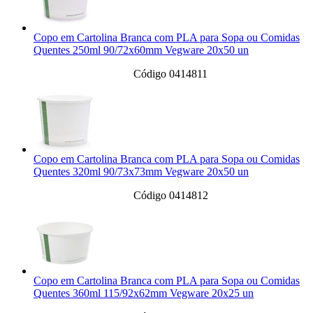
Copo em Cartolina Branca com PLA para Sopa ou Comidas
Quentes 250ml 90/72x60mm Vegware 20x50 un
Código 0414811
Copo em Cartolina Branca com PLA para Sopa ou Comidas
Quentes 320ml 90/73x73mm Vegware 20x50 un
Código 0414812
Copo em Cartolina Branca com PLA para Sopa ou Comidas
Quentes 360ml 115/92x62mm Vegware 20x25 un