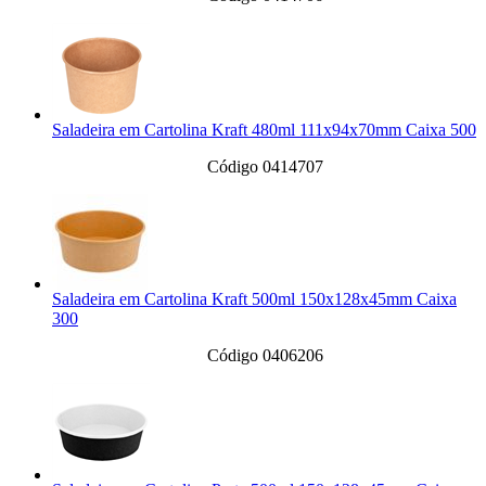
Saladeira em Cartolina Kraft 480ml 111x94x70mm Caixa 500
Código 0414707
Saladeira em Cartolina Kraft 500ml 150x128x45mm Caixa
300
Código 0406206