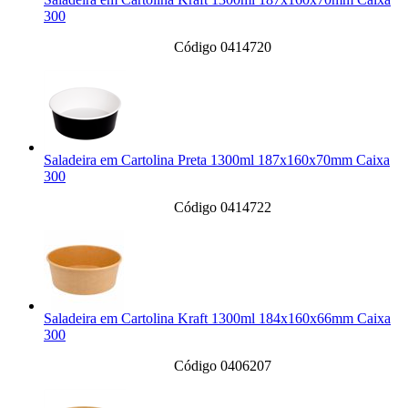
300
Código 0414720
Saladeira em Cartolina Preta 1300ml 187x160x70mm Caixa
300
Código 0414722
Saladeira em Cartolina Kraft 1300ml 184x160x66mm Caixa
300
Código 0406207