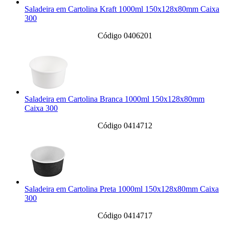
Saladeira em Cartolina Kraft 1000ml 150x128x80mm Caixa
300
Código 0406201
Saladeira em Cartolina Branca 1000ml 150x128x80mm
Caixa 300
Código 0414712
Saladeira em Cartolina Preta 1000ml 150x128x80mm Caixa
300
Código 0414717