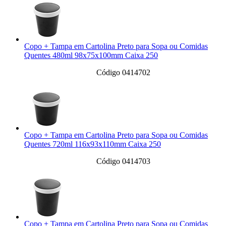
Copo + Tampa em Cartolina Preto para Sopa ou Comidas
Quentes 480ml 98x75x100mm Caixa 250
Código 0414702
Copo + Tampa em Cartolina Preto para Sopa ou Comidas
Quentes 720ml 116x93x110mm Caixa 250
Código 0414703
Copo + Tampa em Cartolina Preto para Sopa ou Comidas