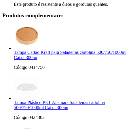
Este produto é resistente a óleos e gorduras quentes.
Produtos complementares
Tampa Cartão Kraft para Saladeiras cartolina 500/750/1000ml
Caixa 300un
Código 0414750
Tampa Plástico PET Alta para Saladeiras cartolina
500/750/1000ml Caixa 300un
Código 0424302