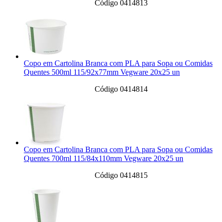
Código 0414813
Copo em Cartolina Branca com PLA para Sopa ou Comidas
Quentes 500ml 115/92x77mm Vegware 20x25 un
Código 0414814
Copo em Cartolina Branca com PLA para Sopa ou Comidas
Quentes 700ml 115/84x110mm Vegware 20x25 un
Código 0414815