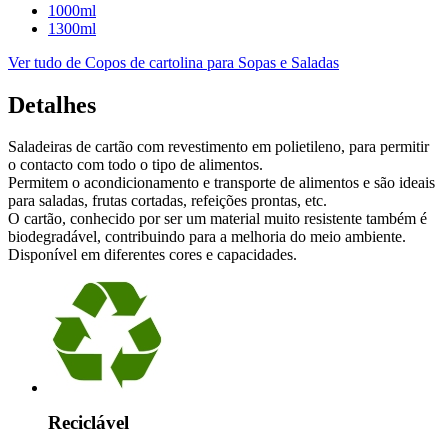
1000ml
1300ml
Ver tudo de Copos de cartolina para Sopas e Saladas
Detalhes
Saladeiras de cartão com revestimento em polietileno, para permitir
o contacto com todo o tipo de alimentos.
Permitem o acondicionamento e transporte de alimentos e são ideais
para saladas, frutas cortadas, refeições prontas, etc.
O cartão, conhecido por ser um material muito resistente também é
biodegradável, contribuindo para a melhoria do meio ambiente.
Disponível em diferentes cores e capacidades.
Reciclável