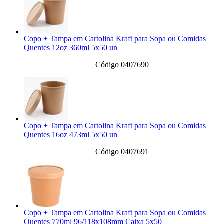
Copo + Tampa em Cartolina Kraft para Sopa ou Comidas
Quentes 12oz 360ml 5x50 un
Código 0407690
Copo + Tampa em Cartolina Kraft para Sopa ou Comidas
Quentes 16oz 473ml 5x50 un
Código 0407691
Copo + Tampa em Cartolina Kraft para Sopa ou Comidas
Quentes 770ml 96/118x108mm Caixa 5x50