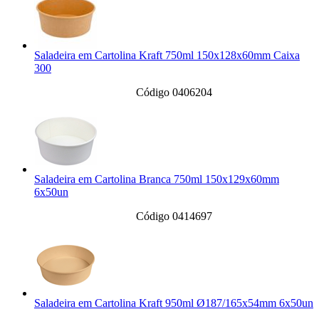
Saladeira em Cartolina Kraft 750ml 150x128x60mm Caixa
300
Código 0406204
Saladeira em Cartolina Branca 750ml 150x129x60mm
6x50un
Código 0414697
Saladeira em Cartolina Kraft 950ml Ø187/165x54mm 6x50un