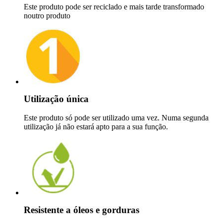
Este produto pode ser reciclado e mais tarde transformado
noutro produto
Utilização única
Este produto só pode ser utilizado uma vez. Numa segunda
utilização já não estará apto para a sua função.
Resistente a óleos e gorduras