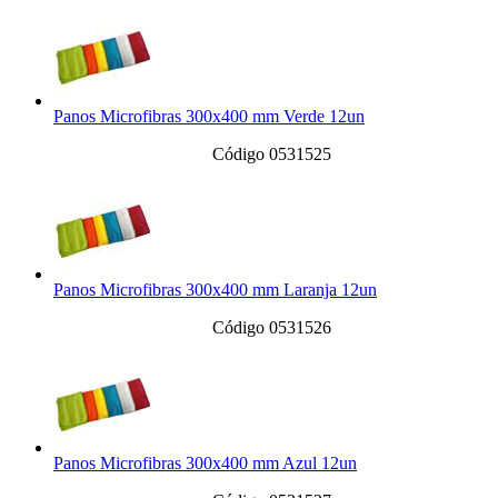
Panos Microfibras 300x400 mm Verde 12un
Código 0531525
Panos Microfibras 300x400 mm Laranja 12un
Código 0531526
Panos Microfibras 300x400 mm Azul 12un