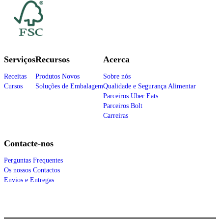
Serviços
Recursos
Acerca
Receitas
Produtos Novos
Sobre nós
Cursos
Soluções de Embalagem
Qualidade e Segurança Alimentar
Parceiros Uber Eats
Parceiros Bolt
Carreiras
Contacte-nos
Perguntas Frequentes
Os nossos Contactos
Envios e Entregas