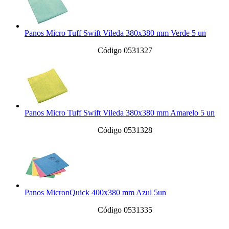
Panos Micro Tuff Swift Vileda 380x380 mm Verde 5 un
Código 0531327
Panos Micro Tuff Swift Vileda 380x380 mm Amarelo 5 un
Código 0531328
Panos MicronQuick 400x380 mm Azul 5un
Código 0531335