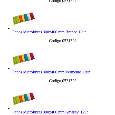
Código 0531527
Panos Microfibras 300x400 mm Branco 12un
Código 0531528
Panos Microfibras 300x400 mm Vermelho 12un
Código 0531529
Panos Microfibras 300x400 mm Amarelo 12un