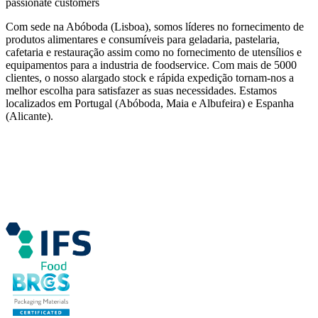
passionate customers
Com sede na Abóboda (Lisboa), somos líderes no fornecimento de
produtos alimentares e consumíveis para geladaria, pastelaria,
cafetaria e restauração assim como no fornecimento de utensílios e
equipamentos para a industria de foodservice. Com mais de 5000
clientes, o nosso alargado stock e rápida expedição tornam-nos a
melhor escolha para satisfazer as suas necessidades. Estamos
localizados em Portugal (Abóboda, Maia e Albufeira) e Espanha
(Alicante).