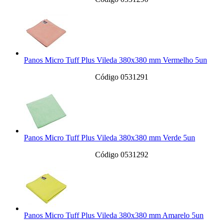
Panos Micro Tuff Plus Vileda 380x380 mm Vermelho 5un
Código 0531291
Panos Micro Tuff Plus Vileda 380x380 mm Verde 5un
Código 0531292
Panos Micro Tuff Plus Vileda 380x380 mm Amarelo 5un