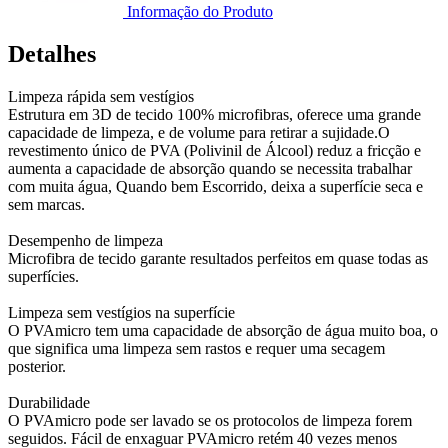
Informação do Produto
Detalhes
Limpeza rápida sem vestígios
Estrutura em 3D de tecido 100% microfibras, oferece uma grande
capacidade de limpeza, e de volume para retirar a sujidade.O
revestimento único de PVA (Polivinil de Álcool) reduz a fricção e
aumenta a capacidade de absorção quando se necessita trabalhar
com muita água, Quando bem Escorrido, deixa a superfície seca e
sem marcas.
Desempenho de limpeza
Microfibra de tecido garante resultados perfeitos em quase todas as
superfícies.
Limpeza sem vestígios na superfície
O PVAmicro tem uma capacidade de absorção de água muito boa, o
que significa uma limpeza sem rastos e requer uma secagem
posterior.
Durabilidade
O PVAmicro pode ser lavado se os protocolos de limpeza forem
seguidos. Fácil de enxaguar PVAmicro retém 40 vezes menos