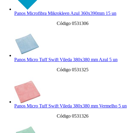
Panos Microfibra Mikrokleen Azul 360x390mm 15 un
Código 0531306
Panos Micro Tuff Swift Vileda 380x380 mm Azul 5 un
Código 0531325
Panos Micro Tuff Swift Vileda 380x380 mm Vermelho 5 un
Código 0531326