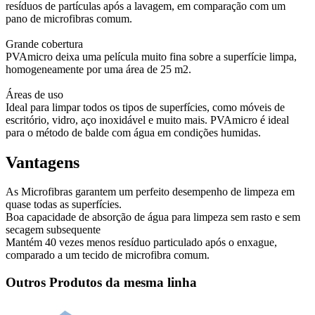
resíduos de partículas após a lavagem, em comparação com um
pano de microfibras comum.
Grande cobertura
PVAmicro deixa uma película muito fina sobre a superfície limpa,
homogeneamente por uma área de 25 m2.
Áreas de uso
Ideal para limpar todos os tipos de superfícies, como móveis de
escritório, vidro, aço inoxidável e muito mais. PVAmicro é ideal
para o método de balde com água em condições humidas.
Vantagens
As Microfibras garantem um perfeito desempenho de limpeza em
quase todas as superfícies.
Boa capacidade de absorção de água para limpeza sem rasto e sem
secagem subsequente
Mantém 40 vezes menos resíduo particulado após o enxague,
comparado a um tecido de microfibra comum.
Outros Produtos da mesma linha