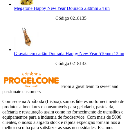
Megafone Happy New Year Dourado 230mm 24 un
Código 0218135
Gravata em cartão Dourada Happy New Year 510mm 12 un
Código 0218133
From a great team to sweet and
passionate customers
Com sede na Abóboda (Lisboa), somos líderes no fornecimento de
produtos alimentares e consumíveis para geladaria, pastelaria,
cafetaria e restauração assim como no fornecimento de utensílios e
equipamentos para a industria de foodservice. Com mais de 5000
clientes, o nosso alargado stock e rápida expedição tornam-nos a
melhor escolha para satisfazer as suas necessidades. Estamos