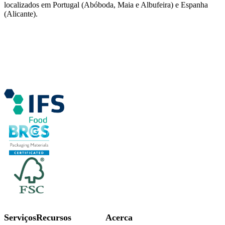
localizados em Portugal (Abóboda, Maia e Albufeira) e Espanha
(Alicante).
Serviços
Recursos
Acerca