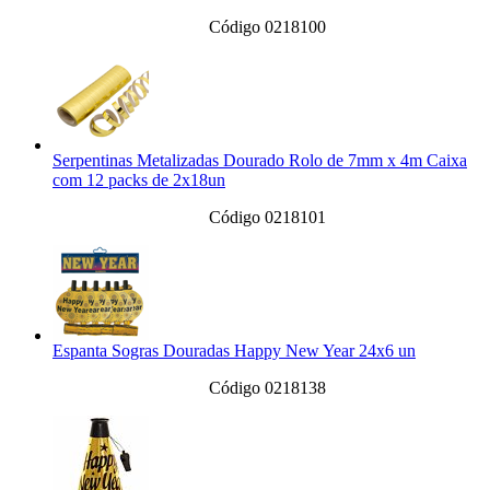
Código 0218100
Serpentinas Metalizadas Dourado Rolo de 7mm x 4m Caixa
com 12 packs de 2x18un
Código 0218101
Espanta Sogras Douradas Happy New Year 24x6 un
Código 0218138