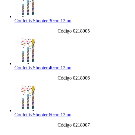
Confettis Shooter 30cm 12 un
Código 0218005
Confettis Shooter 40cm 12 un
Código 0218006
Confettis Shooter 60cm 12 un
Código 0218007