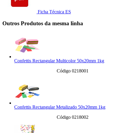
Ficha Técnica ES
Outros Produtos da mesma linha
Confettis Rectangular Multicolor 50x20mm 1kg
Código 0218001
Confettis Rectangular Metalizado 50x20mm 1kg
Código 0218002