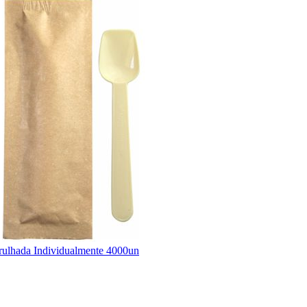
ulhada Individualmente 4000un