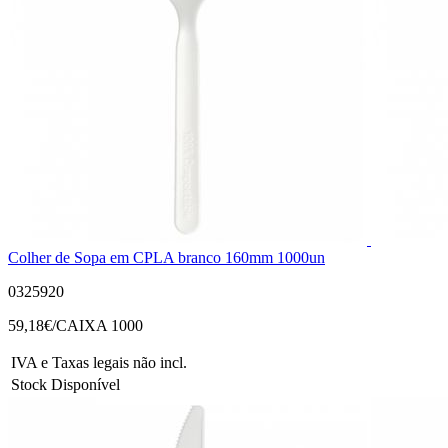
Colher de Sopa em CPLA branco 160mm 1000un
0325920
59,18
€/CAIXA 1000
IVA e Taxas legais não incl.
Stock Disponível