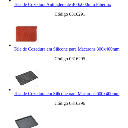
Tela de Cozedura Anti-aderente 400x600mm Fiberlux
Código 0316291
Tela de Cozedura em Silicone para Macarons 300x400mm
Código 0316295
Tela de Cozedura em Silicone para Macarons 600x400mm
Código 0316296