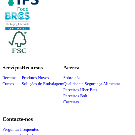
Serviços
Recursos
Acerca
Receitas
Produtos Novos
Sobre nós
Cursos
Soluções de Embalagem
Qualidade e Segurança Alimentar
Parceiros Uber Eats
Parceiros Bolt
Carreiras
Contacte-nos
Perguntas Frequentes