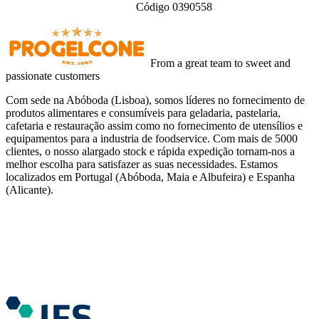
Código 0390558
From a great team to sweet and
passionate customers
Com sede na Abóboda (Lisboa), somos líderes no fornecimento de
produtos alimentares e consumíveis para geladaria, pastelaria,
cafetaria e restauração assim como no fornecimento de utensílios e
equipamentos para a industria de foodservice. Com mais de 5000
clientes, o nosso alargado stock e rápida expedição tornam-nos a
melhor escolha para satisfazer as suas necessidades. Estamos
localizados em Portugal (Abóboda, Maia e Albufeira) e Espanha
(Alicante).