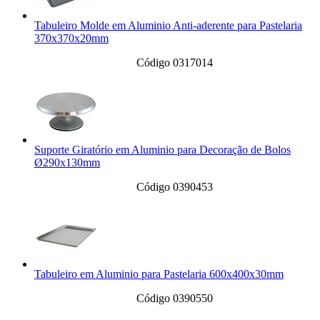
Tabuleiro Molde em Aluminio Anti-aderente para Pastelaria
370x370x20mm
Código 0317014
Suporte Giratório em Aluminio para Decoração de Bolos
Ø290x130mm
Código 0390453
Tabuleiro em Aluminio para Pastelaria 600x400x30mm
Código 0390550