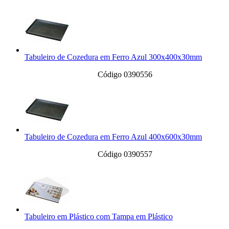
Tabuleiro de Cozedura em Ferro Azul 300x400x30mm
Código 0390556
Tabuleiro de Cozedura em Ferro Azul 400x600x30mm
Código 0390557
Tabuleiro em Plástico com Tampa em Plástico