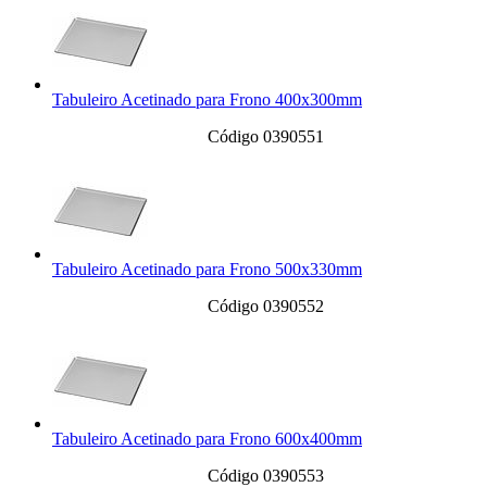
Tabuleiro Acetinado para Frono 400x300mm
Código 0390551
Tabuleiro Acetinado para Frono 500x330mm
Código 0390552
Tabuleiro Acetinado para Frono 600x400mm
Código 0390553