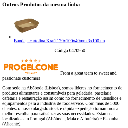
Outros Produtos da mesma linha
Bandeja cartolina Kraft 170x100x40mm 3x100 un
Código 0470950
From a great team to sweet and
passionate customers
Com sede na Abóboda (Lisboa), somos líderes no fornecimento de
produtos alimentares e consumíveis para geladaria, pastelaria,
cafetaria e restauração assim como no fornecimento de utensílios e
equipamentos para a industria de foodservice. Com mais de 5000
clientes, o nosso alargado stock e rápida expedição tornam-nos a
melhor escolha para satisfazer as suas necessidades. Estamos
localizados em Portugal (Abóboda, Maia e Albufeira) e Espanha
(Alicante).