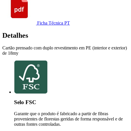
Ficha Técnica PT
Detalhes
Cartão prensado com duplo revestimento em PE (interior e exterior)
de 18my
Selo FSC
Garante que o produto é fabricado a partir de fibras
provenientes de florestas geridas de forma responsável e de
outras fontes controladas.