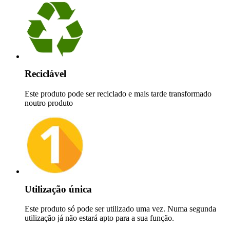
Reciclável
Este produto pode ser reciclado e mais tarde transformado
noutro produto
Utilização única
Este produto só pode ser utilizado uma vez. Numa segunda
utilização já não estará apto para a sua função.