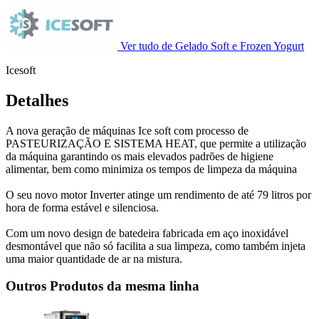
Ver tudo de Gelado Soft e Frozen Yogurt
Icesoft
Detalhes
A nova geração de máquinas Ice soft com processo de
PASTEURIZAÇÃO E SISTEMA HEAT, que permite a utilização
da máquina garantindo os mais elevados padrões de higiene
alimentar, bem como minimiza os tempos de limpeza da máquina
O seu novo motor Inverter atinge um rendimento de até 79 litros por
hora de forma estável e silenciosa.
Com um novo design de batedeira fabricada em aço inoxidável
desmontável que não só facilita a sua limpeza, como também injeta
uma maior quantidade de ar na mistura.
Outros Produtos da mesma linha