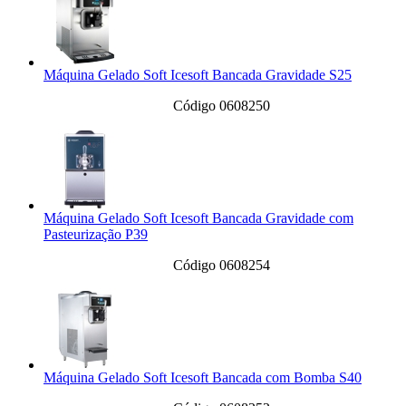
Máquina Gelado Soft Icesoft Bancada Gravidade S25
Código 0608250
Máquina Gelado Soft Icesoft Bancada Gravidade com
Pasteurização P39
Código 0608254
Máquina Gelado Soft Icesoft Bancada com Bomba S40