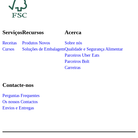
Serviços
Recursos
Acerca
Receitas
Produtos Novos
Sobre nós
Cursos
Soluções de Embalagem
Qualidade e Segurança Alimentar
Parceiros Uber Eats
Parceiros Bolt
Carreiras
Contacte-nos
Perguntas Frequentes
Os nossos Contactos
Envios e Entregas