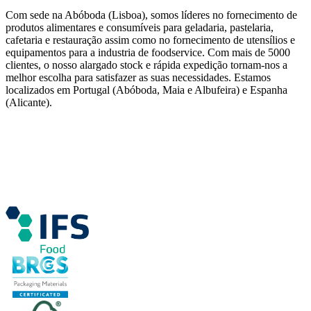
Com sede na Abóboda (Lisboa), somos líderes no fornecimento de
produtos alimentares e consumíveis para geladaria, pastelaria,
cafetaria e restauração assim como no fornecimento de utensílios e
equipamentos para a industria de foodservice. Com mais de 5000
clientes, o nosso alargado stock e rápida expedição tornam-nos a
melhor escolha para satisfazer as suas necessidades. Estamos
localizados em Portugal (Abóboda, Maia e Albufeira) e Espanha
(Alicante).