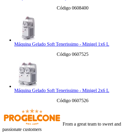
Código 0608400
Máquina Gelado Soft Tenerissimo - Minigel 1x6 L
Código 0607525
Máquina Gelado Soft Tenerissimo - Minigel 2x6 L
Código 0607526
From a great team to sweet and
passionate customers