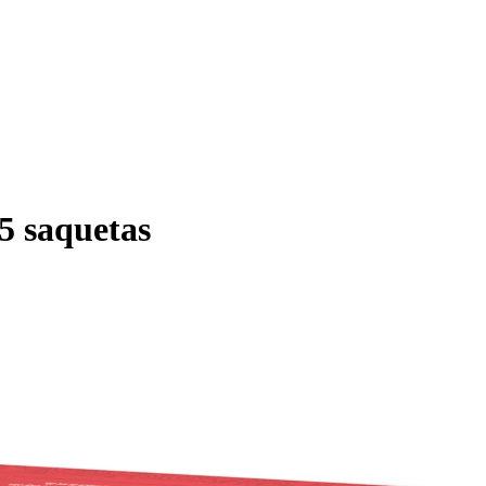
5 saquetas